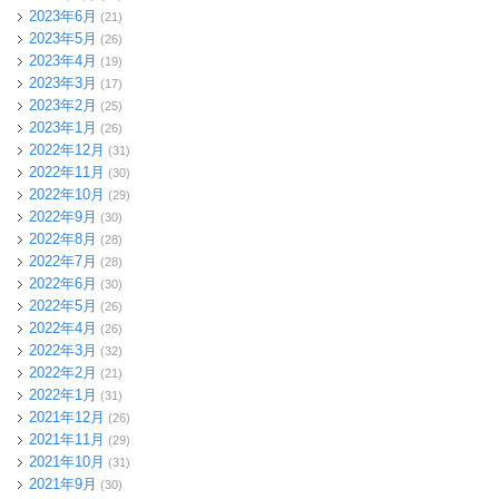
2023年6月
(21)
2023年5月
(26)
2023年4月
(19)
2023年3月
(17)
2023年2月
(25)
2023年1月
(26)
2022年12月
(31)
2022年11月
(30)
2022年10月
(29)
2022年9月
(30)
2022年8月
(28)
2022年7月
(28)
2022年6月
(30)
2022年5月
(26)
2022年4月
(26)
2022年3月
(32)
2022年2月
(21)
2022年1月
(31)
2021年12月
(26)
2021年11月
(29)
2021年10月
(31)
2021年9月
(30)