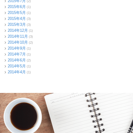
2015年7月
(2)
2015年6月
(1)
2015年5月
(1)
2015年4月
(3)
2015年3月
(3)
2014年12月
(1)
2014年11月
(3)
2014年10月
(2)
2014年9月
(1)
2014年7月
(1)
2014年6月
(2)
2014年5月
(1)
2014年4月
(1)