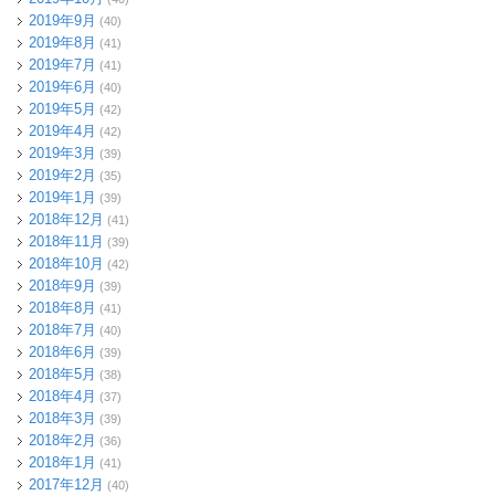
2019年9月
(40)
2019年8月
(41)
2019年7月
(41)
2019年6月
(40)
2019年5月
(42)
2019年4月
(42)
2019年3月
(39)
2019年2月
(35)
2019年1月
(39)
2018年12月
(41)
2018年11月
(39)
2018年10月
(42)
2018年9月
(39)
2018年8月
(41)
2018年7月
(40)
2018年6月
(39)
2018年5月
(38)
2018年4月
(37)
2018年3月
(39)
2018年2月
(36)
2018年1月
(41)
2017年12月
(40)