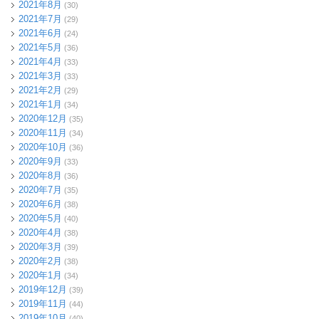
2021年8月
(30)
2021年7月
(29)
2021年6月
(24)
2021年5月
(36)
2021年4月
(33)
2021年3月
(33)
2021年2月
(29)
2021年1月
(34)
2020年12月
(35)
2020年11月
(34)
2020年10月
(36)
2020年9月
(33)
2020年8月
(36)
2020年7月
(35)
2020年6月
(38)
2020年5月
(40)
2020年4月
(38)
2020年3月
(39)
2020年2月
(38)
2020年1月
(34)
2019年12月
(39)
2019年11月
(44)
2019年10月
(40)