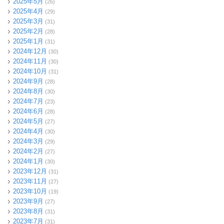
2025年5月
(26)
2025年4月
(29)
2025年3月
(31)
2025年2月
(28)
2025年1月
(31)
2024年12月
(30)
2024年11月
(30)
2024年10月
(31)
2024年9月
(28)
2024年8月
(30)
2024年7月
(23)
2024年6月
(28)
2024年5月
(27)
2024年4月
(30)
2024年3月
(29)
2024年2月
(27)
2024年1月
(30)
2023年12月
(31)
2023年11月
(27)
2023年10月
(19)
2023年9月
(27)
2023年8月
(31)
2023年7月
(31)