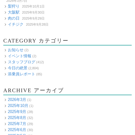
2026年3月7日
梨狩り
2025年10月1日
大阪駅
2025年9月30日
肉の日
2025年9月29日
イチジク
2025年9月28日
CATEGORY カテゴリー
お知らせ
(2)
イベント情報
(2)
スタッフブログ
(412)
今日の絶景
(2,804)
添乗員レポート
(85)
ARCHIVE アーカイブ
2026年3月
(1)
2025年10月
(1)
2025年9月
(28)
2025年8月
(32)
2025年7月
(29)
2025年6月
(30)