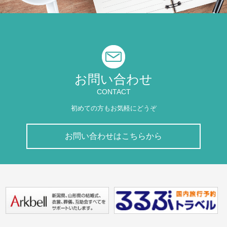
お問い合わせ
CONTACT
初めての方もお気軽にどうぞ
お問い合わせはこちらから