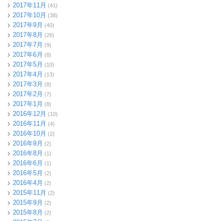
2017年11月
(41)
2017年10月
(38)
2017年9月
(40)
2017年8月
(26)
2017年7月
(9)
2017年6月
(8)
2017年5月
(10)
2017年4月
(13)
2017年3月
(8)
2017年2月
(7)
2017年1月
(8)
2016年12月
(10)
2016年11月
(4)
2016年10月
(2)
2016年9月
(2)
2016年8月
(1)
2016年6月
(1)
2016年5月
(2)
2016年4月
(2)
2015年11月
(2)
2015年9月
(2)
2015年8月
(2)