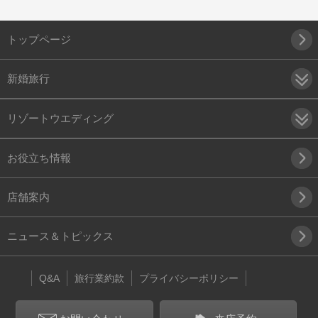
トップページ
新婚旅行
リゾートウエディング
お役立ち情報
店舗案内
ニュース＆トピックス
Q&A
旅行業約款
プライバシーポリシー