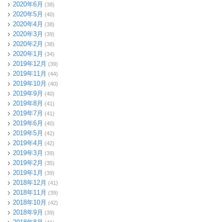
2020年6月
(38)
2020年5月
(40)
2020年4月
(38)
2020年3月
(39)
2020年2月
(38)
2020年1月
(34)
2019年12月
(39)
2019年11月
(44)
2019年10月
(40)
2019年9月
(40)
2019年8月
(41)
2019年7月
(41)
2019年6月
(40)
2019年5月
(42)
2019年4月
(42)
2019年3月
(39)
2019年2月
(35)
2019年1月
(39)
2018年12月
(41)
2018年11月
(39)
2018年10月
(42)
2018年9月
(39)