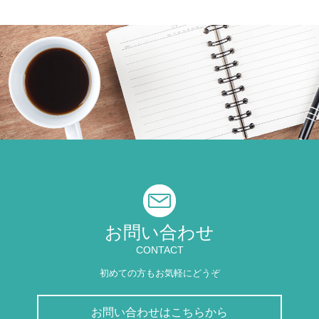
お問い合わせ
CONTACT
初めての方もお気軽にどうぞ
お問い合わせはこちらから