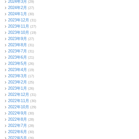
2024年3月
(29)
2024年2月
(27)
2024年1月
(30)
2023年12月
(31)
2023年11月
(27)
2023年10月
(19)
2023年9月
(27)
2023年8月
(31)
2023年7月
(31)
2023年6月
(21)
2023年5月
(26)
2023年4月
(19)
2023年3月
(17)
2023年2月
(25)
2023年1月
(26)
2022年12月
(31)
2022年11月
(30)
2022年10月
(29)
2022年9月
(30)
2022年8月
(28)
2022年7月
(28)
2022年6月
(30)
2022年5月
(26)