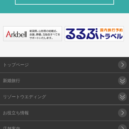
トップページ
新婚旅行
リゾートウエディング
お役立ち情報
店舗案内