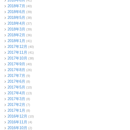
2018年8月
(41)
2018年7月
(40)
2018年6月
(39)
2018年5月
(38)
2018年4月
(37)
2018年3月
(39)
2018年2月
(36)
2018年1月
(41)
2017年12月
(40)
2017年11月
(41)
2017年10月
(38)
2017年9月
(40)
2017年8月
(26)
2017年7月
(9)
2017年6月
(8)
2017年5月
(10)
2017年4月
(13)
2017年3月
(8)
2017年2月
(7)
2017年1月
(8)
2016年12月
(10)
2016年11月
(4)
2016年10月
(2)