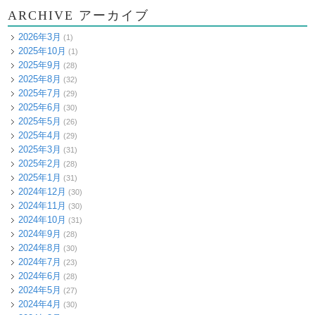
ARCHIVE アーカイブ
2026年3月
(1)
2025年10月
(1)
2025年9月
(28)
2025年8月
(32)
2025年7月
(29)
2025年6月
(30)
2025年5月
(26)
2025年4月
(29)
2025年3月
(31)
2025年2月
(28)
2025年1月
(31)
2024年12月
(30)
2024年11月
(30)
2024年10月
(31)
2024年9月
(28)
2024年8月
(30)
2024年7月
(23)
2024年6月
(28)
2024年5月
(27)
2024年4月
(30)