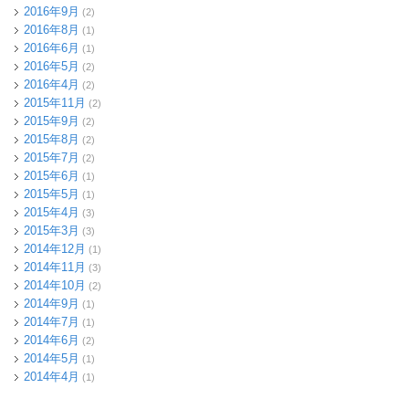
2016年9月
(2)
2016年8月
(1)
2016年6月
(1)
2016年5月
(2)
2016年4月
(2)
2015年11月
(2)
2015年9月
(2)
2015年8月
(2)
2015年7月
(2)
2015年6月
(1)
2015年5月
(1)
2015年4月
(3)
2015年3月
(3)
2014年12月
(1)
2014年11月
(3)
2014年10月
(2)
2014年9月
(1)
2014年7月
(1)
2014年6月
(2)
2014年5月
(1)
2014年4月
(1)