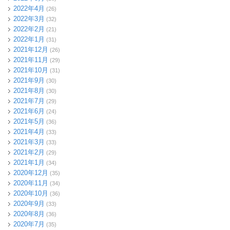
2022年4月
(26)
2022年3月
(32)
2022年2月
(21)
2022年1月
(31)
2021年12月
(26)
2021年11月
(29)
2021年10月
(31)
2021年9月
(30)
2021年8月
(30)
2021年7月
(29)
2021年6月
(24)
2021年5月
(36)
2021年4月
(33)
2021年3月
(33)
2021年2月
(29)
2021年1月
(34)
2020年12月
(35)
2020年11月
(34)
2020年10月
(36)
2020年9月
(33)
2020年8月
(36)
2020年7月
(35)