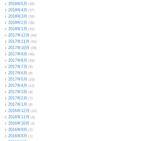
2018年5月
(38)
2018年4月
(37)
2018年3月
(39)
2018年2月
(36)
2018年1月
(41)
2017年12月
(40)
2017年11月
(41)
2017年10月
(38)
2017年9月
(40)
2017年8月
(26)
2017年7月
(9)
2017年6月
(8)
2017年5月
(10)
2017年4月
(13)
2017年3月
(8)
2017年2月
(7)
2017年1月
(8)
2016年12月
(10)
2016年11月
(4)
2016年10月
(2)
2016年9月
(2)
2016年8月
(1)