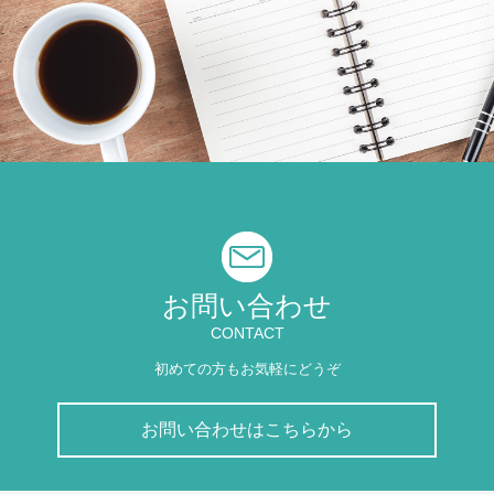
お問い合わせ
CONTACT
初めての方もお気軽にどうぞ
お問い合わせはこちらから