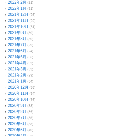
2022年2月
(21)
2022年1月
(31)
2021年12月
(26)
2021年11月
(29)
2021年10月
(31)
2021年9月
(30)
2021年8月
(30)
2021年7月
(29)
2021年6月
(24)
2021年5月
(36)
2021年4月
(33)
2021年3月
(33)
2021年2月
(29)
2021年1月
(34)
2020年12月
(35)
2020年11月
(34)
2020年10月
(36)
2020年9月
(33)
2020年8月
(36)
2020年7月
(35)
2020年6月
(38)
2020年5月
(40)
2020年4月