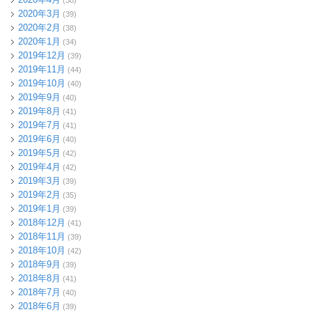
(38)
2020年3月
(39)
2020年2月
(38)
2020年1月
(34)
2019年12月
(39)
2019年11月
(44)
2019年10月
(40)
2019年9月
(40)
2019年8月
(41)
2019年7月
(41)
2019年6月
(40)
2019年5月
(42)
2019年4月
(42)
2019年3月
(39)
2019年2月
(35)
2019年1月
(39)
2018年12月
(41)
2018年11月
(39)
2018年10月
(42)
2018年9月
(39)
2018年8月
(41)
2018年7月
(40)
2018年6月
(39)