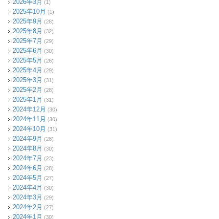
2026年3月
(1)
2025年10月
(1)
2025年9月
(28)
2025年8月
(32)
2025年7月
(29)
2025年6月
(30)
2025年5月
(26)
2025年4月
(29)
2025年3月
(31)
2025年2月
(28)
2025年1月
(31)
2024年12月
(30)
2024年11月
(30)
2024年10月
(31)
2024年9月
(28)
2024年8月
(30)
2024年7月
(23)
2024年6月
(28)
2024年5月
(27)
2024年4月
(30)
2024年3月
(29)
2024年2月
(27)
2024年1月
(30)