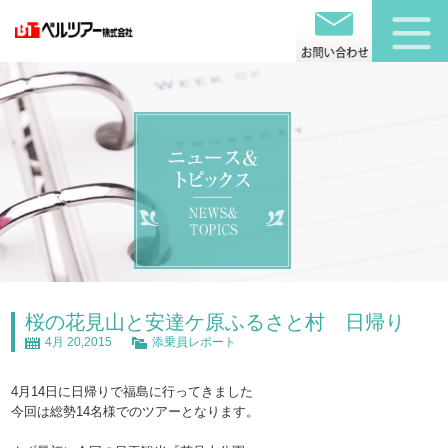
桜の花見山と安達ケ原ふるさと村 日帰り
4月 20,2015
添乗員レポート
4月14日に日帰りで福島に行ってきました
今回は総勢14名様でのツアーとなります。