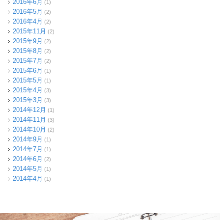
2016年6月
(1)
2016年5月
(2)
2016年4月
(2)
2015年11月
(2)
2015年9月
(2)
2015年8月
(2)
2015年7月
(2)
2015年6月
(1)
2015年5月
(1)
2015年4月
(3)
2015年3月
(3)
2014年12月
(1)
2014年11月
(3)
2014年10月
(2)
2014年9月
(1)
2014年7月
(1)
2014年6月
(2)
2014年5月
(1)
2014年4月
(1)