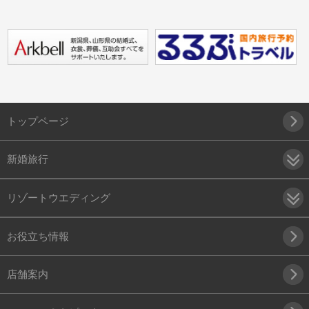
トップページ
新婚旅行
リゾートウエディング
お役立ち情報
店舗案内