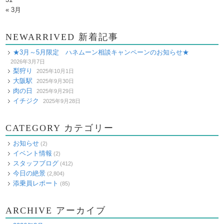
« 3月
NEWARRIVED 新着記事
★3月～5月限定 ハネムーン相談キャンペーンのお知らせ★
2026年3月7日
梨狩り
2025年10月1日
大阪駅
2025年9月30日
肉の日
2025年9月29日
イチジク
2025年9月28日
CATEGORY カテゴリー
お知らせ
(2)
イベント情報
(2)
スタッフブログ
(412)
今日の絶景
(2,804)
添乗員レポート
(85)
ARCHIVE アーカイブ