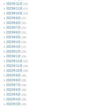
2023年12月
(31)
2023年11月
(27)
2023年10月
(19)
2023年9月
(27)
2023年8月
(31)
2023年7月
(31)
2023年6月
(21)
2023年5月
(26)
2023年4月
(19)
2023年3月
(17)
2023年2月
(25)
2023年1月
(26)
2022年12月
(31)
2022年11月
(30)
2022年10月
(29)
2022年9月
(30)
2022年8月
(28)
2022年7月
(28)
2022年6月
(30)
2022年5月
(26)
2022年4月
(26)
2022年3月
(32)