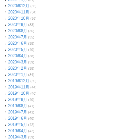
2020年12月
(35)
2020年11月
(34)
2020年10月
(36)
2020年9月
(33)
2020年8月
(36)
2020年7月
(35)
2020年6月
(38)
2020年5月
(40)
2020年4月
(38)
2020年3月
(39)
2020年2月
(38)
2020年1月
(34)
2019年12月
(39)
2019年11月
(44)
2019年10月
(40)
2019年9月
(40)
2019年8月
(41)
2019年7月
(41)
2019年6月
(40)
2019年5月
(42)
2019年4月
(42)
2019年3月
(39)