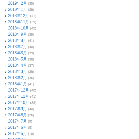
2019年2月
(35)
2019年1月
(39)
2018年12月
(41)
2018年11月
(39)
2018年10月
(42)
2018年9月
(39)
2018年8月
(41)
2018年7月
(40)
2018年6月
(39)
2018年5月
(38)
2018年4月
(37)
2018年3月
(39)
2018年2月
(36)
2018年1月
(41)
2017年12月
(40)
2017年11月
(41)
2017年10月
(38)
2017年9月
(40)
2017年8月
(26)
2017年7月
(9)
2017年6月
(8)
2017年5月
(10)