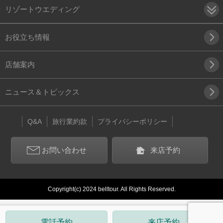
リゾートウエディング
お役立ち情報
店舗案内
ニュース＆トピックス
Q&A
旅行業約款
プライバシーポリシー
お問い合わせ
来店予約
Copyright(c) 2024 belltour. All Rights Reserved.
電話予約
来店予約