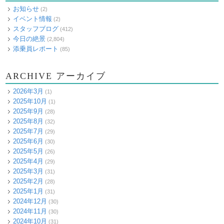
お知らせ
(2)
イベント情報
(2)
スタッフブログ
(412)
今日の絶景
(2,804)
添乗員レポート
(85)
ARCHIVE アーカイブ
2026年3月
(1)
2025年10月
(1)
2025年9月
(28)
2025年8月
(32)
2025年7月
(29)
2025年6月
(30)
2025年5月
(26)
2025年4月
(29)
2025年3月
(31)
2025年2月
(28)
2025年1月
(31)
2024年12月
(30)
2024年11月
(30)
2024年10月
(31)