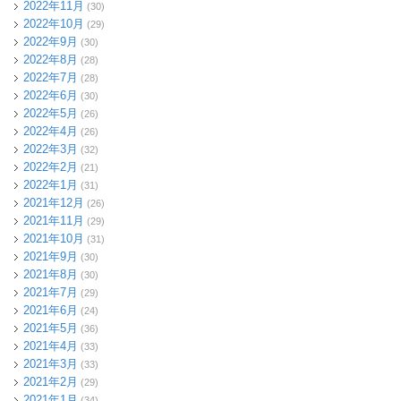
2022年11月
(30)
2022年10月
(29)
2022年9月
(30)
2022年8月
(28)
2022年7月
(28)
2022年6月
(30)
2022年5月
(26)
2022年4月
(26)
2022年3月
(32)
2022年2月
(21)
2022年1月
(31)
2021年12月
(26)
2021年11月
(29)
2021年10月
(31)
2021年9月
(30)
2021年8月
(30)
2021年7月
(29)
2021年6月
(24)
2021年5月
(36)
2021年4月
(33)
2021年3月
(33)
2021年2月
(29)
2021年1月
(34)