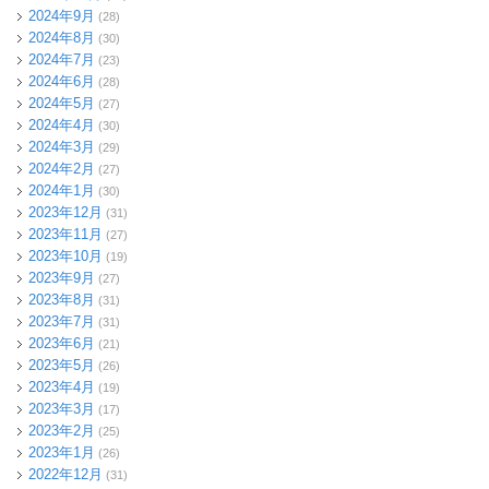
2024年9月
(28)
2024年8月
(30)
2024年7月
(23)
2024年6月
(28)
2024年5月
(27)
2024年4月
(30)
2024年3月
(29)
2024年2月
(27)
2024年1月
(30)
2023年12月
(31)
2023年11月
(27)
2023年10月
(19)
2023年9月
(27)
2023年8月
(31)
2023年7月
(31)
2023年6月
(21)
2023年5月
(26)
2023年4月
(19)
2023年3月
(17)
2023年2月
(25)
2023年1月
(26)
2022年12月
(31)