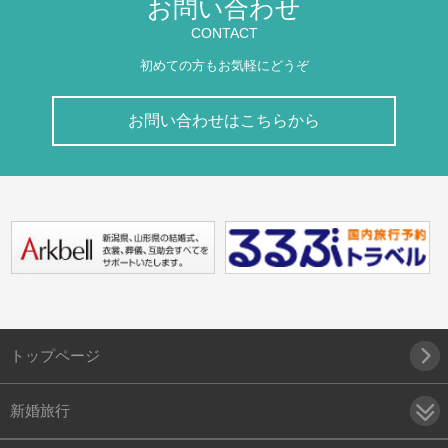
お問い合わせ
CONTACT
初めての方もお気軽にどうぞ
お問い合わせはこちらから
トップページ
新婚旅行