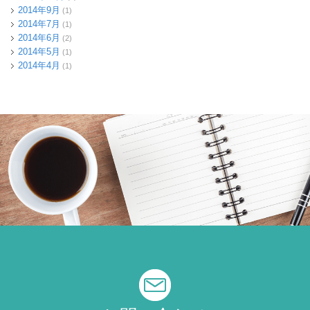
2014年9月
(1)
2014年7月
(1)
2014年6月
(2)
2014年5月
(1)
2014年4月
(1)