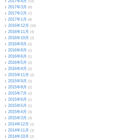
2017年4月
(13)
2017年3月
(8)
2017年2月
(7)
2017年1月
(8)
2016年12月
(10)
2016年11月
(4)
2016年10月
(2)
2016年9月
(2)
2016年8月
(1)
2016年6月
(1)
2016年5月
(2)
2016年4月
(2)
2015年11月
(2)
2015年9月
(2)
2015年8月
(2)
2015年7月
(2)
2015年6月
(1)
2015年5月
(1)
2015年4月
(3)
2015年3月
(3)
2014年12月
(1)
2014年11月
(3)
2014年10月
(2)