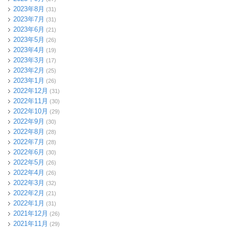
2023年8月
(31)
2023年7月
(31)
2023年6月
(21)
2023年5月
(26)
2023年4月
(19)
2023年3月
(17)
2023年2月
(25)
2023年1月
(26)
2022年12月
(31)
2022年11月
(30)
2022年10月
(29)
2022年9月
(30)
2022年8月
(28)
2022年7月
(28)
2022年6月
(30)
2022年5月
(26)
2022年4月
(26)
2022年3月
(32)
2022年2月
(21)
2022年1月
(31)
2021年12月
(26)
2021年11月
(29)