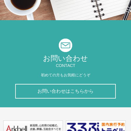
お問い合わせ
CONTACT
初めての方もお気軽にどうぞ
お問い合わせはこちらから