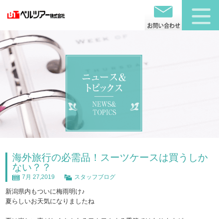
海外旅行の必需品！スーツケースは買うしか
ない？？
7月 27,2019
スタッフブログ
新潟県内もついに梅雨明け♪
夏らしいお天気になりましたね