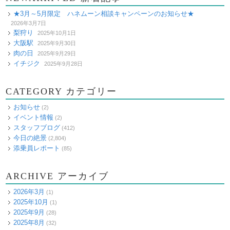
★3月～5月限定 ハネムーン相談キャンペーンのお知らせ★
2026年3月7日
梨狩り
2025年10月1日
大阪駅
2025年9月30日
肉の日
2025年9月29日
イチジク
2025年9月28日
CATEGORY カテゴリー
お知らせ
(2)
イベント情報
(2)
スタッフブログ
(412)
今日の絶景
(2,804)
添乗員レポート
(85)
ARCHIVE アーカイブ
2026年3月
(1)
2025年10月
(1)
2025年9月
(28)
2025年8月
(32)