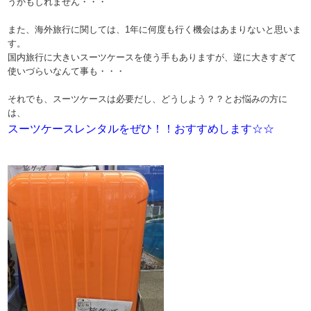
うかもしれません・・・
また、海外旅行に関しては、1年に何度も行く機会はあまりないと思いま
す。
国内旅行に大きいスーツケースを使う手もありますが、逆に大きすぎて
使いづらいなんて事も・・・
それでも、スーツケースは必要だし、どうしよう？？とお悩みの方に
は、
スーツケースレンタルをぜひ！！おすすめします☆☆