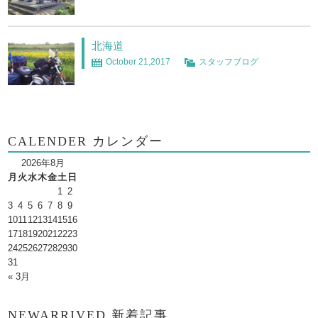
北海道
October 21,2017
スタッフブログ
CALENDER カレンダー
2026年8月
月
火
水
木
金
土
日
1
2
3
4
5
6
7
8
9
10
11
12
13
14
15
16
17
18
19
20
21
22
23
24
25
26
27
28
29
30
31
« 3月
NEWARRIVED 新着記事