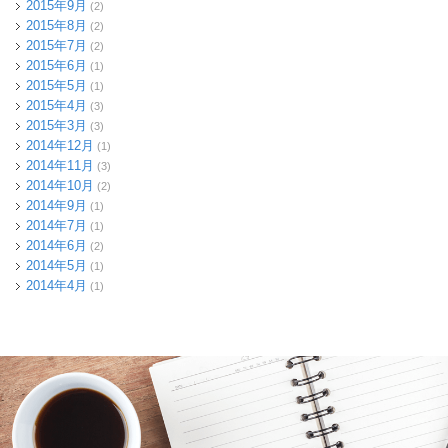
2015年9月
(2)
2015年8月
(2)
2015年7月
(2)
2015年6月
(1)
2015年5月
(1)
2015年4月
(3)
2015年3月
(3)
2014年12月
(1)
2014年11月
(3)
2014年10月
(2)
2014年9月
(1)
2014年7月
(1)
2014年6月
(2)
2014年5月
(1)
2014年4月
(1)