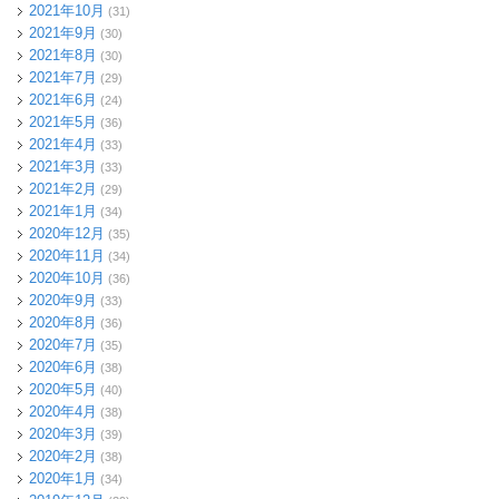
2021年10月
(31)
2021年9月
(30)
2021年8月
(30)
2021年7月
(29)
2021年6月
(24)
2021年5月
(36)
2021年4月
(33)
2021年3月
(33)
2021年2月
(29)
2021年1月
(34)
2020年12月
(35)
2020年11月
(34)
2020年10月
(36)
2020年9月
(33)
2020年8月
(36)
2020年7月
(35)
2020年6月
(38)
2020年5月
(40)
2020年4月
(38)
2020年3月
(39)
2020年2月
(38)
2020年1月
(34)