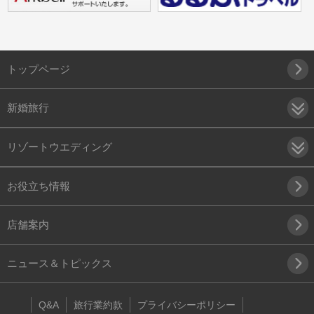
トップページ
新婚旅行
リゾートウエディング
お役立ち情報
店舗案内
ニュース＆トピックス
Q&A
旅行業約款
プライバシーポリシー