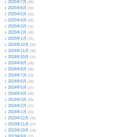
2025年7月
(29)
2025年6月
(30)
2025年5月
(26)
2025年4月
(29)
2025年3月
(31)
2025年2月
(28)
2025年1月
(31)
2024年12月
(30)
2024年11月
(30)
2024年10月
(31)
2024年9月
(28)
2024年8月
(30)
2024年7月
(23)
2024年6月
(28)
2024年5月
(27)
2024年4月
(30)
2024年3月
(29)
2024年2月
(27)
2024年1月
(30)
2023年12月
(31)
2023年11月
(27)
2023年10月
(19)
2023年9月
(27)