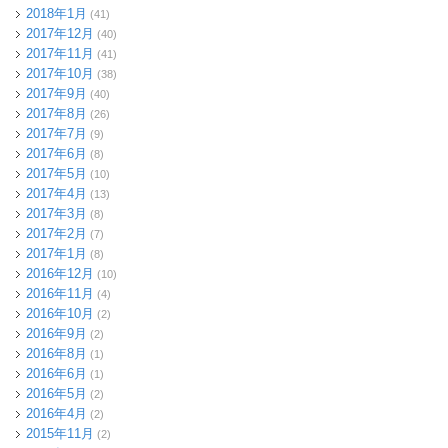
2018年1月
(41)
2017年12月
(40)
2017年11月
(41)
2017年10月
(38)
2017年9月
(40)
2017年8月
(26)
2017年7月
(9)
2017年6月
(8)
2017年5月
(10)
2017年4月
(13)
2017年3月
(8)
2017年2月
(7)
2017年1月
(8)
2016年12月
(10)
2016年11月
(4)
2016年10月
(2)
2016年9月
(2)
2016年8月
(1)
2016年6月
(1)
2016年5月
(2)
2016年4月
(2)
2015年11月
(2)