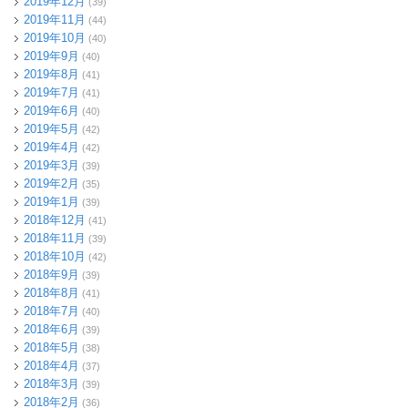
2019年12月
(39)
2019年11月
(44)
2019年10月
(40)
2019年9月
(40)
2019年8月
(41)
2019年7月
(41)
2019年6月
(40)
2019年5月
(42)
2019年4月
(42)
2019年3月
(39)
2019年2月
(35)
2019年1月
(39)
2018年12月
(41)
2018年11月
(39)
2018年10月
(42)
2018年9月
(39)
2018年8月
(41)
2018年7月
(40)
2018年6月
(39)
2018年5月
(38)
2018年4月
(37)
2018年3月
(39)
2018年2月
(36)