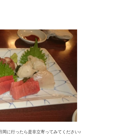
月岡に行ったら是非立寄ってみてください♪