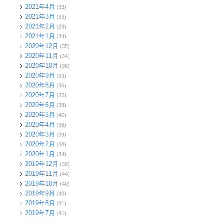
2021年4月
(33)
2021年3月
(33)
2021年2月
(29)
2021年1月
(34)
2020年12月
(35)
2020年11月
(34)
2020年10月
(36)
2020年9月
(33)
2020年8月
(36)
2020年7月
(35)
2020年6月
(38)
2020年5月
(40)
2020年4月
(38)
2020年3月
(39)
2020年2月
(38)
2020年1月
(34)
2019年12月
(39)
2019年11月
(44)
2019年10月
(40)
2019年9月
(40)
2019年8月
(41)
2019年7月
(41)