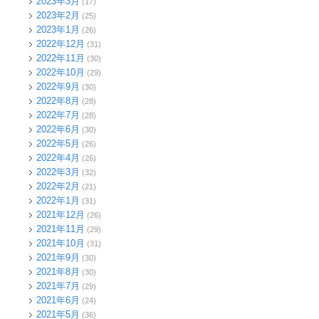
2023年3月
(17)
2023年2月
(25)
2023年1月
(26)
2022年12月
(31)
2022年11月
(30)
2022年10月
(29)
2022年9月
(30)
2022年8月
(28)
2022年7月
(28)
2022年6月
(30)
2022年5月
(26)
2022年4月
(26)
2022年3月
(32)
2022年2月
(21)
2022年1月
(31)
2021年12月
(26)
2021年11月
(29)
2021年10月
(31)
2021年9月
(30)
2021年8月
(30)
2021年7月
(29)
2021年6月
(24)
2021年5月
(36)