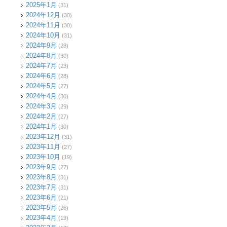
2025年1月
(31)
2024年12月
(30)
2024年11月
(30)
2024年10月
(31)
2024年9月
(28)
2024年8月
(30)
2024年7月
(23)
2024年6月
(28)
2024年5月
(27)
2024年4月
(30)
2024年3月
(29)
2024年2月
(27)
2024年1月
(30)
2023年12月
(31)
2023年11月
(27)
2023年10月
(19)
2023年9月
(27)
2023年8月
(31)
2023年7月
(31)
2023年6月
(21)
2023年5月
(26)
2023年4月
(19)