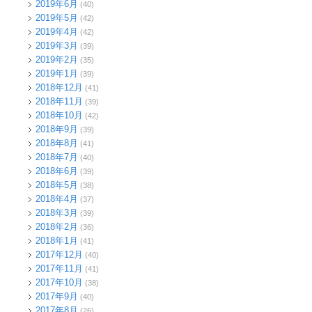
2019年6月
(40)
2019年5月
(42)
2019年4月
(42)
2019年3月
(39)
2019年2月
(35)
2019年1月
(39)
2018年12月
(41)
2018年11月
(39)
2018年10月
(42)
2018年9月
(39)
2018年8月
(41)
2018年7月
(40)
2018年6月
(39)
2018年5月
(38)
2018年4月
(37)
2018年3月
(39)
2018年2月
(36)
2018年1月
(41)
2017年12月
(40)
2017年11月
(41)
2017年10月
(38)
2017年9月
(40)
2017年8月
(26)