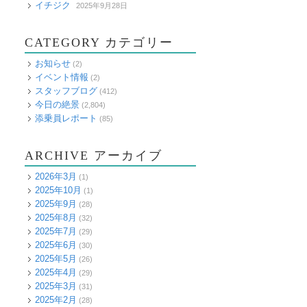
イチジク
2025年9月28日
CATEGORY カテゴリー
お知らせ
(2)
イベント情報
(2)
スタッフブログ
(412)
今日の絶景
(2,804)
添乗員レポート
(85)
ARCHIVE アーカイブ
2026年3月
(1)
2025年10月
(1)
2025年9月
(28)
2025年8月
(32)
2025年7月
(29)
2025年6月
(30)
2025年5月
(26)
2025年4月
(29)
2025年3月
(31)
2025年2月
(28)