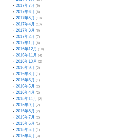
2017年7月
(9)
2017年6月
(8)
2017年5月
(10)
2017年4月
(13)
2017年3月
(8)
2017年2月
(7)
2017年1月
(8)
2016年12月
(10)
2016年11月
(4)
2016年10月
(2)
2016年9月
(2)
2016年8月
(1)
2016年6月
(1)
2016年5月
(2)
2016年4月
(2)
2015年11月
(2)
2015年9月
(2)
2015年8月
(2)
2015年7月
(2)
2015年6月
(1)
2015年5月
(1)
2015年4月
(3)