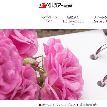
ホーム
スタッフブログ
温泉街のお店