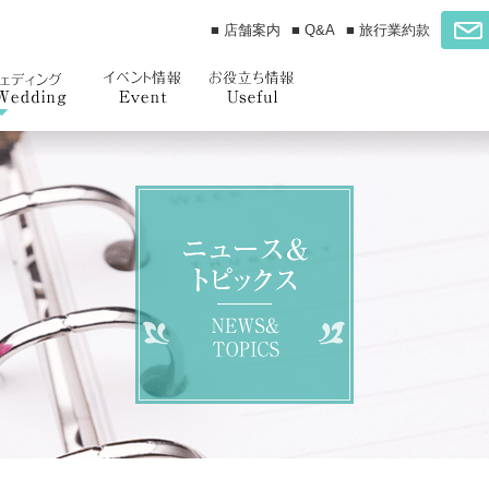
■ 店舗案内
■ Q&A
■ 旅行業約款