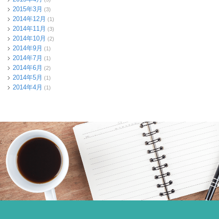
2015年3月
(3)
2014年12月
(1)
2014年11月
(3)
2014年10月
(2)
2014年9月
(1)
2014年7月
(1)
2014年6月
(2)
2014年5月
(1)
2014年4月
(1)