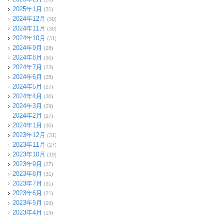
2025年1月
(31)
2024年12月
(30)
2024年11月
(30)
2024年10月
(31)
2024年9月
(28)
2024年8月
(30)
2024年7月
(23)
2024年6月
(28)
2024年5月
(27)
2024年4月
(30)
2024年3月
(29)
2024年2月
(27)
2024年1月
(30)
2023年12月
(31)
2023年11月
(27)
2023年10月
(19)
2023年9月
(27)
2023年8月
(31)
2023年7月
(31)
2023年6月
(21)
2023年5月
(26)
2023年4月
(19)