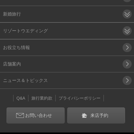
新婚旅行
リゾートウエディング
お役立ち情報
店舗案内
ニュース＆トピックス
Q&A
旅行業約款
プライバシーポリシー
お問い合わせ
来店予約