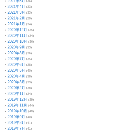
2021年5月
(36)
2021年4月
(33)
2021年3月
(33)
2021年2月
(29)
2021年1月
(34)
2020年12月
(35)
2020年11月
(34)
2020年10月
(36)
2020年9月
(33)
2020年8月
(36)
2020年7月
(35)
2020年6月
(38)
2020年5月
(40)
2020年4月
(38)
2020年3月
(39)
2020年2月
(38)
2020年1月
(34)
2019年12月
(39)
2019年11月
(44)
2019年10月
(40)
2019年9月
(40)
2019年8月
(41)
2019年7月
(41)