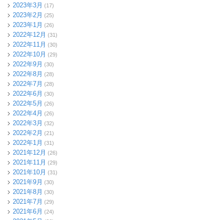
2023年3月
(17)
2023年2月
(25)
2023年1月
(26)
2022年12月
(31)
2022年11月
(30)
2022年10月
(29)
2022年9月
(30)
2022年8月
(28)
2022年7月
(28)
2022年6月
(30)
2022年5月
(26)
2022年4月
(26)
2022年3月
(32)
2022年2月
(21)
2022年1月
(31)
2021年12月
(26)
2021年11月
(29)
2021年10月
(31)
2021年9月
(30)
2021年8月
(30)
2021年7月
(29)
2021年6月
(24)