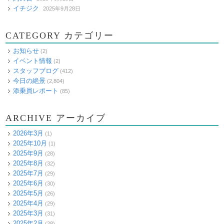
イチジク
2025年9月28日
CATEGORY カテゴリー
お知らせ
(2)
イベント情報
(2)
スタッフブログ
(412)
今日の絶景
(2,804)
添乗員レポート
(85)
ARCHIVE アーカイブ
2026年3月
(1)
2025年10月
(1)
2025年9月
(28)
2025年8月
(32)
2025年7月
(29)
2025年6月
(30)
2025年5月
(26)
2025年4月
(29)
2025年3月
(31)
2025年2月
(28)