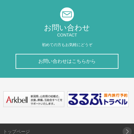
お問い合わせ
CONTACT
初めての方もお気軽にどうぞ
お問い合わせはこちらから
トップページ