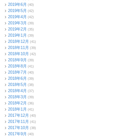
2019年6月
(40)
2019年5月
(42)
2019年4月
(42)
2019年3月
(39)
2019年2月
(35)
2019年1月
(39)
2018年12月
(41)
2018年11月
(39)
2018年10月
(42)
2018年9月
(39)
2018年8月
(41)
2018年7月
(40)
2018年6月
(39)
2018年5月
(38)
2018年4月
(37)
2018年3月
(39)
2018年2月
(36)
2018年1月
(41)
2017年12月
(40)
2017年11月
(41)
2017年10月
(38)
2017年9月
(40)