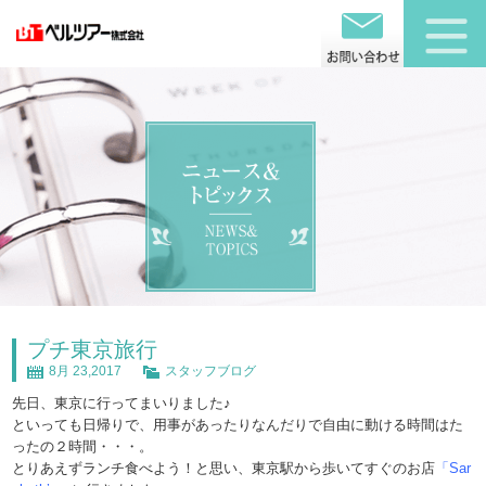
プチ東京旅行
8月 23,2017
スタッフブログ
先日、東京に行ってまいりました♪
といっても日帰りで、用事があったりなんだりで自由に動ける時間はた
ったの２時間・・・。
とりあえずランチ食べよう！と思い、東京駅から歩いてすぐのお店
「Sar