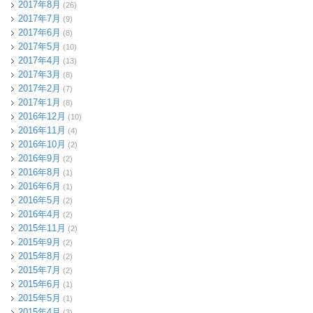
2017年8月
(26)
2017年7月
(9)
2017年6月
(8)
2017年5月
(10)
2017年4月
(13)
2017年3月
(8)
2017年2月
(7)
2017年1月
(8)
2016年12月
(10)
2016年11月
(4)
2016年10月
(2)
2016年9月
(2)
2016年8月
(1)
2016年6月
(1)
2016年5月
(2)
2016年4月
(2)
2015年11月
(2)
2015年9月
(2)
2015年8月
(2)
2015年7月
(2)
2015年6月
(1)
2015年5月
(1)
2015年4月
(3)