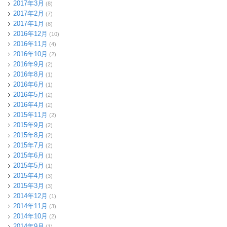
2017年3月
(8)
2017年2月
(7)
2017年1月
(8)
2016年12月
(10)
2016年11月
(4)
2016年10月
(2)
2016年9月
(2)
2016年8月
(1)
2016年6月
(1)
2016年5月
(2)
2016年4月
(2)
2015年11月
(2)
2015年9月
(2)
2015年8月
(2)
2015年7月
(2)
2015年6月
(1)
2015年5月
(1)
2015年4月
(3)
2015年3月
(3)
2014年12月
(1)
2014年11月
(3)
2014年10月
(2)
2014年9月
(1)