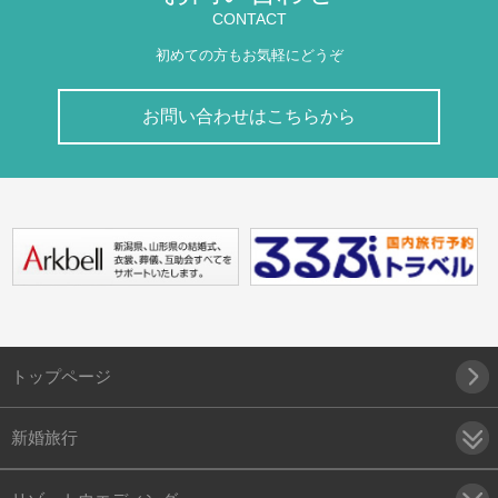
CONTACT
初めての方もお気軽にどうぞ
お問い合わせはこちらから
トップページ
新婚旅行