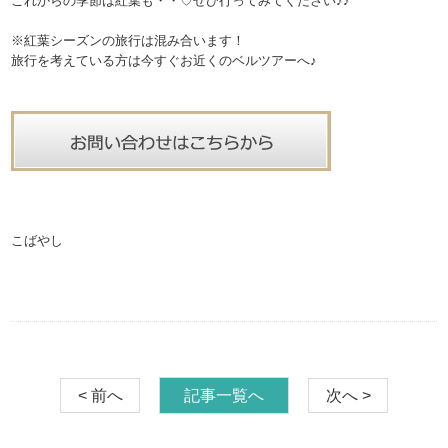
これからの季節は紅葉も・・♡ぜひ行ってみてください♪♪
※紅葉シーズンの旅行は混み合います！
旅行を考えている方は今すぐお近くのベルツアーへ♪
こばやし
< 前へ
記事一覧へ
次へ >