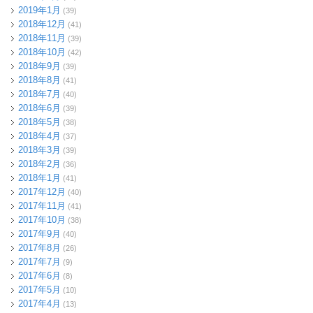
2019年1月
(39)
2018年12月
(41)
2018年11月
(39)
2018年10月
(42)
2018年9月
(39)
2018年8月
(41)
2018年7月
(40)
2018年6月
(39)
2018年5月
(38)
2018年4月
(37)
2018年3月
(39)
2018年2月
(36)
2018年1月
(41)
2017年12月
(40)
2017年11月
(41)
2017年10月
(38)
2017年9月
(40)
2017年8月
(26)
2017年7月
(9)
2017年6月
(8)
2017年5月
(10)
2017年4月
(13)