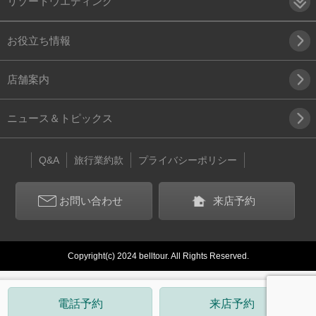
リゾートウエディング
お役立ち情報
店舗案内
ニュース＆トピックス
Q&A
旅行業約款
プライバシーポリシー
お問い合わせ
来店予約
Copyright(c) 2024 belltour. All Rights Reserved.
電話予約
来店予約