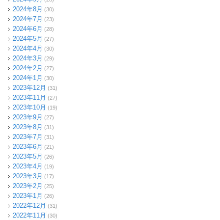
2024年8月
(30)
2024年7月
(23)
2024年6月
(28)
2024年5月
(27)
2024年4月
(30)
2024年3月
(29)
2024年2月
(27)
2024年1月
(30)
2023年12月
(31)
2023年11月
(27)
2023年10月
(19)
2023年9月
(27)
2023年8月
(31)
2023年7月
(31)
2023年6月
(21)
2023年5月
(26)
2023年4月
(19)
2023年3月
(17)
2023年2月
(25)
2023年1月
(26)
2022年12月
(31)
2022年11月
(30)