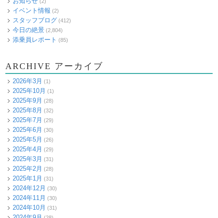
お知らせ
(2)
イベント情報
(2)
スタッフブログ
(412)
今日の絶景
(2,804)
添乗員レポート
(85)
ARCHIVE アーカイブ
2026年3月
(1)
2025年10月
(1)
2025年9月
(28)
2025年8月
(32)
2025年7月
(29)
2025年6月
(30)
2025年5月
(26)
2025年4月
(29)
2025年3月
(31)
2025年2月
(28)
2025年1月
(31)
2024年12月
(30)
2024年11月
(30)
2024年10月
(31)
2024年9月
(28)