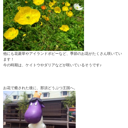
他にも花菱草やアイランドポピーなど、季節のお花がたくさん咲いてい
ます！
今の時期は、ケイトウやダリアなどが咲いているそうです♪
お花で癒された後に、那須どうぶつ王国へ。