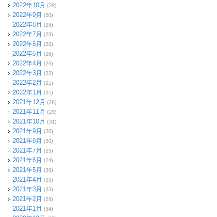
2022年10月
(29)
2022年9月
(30)
2022年8月
(28)
2022年7月
(28)
2022年6月
(30)
2022年5月
(26)
2022年4月
(26)
2022年3月
(32)
2022年2月
(21)
2022年1月
(31)
2021年12月
(26)
2021年11月
(29)
2021年10月
(31)
2021年9月
(30)
2021年8月
(30)
2021年7月
(29)
2021年6月
(24)
2021年5月
(36)
2021年4月
(33)
2021年3月
(33)
2021年2月
(29)
2021年1月
(34)