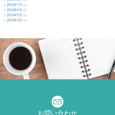
2014年7月
(1)
2014年6月
(2)
2014年5月
(1)
2014年4月
(1)
お問い合わせ