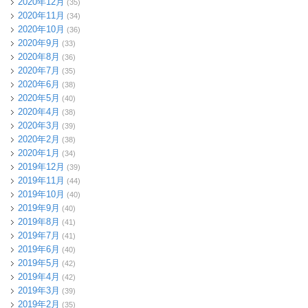
2020年12月
(35)
2020年11月
(34)
2020年10月
(36)
2020年9月
(33)
2020年8月
(36)
2020年7月
(35)
2020年6月
(38)
2020年5月
(40)
2020年4月
(38)
2020年3月
(39)
2020年2月
(38)
2020年1月
(34)
2019年12月
(39)
2019年11月
(44)
2019年10月
(40)
2019年9月
(40)
2019年8月
(41)
2019年7月
(41)
2019年6月
(40)
2019年5月
(42)
2019年4月
(42)
2019年3月
(39)
2019年2月
(35)