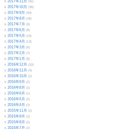
2017年11月
(41)
2017年10月
(38)
2017年9月
(40)
2017年8月
(26)
2017年7月
(9)
2017年6月
(8)
2017年5月
(10)
2017年4月
(13)
2017年3月
(8)
2017年2月
(7)
2017年1月
(8)
2016年12月
(10)
2016年11月
(4)
2016年10月
(2)
2016年9月
(2)
2016年8月
(1)
2016年6月
(1)
2016年5月
(2)
2016年4月
(2)
2015年11月
(2)
2015年9月
(2)
2015年8月
(2)
2015年7月
(2)