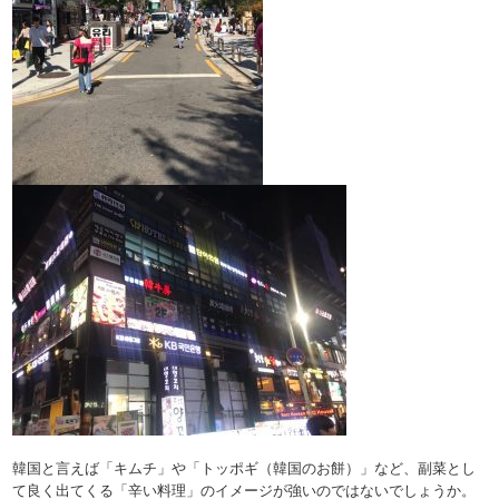
韓国と言えば「キムチ」や「トッポギ（韓国のお餅）」など、副菜とし
て良く出てくる「辛い料理」のイメージが強いのではないでしょうか。