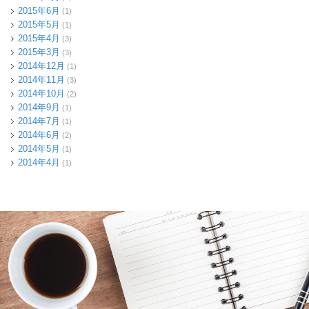
2015年6月
(1)
2015年5月
(1)
2015年4月
(3)
2015年3月
(3)
2014年12月
(1)
2014年11月
(3)
2014年10月
(2)
2014年9月
(1)
2014年7月
(1)
2014年6月
(2)
2014年5月
(1)
2014年4月
(1)