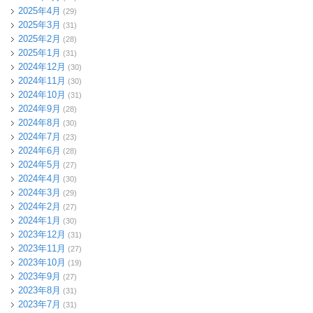
2025年4月
(29)
2025年3月
(31)
2025年2月
(28)
2025年1月
(31)
2024年12月
(30)
2024年11月
(30)
2024年10月
(31)
2024年9月
(28)
2024年8月
(30)
2024年7月
(23)
2024年6月
(28)
2024年5月
(27)
2024年4月
(30)
2024年3月
(29)
2024年2月
(27)
2024年1月
(30)
2023年12月
(31)
2023年11月
(27)
2023年10月
(19)
2023年9月
(27)
2023年8月
(31)
2023年7月
(31)