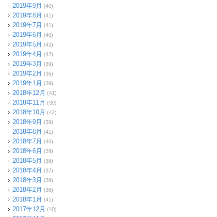
2019年9月
(40)
2019年8月
(41)
2019年7月
(41)
2019年6月
(40)
2019年5月
(42)
2019年4月
(42)
2019年3月
(39)
2019年2月
(35)
2019年1月
(39)
2018年12月
(41)
2018年11月
(39)
2018年10月
(42)
2018年9月
(39)
2018年8月
(41)
2018年7月
(40)
2018年6月
(39)
2018年5月
(38)
2018年4月
(37)
2018年3月
(39)
2018年2月
(36)
2018年1月
(41)
2017年12月
(40)