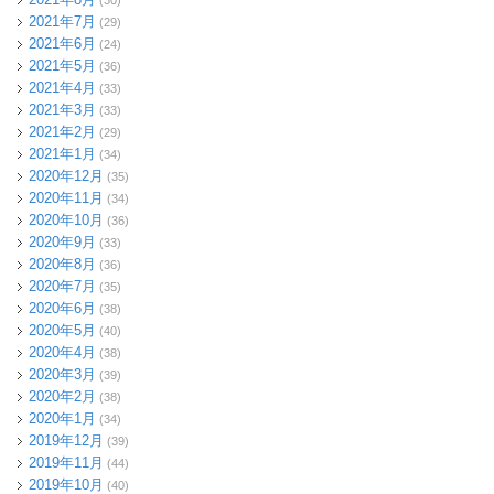
(30)
2021年7月
(29)
2021年6月
(24)
2021年5月
(36)
2021年4月
(33)
2021年3月
(33)
2021年2月
(29)
2021年1月
(34)
2020年12月
(35)
2020年11月
(34)
2020年10月
(36)
2020年9月
(33)
2020年8月
(36)
2020年7月
(35)
2020年6月
(38)
2020年5月
(40)
2020年4月
(38)
2020年3月
(39)
2020年2月
(38)
2020年1月
(34)
2019年12月
(39)
2019年11月
(44)
2019年10月
(40)