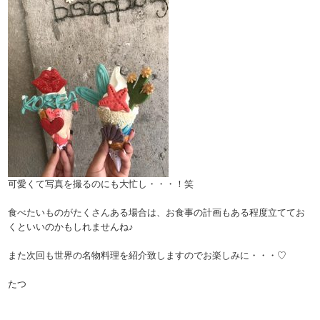
可愛くて写真を撮るのにも大忙し・・・！笑
食べたいものがたくさんある場合は、お食事の計画もある程度立ててお
くといいのかもしれませんね♪
また次回も世界の名物料理を紹介致しますのでお楽しみに・・・♡
たつ