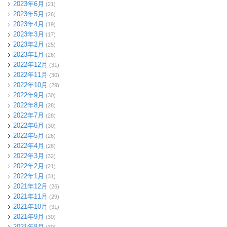
2023年6月
(21)
2023年5月
(26)
2023年4月
(19)
2023年3月
(17)
2023年2月
(25)
2023年1月
(26)
2022年12月
(31)
2022年11月
(30)
2022年10月
(29)
2022年9月
(30)
2022年8月
(28)
2022年7月
(28)
2022年6月
(30)
2022年5月
(26)
2022年4月
(26)
2022年3月
(32)
2022年2月
(21)
2022年1月
(31)
2021年12月
(26)
2021年11月
(29)
2021年10月
(31)
2021年9月
(30)
2021年8月