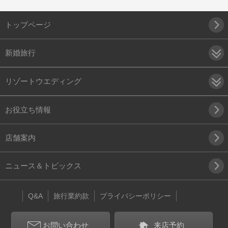
トップページ
新婚旅行
リゾートウエディング
お役立ち情報
店舗案内
ニュース＆トピックス
Q&A
旅行業約款
プライバシーポリシー
お問い合わせ
来店予約