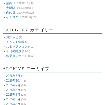
梨狩り
2025年10月1日
大阪駅
2025年9月30日
肉の日
2025年9月29日
イチジク
2025年9月28日
CATEGORY カテゴリー
お知らせ
(2)
イベント情報
(2)
スタッフブログ
(412)
今日の絶景
(2,804)
添乗員レポート
(85)
ARCHIVE アーカイブ
2026年3月
(1)
2025年10月
(1)
2025年9月
(28)
2025年8月
(32)
2025年7月
(29)
2025年6月
(30)
2025年5月
(26)