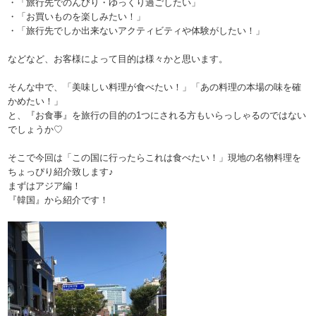
・「旅行先でのんびり・ゆっくり過ごしたい」
・「お買いものを楽しみたい！」
・「旅行先でしか出来ないアクティビティや体験がしたい！」
などなど、お客様によって目的は様々かと思います。
そんな中で、「美味しい料理が食べたい！」「あの料理の本場の味を確
かめたい！」
と、『お食事』を旅行の目的の1つにされる方もいらっしゃるのではない
でしょうか♡
そこで今回は「この国に行ったらこれは食べたい！」現地の名物料理を
ちょっぴり紹介致します♪
まずはアジア編！
『韓国』から紹介です！