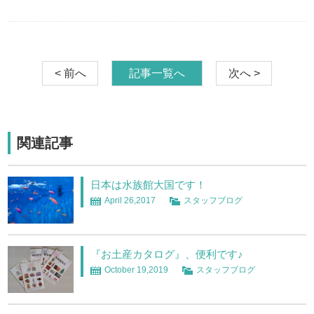
< 前へ
記事一覧へ
次へ >
関連記事
日本は水族館大国です！
April 26,2017
スタッフブログ
『お土産カタログ』、便利です♪
October 19,2019
スタッフブログ