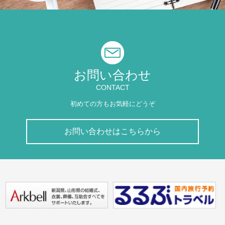
お問い合わせ
CONTACT
初めての方もお気軽にどうぞ
お問い合わせはこちらから