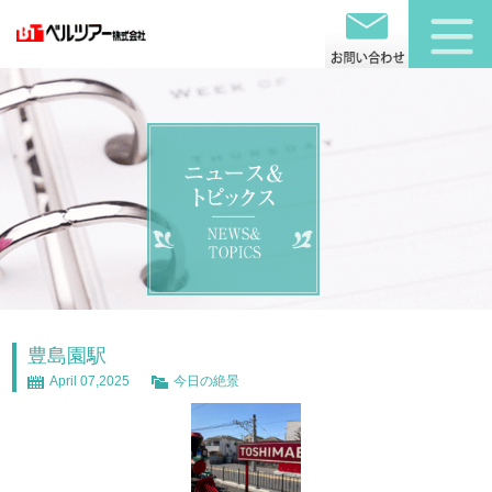
豊島園駅
April 07,2025
今日の絶景