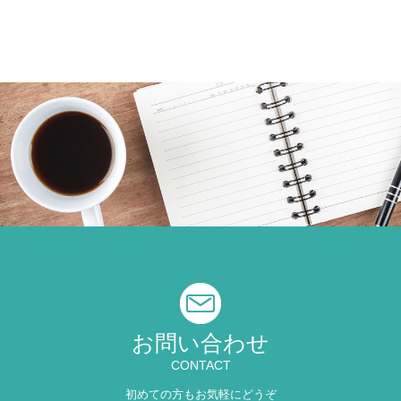
お問い合わせ
CONTACT
初めての方もお気軽にどうぞ