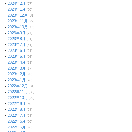
2024年2月
(27)
2024年1月
(30)
2023年12月
(31)
2023年11月
(27)
2023年10月
(19)
2023年9月
(27)
2023年8月
(31)
2023年7月
(31)
2023年6月
(21)
2023年5月
(26)
2023年4月
(19)
2023年3月
(17)
2023年2月
(25)
2023年1月
(26)
2022年12月
(31)
2022年11月
(30)
2022年10月
(29)
2022年9月
(30)
2022年8月
(28)
2022年7月
(28)
2022年6月
(30)
2022年5月
(26)