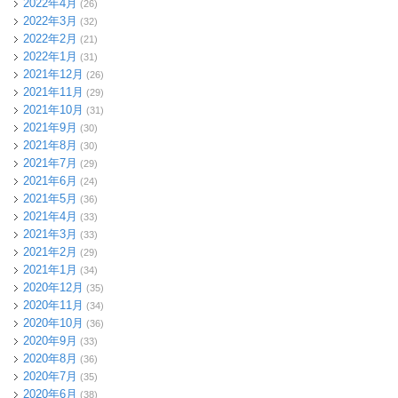
2022年4月
(26)
2022年3月
(32)
2022年2月
(21)
2022年1月
(31)
2021年12月
(26)
2021年11月
(29)
2021年10月
(31)
2021年9月
(30)
2021年8月
(30)
2021年7月
(29)
2021年6月
(24)
2021年5月
(36)
2021年4月
(33)
2021年3月
(33)
2021年2月
(29)
2021年1月
(34)
2020年12月
(35)
2020年11月
(34)
2020年10月
(36)
2020年9月
(33)
2020年8月
(36)
2020年7月
(35)
2020年6月
(38)