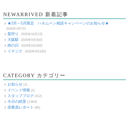
NEWARRIVED 新着記事
★3月～5月限定 ハネムーン相談キャンペーンのお知らせ★
2026年3月7日
梨狩り
2025年10月1日
大阪駅
2025年9月30日
肉の日
2025年9月29日
イチジク
2025年9月28日
CATEGORY カテゴリー
お知らせ
(2)
イベント情報
(2)
スタッフブログ
(412)
今日の絶景
(2,804)
添乗員レポート
(85)