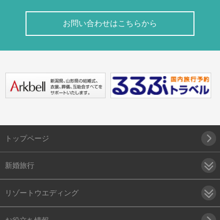
お問い合わせはこちらから
トップページ
新婚旅行
リゾートウエディング