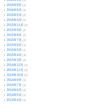
(2)
2016年8月
(1)
2016年6月
(1)
2016年5月
(2)
2016年4月
(2)
2015年11月
(2)
2015年9月
(2)
2015年8月
(2)
2015年7月
(2)
2015年6月
(1)
2015年5月
(1)
2015年4月
(3)
2015年3月
(3)
2014年12月
(1)
2014年11月
(3)
2014年10月
(2)
2014年9月
(1)
2014年7月
(1)
2014年6月
(2)
2014年5月
(1)
2014年4月
(1)