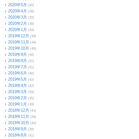
2020年5月
(40)
2020年4月
(38)
2020年3月
(39)
2020年2月
(38)
2020年1月
(34)
2019年12月
(39)
2019年11月
(44)
2019年10月
(40)
2019年9月
(40)
2019年8月
(41)
2019年7月
(41)
2019年6月
(40)
2019年5月
(42)
2019年4月
(42)
2019年3月
(39)
2019年2月
(35)
2019年1月
(39)
2018年12月
(41)
2018年11月
(39)
2018年10月
(42)
2018年9月
(39)
2018年8月
(41)