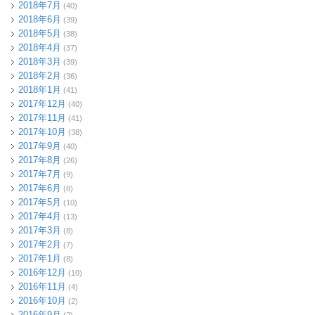
2018年7月
(40)
2018年6月
(39)
2018年5月
(38)
2018年4月
(37)
2018年3月
(39)
2018年2月
(36)
2018年1月
(41)
2017年12月
(40)
2017年11月
(41)
2017年10月
(38)
2017年9月
(40)
2017年8月
(26)
2017年7月
(9)
2017年6月
(8)
2017年5月
(10)
2017年4月
(13)
2017年3月
(8)
2017年2月
(7)
2017年1月
(8)
2016年12月
(10)
2016年11月
(4)
2016年10月
(2)
2016年9月