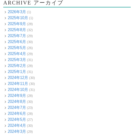
ARCHIVE アーカイブ
2026年3月
(1)
2025年10月
(1)
2025年9月
(28)
2025年8月
(32)
2025年7月
(29)
2025年6月
(30)
2025年5月
(26)
2025年4月
(29)
2025年3月
(31)
2025年2月
(28)
2025年1月
(31)
2024年12月
(30)
2024年11月
(30)
2024年10月
(31)
2024年9月
(28)
2024年8月
(30)
2024年7月
(23)
2024年6月
(28)
2024年5月
(27)
2024年4月
(30)
2024年3月
(29)