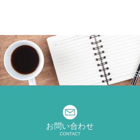
お問い合わせ
CONTACT