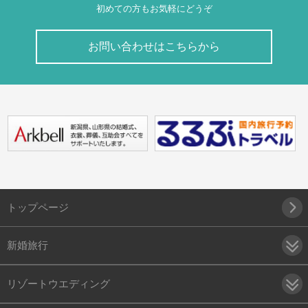
初めての方もお気軽にどうぞ
お問い合わせはこちらから
トップページ
新婚旅行
リゾートウエディング