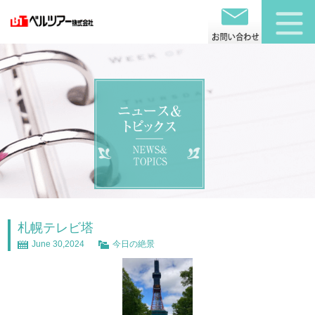
札幌テレビ塔
June 30,2024
今日の絶景