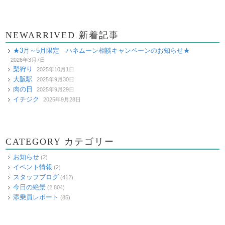
NEWARRIVED 新着記事
★3月～5月限定 ハネムーン相談キャンペーンのお知らせ★
2026年3月7日
梨狩り
2025年10月1日
大阪駅
2025年9月30日
肉の日
2025年9月29日
イチジク
2025年9月28日
CATEGORY カテゴリー
お知らせ
(2)
イベント情報
(2)
スタッフブログ
(412)
今日の絶景
(2,804)
添乗員レポート
(85)