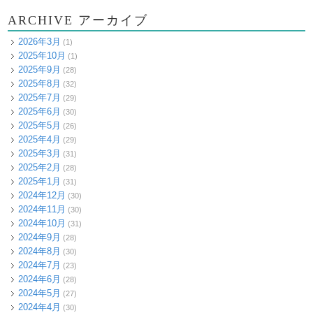
ARCHIVE アーカイブ
2026年3月
(1)
2025年10月
(1)
2025年9月
(28)
2025年8月
(32)
2025年7月
(29)
2025年6月
(30)
2025年5月
(26)
2025年4月
(29)
2025年3月
(31)
2025年2月
(28)
2025年1月
(31)
2024年12月
(30)
2024年11月
(30)
2024年10月
(31)
2024年9月
(28)
2024年8月
(30)
2024年7月
(23)
2024年6月
(28)
2024年5月
(27)
2024年4月
(30)