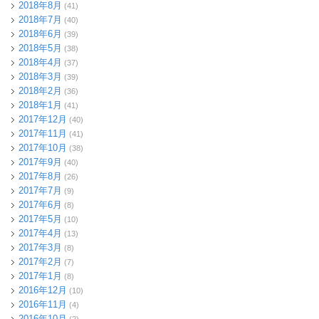
2018年8月
(41)
2018年7月
(40)
2018年6月
(39)
2018年5月
(38)
2018年4月
(37)
2018年3月
(39)
2018年2月
(36)
2018年1月
(41)
2017年12月
(40)
2017年11月
(41)
2017年10月
(38)
2017年9月
(40)
2017年8月
(26)
2017年7月
(9)
2017年6月
(8)
2017年5月
(10)
2017年4月
(13)
2017年3月
(8)
2017年2月
(7)
2017年1月
(8)
2016年12月
(10)
2016年11月
(4)
2016年10月