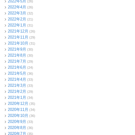
2022年5月
(26)
2022年4月
(26)
2022年3月
(32)
2022年2月
(21)
2022年1月
(31)
2021年12月
(26)
2021年11月
(29)
2021年10月
(31)
2021年9月
(30)
2021年8月
(30)
2021年7月
(29)
2021年6月
(24)
2021年5月
(36)
2021年4月
(33)
2021年3月
(33)
2021年2月
(29)
2021年1月
(34)
2020年12月
(35)
2020年11月
(34)
2020年10月
(36)
2020年9月
(33)
2020年8月
(36)
2020年7月
(35)