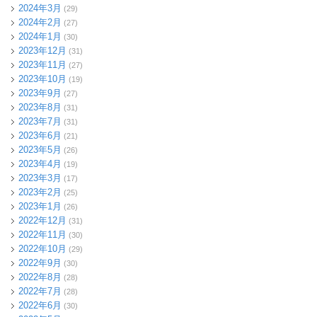
2024年3月
(29)
2024年2月
(27)
2024年1月
(30)
2023年12月
(31)
2023年11月
(27)
2023年10月
(19)
2023年9月
(27)
2023年8月
(31)
2023年7月
(31)
2023年6月
(21)
2023年5月
(26)
2023年4月
(19)
2023年3月
(17)
2023年2月
(25)
2023年1月
(26)
2022年12月
(31)
2022年11月
(30)
2022年10月
(29)
2022年9月
(30)
2022年8月
(28)
2022年7月
(28)
2022年6月
(30)