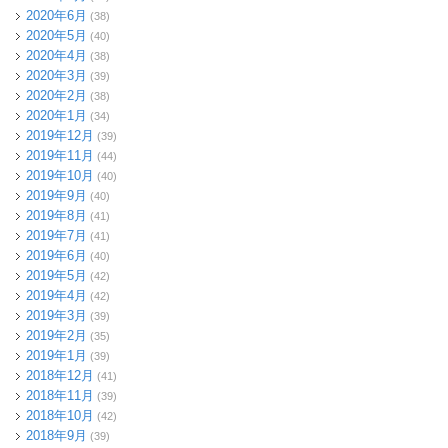
2020年6月
(38)
2020年5月
(40)
2020年4月
(38)
2020年3月
(39)
2020年2月
(38)
2020年1月
(34)
2019年12月
(39)
2019年11月
(44)
2019年10月
(40)
2019年9月
(40)
2019年8月
(41)
2019年7月
(41)
2019年6月
(40)
2019年5月
(42)
2019年4月
(42)
2019年3月
(39)
2019年2月
(35)
2019年1月
(39)
2018年12月
(41)
2018年11月
(39)
2018年10月
(42)
2018年9月
(39)