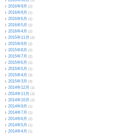
(2)
2016年9月
(2)
2016年8月
(1)
2016年6月
(1)
2016年5月
(2)
2016年4月
(2)
2015年11月
(2)
2015年9月
(2)
2015年8月
(2)
2015年7月
(2)
2015年6月
(1)
2015年5月
(1)
2015年4月
(3)
2015年3月
(3)
2014年12月
(1)
2014年11月
(3)
2014年10月
(2)
2014年9月
(1)
2014年7月
(1)
2014年6月
(2)
2014年5月
(1)
2014年4月
(1)