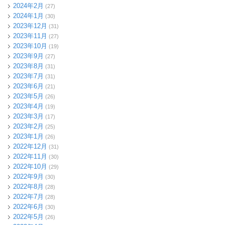
2024年2月
(27)
2024年1月
(30)
2023年12月
(31)
2023年11月
(27)
2023年10月
(19)
2023年9月
(27)
2023年8月
(31)
2023年7月
(31)
2023年6月
(21)
2023年5月
(26)
2023年4月
(19)
2023年3月
(17)
2023年2月
(25)
2023年1月
(26)
2022年12月
(31)
2022年11月
(30)
2022年10月
(29)
2022年9月
(30)
2022年8月
(28)
2022年7月
(28)
2022年6月
(30)
2022年5月
(26)