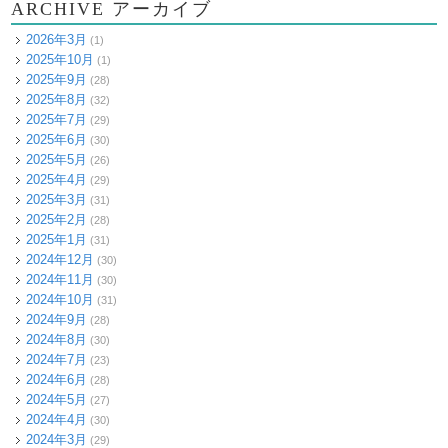
ARCHIVE アーカイブ
2026年3月
(1)
2025年10月
(1)
2025年9月
(28)
2025年8月
(32)
2025年7月
(29)
2025年6月
(30)
2025年5月
(26)
2025年4月
(29)
2025年3月
(31)
2025年2月
(28)
2025年1月
(31)
2024年12月
(30)
2024年11月
(30)
2024年10月
(31)
2024年9月
(28)
2024年8月
(30)
2024年7月
(23)
2024年6月
(28)
2024年5月
(27)
2024年4月
(30)
2024年3月
(29)