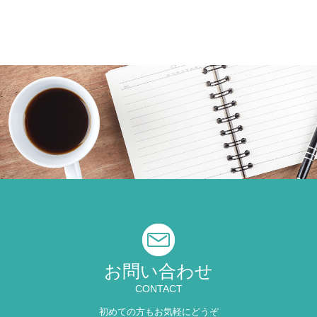
お問い合わせ
CONTACT
初めての方もお気軽にどうぞ