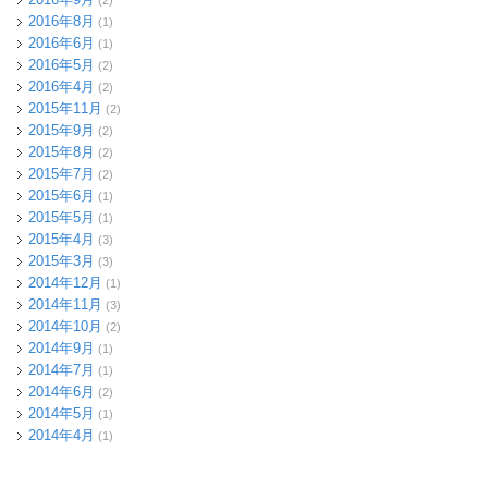
(2)
2016年8月
(1)
2016年6月
(1)
2016年5月
(2)
2016年4月
(2)
2015年11月
(2)
2015年9月
(2)
2015年8月
(2)
2015年7月
(2)
2015年6月
(1)
2015年5月
(1)
2015年4月
(3)
2015年3月
(3)
2014年12月
(1)
2014年11月
(3)
2014年10月
(2)
2014年9月
(1)
2014年7月
(1)
2014年6月
(2)
2014年5月
(1)
2014年4月
(1)