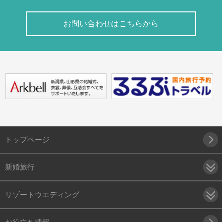
お問い合わせはこちらから
トップページ
新婚旅行
リゾートウエディング