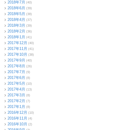
2018年7月
(40)
2018年6月
(39)
2018年5月
(38)
2018年4月
(37)
2018年3月
(39)
2018年2月
(36)
2018年1月
(41)
2017年12月
(40)
2017年11月
(41)
2017年10月
(38)
2017年9月
(40)
2017年8月
(26)
2017年7月
(9)
2017年6月
(8)
2017年5月
(10)
2017年4月
(13)
2017年3月
(8)
2017年2月
(7)
2017年1月
(8)
2016年12月
(10)
2016年11月
(4)
2016年10月
(2)
2016年9月