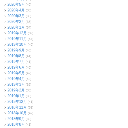
2020年5月
(40)
2020年4月
(38)
2020年3月
(39)
2020年2月
(38)
2020年1月
(34)
2019年12月
(39)
2019年11月
(44)
2019年10月
(40)
2019年9月
(40)
2019年8月
(41)
2019年7月
(41)
2019年6月
(40)
2019年5月
(42)
2019年4月
(42)
2019年3月
(39)
2019年2月
(35)
2019年1月
(39)
2018年12月
(41)
2018年11月
(39)
2018年10月
(42)
2018年9月
(39)
2018年8月
(41)