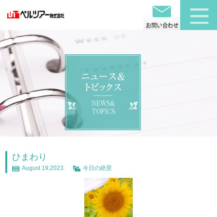
ひまわり
August 19,2023
今日の絶景