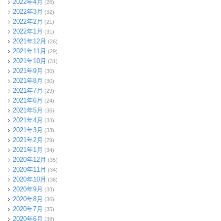
2022年4月
(26)
2022年3月
(32)
2022年2月
(21)
2022年1月
(31)
2021年12月
(26)
2021年11月
(29)
2021年10月
(31)
2021年9月
(30)
2021年8月
(30)
2021年7月
(29)
2021年6月
(24)
2021年5月
(36)
2021年4月
(33)
2021年3月
(33)
2021年2月
(29)
2021年1月
(34)
2020年12月
(35)
2020年11月
(34)
2020年10月
(36)
2020年9月
(33)
2020年8月
(36)
2020年7月
(35)
2020年6月
(38)