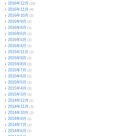
2016年12月
(10)
2016年11月
(4)
2016年10月
(2)
2016年9月
(2)
2016年8月
(1)
2016年6月
(1)
2016年5月
(2)
2016年4月
(2)
2015年11月
(2)
2015年9月
(2)
2015年8月
(2)
2015年7月
(2)
2015年6月
(1)
2015年5月
(1)
2015年4月
(3)
2015年3月
(3)
2014年12月
(1)
2014年11月
(3)
2014年10月
(2)
2014年9月
(1)
2014年7月
(1)
2014年6月
(2)