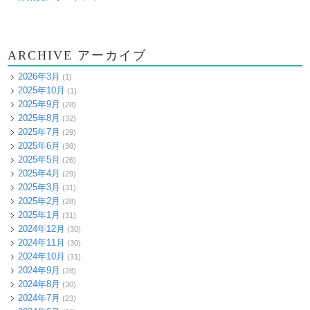
ARCHIVE アーカイブ
2026年3月
(1)
2025年10月
(1)
2025年9月
(28)
2025年8月
(32)
2025年7月
(29)
2025年6月
(30)
2025年5月
(26)
2025年4月
(29)
2025年3月
(31)
2025年2月
(28)
2025年1月
(31)
2024年12月
(30)
2024年11月
(30)
2024年10月
(31)
2024年9月
(28)
2024年8月
(30)
2024年7月
(23)