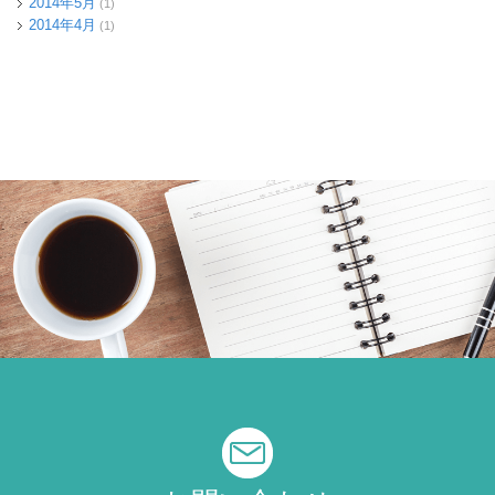
2014年5月
(1)
2014年4月
(1)