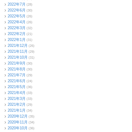
2022年7月
(28)
2022年6月
(30)
2022年5月
(26)
2022年4月
(26)
2022年3月
(32)
2022年2月
(21)
2022年1月
(31)
2021年12月
(26)
2021年11月
(29)
2021年10月
(31)
2021年9月
(30)
2021年8月
(30)
2021年7月
(29)
2021年6月
(24)
2021年5月
(36)
2021年4月
(33)
2021年3月
(33)
2021年2月
(29)
2021年1月
(34)
2020年12月
(35)
2020年11月
(34)
2020年10月
(36)