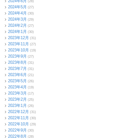
2024年6月
(28)
2024年5月
(27)
2024年4月
(30)
2024年3月
(29)
2024年2月
(27)
2024年1月
(30)
2023年12月
(31)
2023年11月
(27)
2023年10月
(19)
2023年9月
(27)
2023年8月
(31)
2023年7月
(31)
2023年6月
(21)
2023年5月
(26)
2023年4月
(19)
2023年3月
(17)
2023年2月
(25)
2023年1月
(26)
2022年12月
(31)
2022年11月
(30)
2022年10月
(29)
2022年9月
(30)
2022年8月
(28)