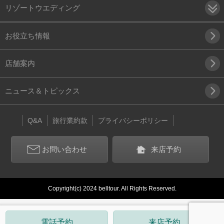
リゾートウエディング
お役立ち情報
店舗案内
ニュース＆トピックス
Q&A
旅行業約款
プライバシーポリシー
お問い合わせ
来店予約
Copyright(c) 2024 belltour. All Rights Reserved.
電話予約
来店予約