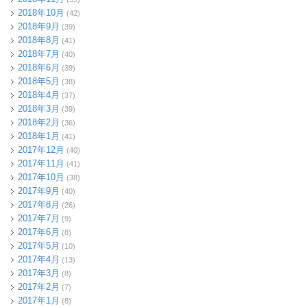
2018年10月
(42)
2018年9月
(39)
2018年8月
(41)
2018年7月
(40)
2018年6月
(39)
2018年5月
(38)
2018年4月
(37)
2018年3月
(39)
2018年2月
(36)
2018年1月
(41)
2017年12月
(40)
2017年11月
(41)
2017年10月
(38)
2017年9月
(40)
2017年8月
(26)
2017年7月
(9)
2017年6月
(8)
2017年5月
(10)
2017年4月
(13)
2017年3月
(8)
2017年2月
(7)
2017年1月
(8)