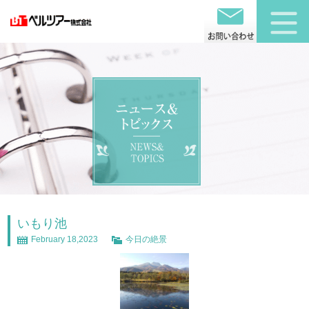
いもり池
February 18,2023
今日の絶景