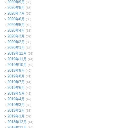
2020年9月
(33)
2020年8月
(36)
2020年7月
(35)
2020年6月
(38)
2020年5月
(40)
2020年4月
(38)
2020年3月
(39)
2020年2月
(38)
2020年1月
(34)
2019年12月
(39)
2019年11月
(44)
2019年10月
(40)
2019年9月
(40)
2019年8月
(41)
2019年7月
(41)
2019年6月
(40)
2019年5月
(42)
2019年4月
(42)
2019年3月
(39)
2019年2月
(35)
2019年1月
(39)
2018年12月
(41)
2018年11月
(39)