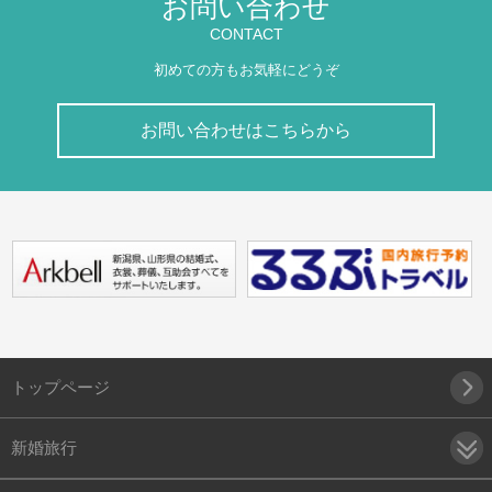
お問い合わせ
CONTACT
初めての方もお気軽にどうぞ
お問い合わせはこちらから
トップページ
新婚旅行