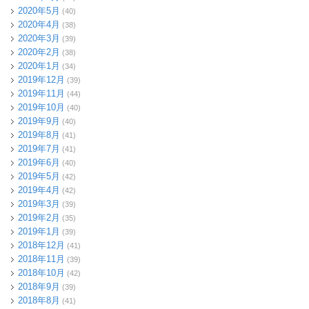
2020年5月
(40)
2020年4月
(38)
2020年3月
(39)
2020年2月
(38)
2020年1月
(34)
2019年12月
(39)
2019年11月
(44)
2019年10月
(40)
2019年9月
(40)
2019年8月
(41)
2019年7月
(41)
2019年6月
(40)
2019年5月
(42)
2019年4月
(42)
2019年3月
(39)
2019年2月
(35)
2019年1月
(39)
2018年12月
(41)
2018年11月
(39)
2018年10月
(42)
2018年9月
(39)
2018年8月
(41)