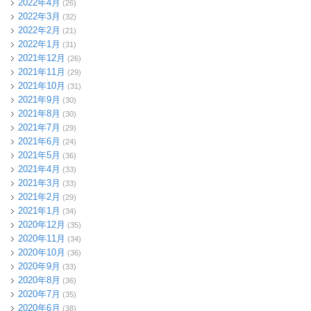
2022年4月
(26)
2022年3月
(32)
2022年2月
(21)
2022年1月
(31)
2021年12月
(26)
2021年11月
(29)
2021年10月
(31)
2021年9月
(30)
2021年8月
(30)
2021年7月
(29)
2021年6月
(24)
2021年5月
(36)
2021年4月
(33)
2021年3月
(33)
2021年2月
(29)
2021年1月
(34)
2020年12月
(35)
2020年11月
(34)
2020年10月
(36)
2020年9月
(33)
2020年8月
(36)
2020年7月
(35)
2020年6月
(38)