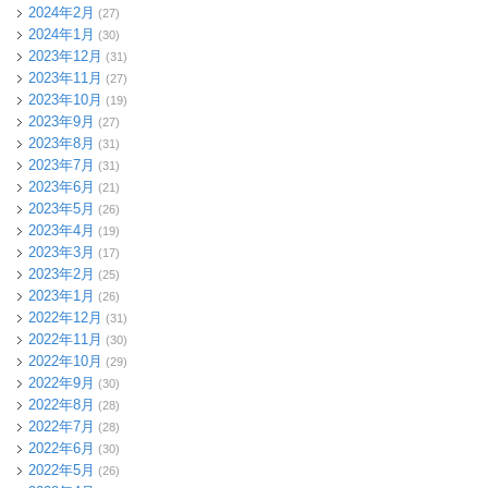
2024年2月
(27)
2024年1月
(30)
2023年12月
(31)
2023年11月
(27)
2023年10月
(19)
2023年9月
(27)
2023年8月
(31)
2023年7月
(31)
2023年6月
(21)
2023年5月
(26)
2023年4月
(19)
2023年3月
(17)
2023年2月
(25)
2023年1月
(26)
2022年12月
(31)
2022年11月
(30)
2022年10月
(29)
2022年9月
(30)
2022年8月
(28)
2022年7月
(28)
2022年6月
(30)
2022年5月
(26)