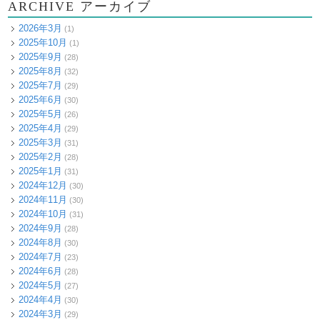
ARCHIVE アーカイブ
2026年3月
(1)
2025年10月
(1)
2025年9月
(28)
2025年8月
(32)
2025年7月
(29)
2025年6月
(30)
2025年5月
(26)
2025年4月
(29)
2025年3月
(31)
2025年2月
(28)
2025年1月
(31)
2024年12月
(30)
2024年11月
(30)
2024年10月
(31)
2024年9月
(28)
2024年8月
(30)
2024年7月
(23)
2024年6月
(28)
2024年5月
(27)
2024年4月
(30)
2024年3月
(29)