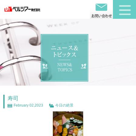
寿司
February 02,2023
今日の絶景