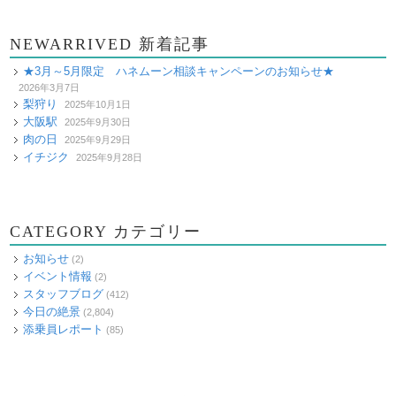
NEWARRIVED 新着記事
★3月～5月限定 ハネムーン相談キャンペーンのお知らせ★
2026年3月7日
梨狩り
2025年10月1日
大阪駅
2025年9月30日
肉の日
2025年9月29日
イチジク
2025年9月28日
CATEGORY カテゴリー
お知らせ
(2)
イベント情報
(2)
スタッフブログ
(412)
今日の絶景
(2,804)
添乗員レポート
(85)