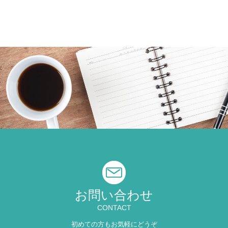
お問い合わせ
CONTACT
初めての方もお気軽にどうぞ