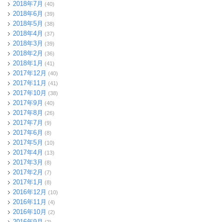
2018年7月
(40)
2018年6月
(39)
2018年5月
(38)
2018年4月
(37)
2018年3月
(39)
2018年2月
(36)
2018年1月
(41)
2017年12月
(40)
2017年11月
(41)
2017年10月
(38)
2017年9月
(40)
2017年8月
(26)
2017年7月
(9)
2017年6月
(8)
2017年5月
(10)
2017年4月
(13)
2017年3月
(8)
2017年2月
(7)
2017年1月
(8)
2016年12月
(10)
2016年11月
(4)
2016年10月
(2)
2016年9月