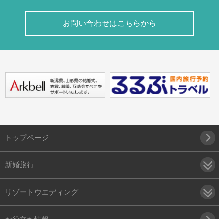
お問い合わせはこちらから
トップページ
新婚旅行
リゾートウエディング