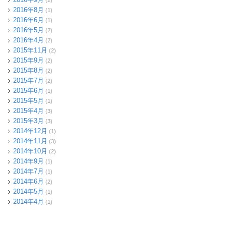
(2)
2016年8月
(1)
2016年6月
(1)
2016年5月
(2)
2016年4月
(2)
2015年11月
(2)
2015年9月
(2)
2015年8月
(2)
2015年7月
(2)
2015年6月
(1)
2015年5月
(1)
2015年4月
(3)
2015年3月
(3)
2014年12月
(1)
2014年11月
(3)
2014年10月
(2)
2014年9月
(1)
2014年7月
(1)
2014年6月
(2)
2014年5月
(1)
2014年4月
(1)