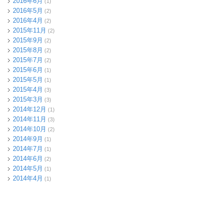
2016年6月
(1)
2016年5月
(2)
2016年4月
(2)
2015年11月
(2)
2015年9月
(2)
2015年8月
(2)
2015年7月
(2)
2015年6月
(1)
2015年5月
(1)
2015年4月
(3)
2015年3月
(3)
2014年12月
(1)
2014年11月
(3)
2014年10月
(2)
2014年9月
(1)
2014年7月
(1)
2014年6月
(2)
2014年5月
(1)
2014年4月
(1)