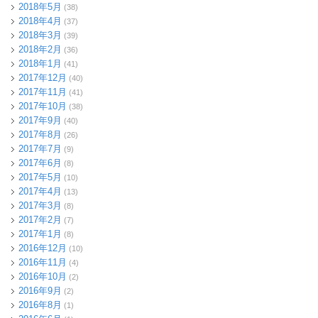
2018年5月
(38)
2018年4月
(37)
2018年3月
(39)
2018年2月
(36)
2018年1月
(41)
2017年12月
(40)
2017年11月
(41)
2017年10月
(38)
2017年9月
(40)
2017年8月
(26)
2017年7月
(9)
2017年6月
(8)
2017年5月
(10)
2017年4月
(13)
2017年3月
(8)
2017年2月
(7)
2017年1月
(8)
2016年12月
(10)
2016年11月
(4)
2016年10月
(2)
2016年9月
(2)
2016年8月
(1)