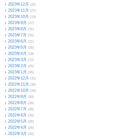
2023年12月
(31)
2023年11月
(27)
2023年10月
(19)
2023年9月
(27)
2023年8月
(31)
2023年7月
(31)
2023年6月
(21)
2023年5月
(26)
2023年4月
(19)
2023年3月
(17)
2023年2月
(25)
2023年1月
(26)
2022年12月
(31)
2022年11月
(30)
2022年10月
(29)
2022年9月
(30)
2022年8月
(28)
2022年7月
(28)
2022年6月
(30)
2022年5月
(26)
2022年4月
(26)
2022年3月
(32)