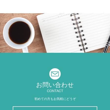
お問い合わせ
CONTACT
初めての方もお気軽にどうぞ