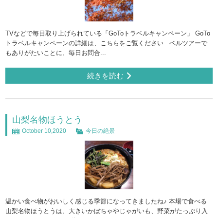
TVなどで毎日取り上げられている「GoToトラベルキャンペーン」 GoTo
トラベルキャンペーンの詳細は、こちらをご覧ください ベルツアーで
もありがたいことに、毎日お問合...
続きを読む
山梨名物ほうとう
October 10,2020
今日の絶景
温かい食べ物がおいしく感じる季節になってきましたね♪ 本場で食べる
山梨名物ほうとうは、大きいかぼちゃやじゃがいも、野菜がたっぷり入