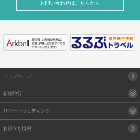
お問い合わせはこちらから
トップページ
新婚旅行
リゾートウエディング
お役立ち情報