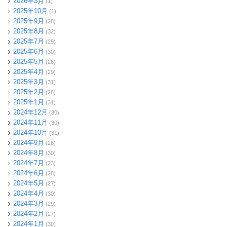
2026年3月
(1)
2025年10月
(1)
2025年9月
(28)
2025年8月
(32)
2025年7月
(29)
2025年6月
(30)
2025年5月
(26)
2025年4月
(29)
2025年3月
(31)
2025年2月
(28)
2025年1月
(31)
2024年12月
(30)
2024年11月
(30)
2024年10月
(31)
2024年9月
(28)
2024年8月
(30)
2024年7月
(23)
2024年6月
(28)
2024年5月
(27)
2024年4月
(30)
2024年3月
(29)
2024年2月
(27)
2024年1月
(30)