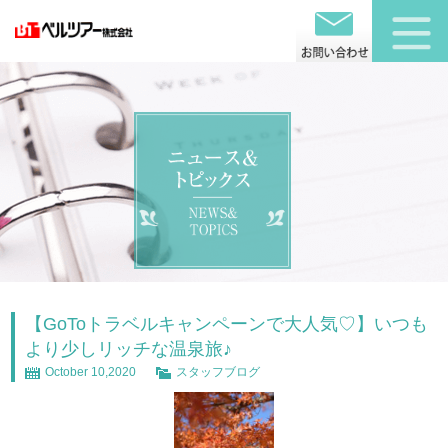
【GoToトラベルキャンペーンで大人気♡】いつも
より少しリッチな温泉旅♪
October 10,2020
スタッフブログ