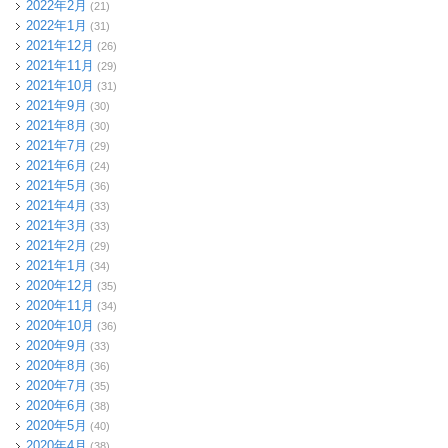
2022年2月
(21)
2022年1月
(31)
2021年12月
(26)
2021年11月
(29)
2021年10月
(31)
2021年9月
(30)
2021年8月
(30)
2021年7月
(29)
2021年6月
(24)
2021年5月
(36)
2021年4月
(33)
2021年3月
(33)
2021年2月
(29)
2021年1月
(34)
2020年12月
(35)
2020年11月
(34)
2020年10月
(36)
2020年9月
(33)
2020年8月
(36)
2020年7月
(35)
2020年6月
(38)
2020年5月
(40)
2020年4月
(38)