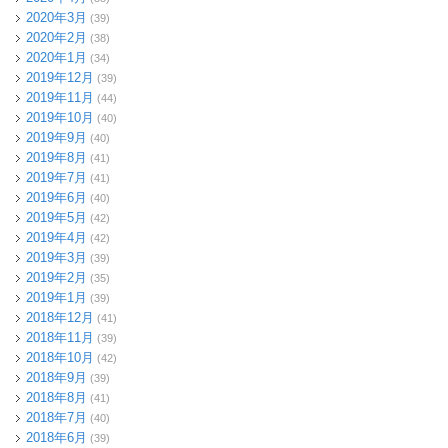
2020年3月
(39)
2020年2月
(38)
2020年1月
(34)
2019年12月
(39)
2019年11月
(44)
2019年10月
(40)
2019年9月
(40)
2019年8月
(41)
2019年7月
(41)
2019年6月
(40)
2019年5月
(42)
2019年4月
(42)
2019年3月
(39)
2019年2月
(35)
2019年1月
(39)
2018年12月
(41)
2018年11月
(39)
2018年10月
(42)
2018年9月
(39)
2018年8月
(41)
2018年7月
(40)
2018年6月
(39)