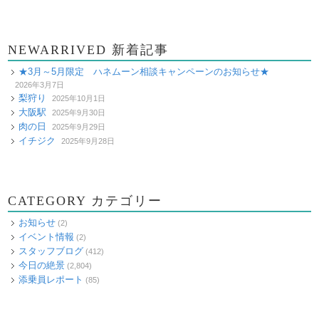
NEWARRIVED 新着記事
★3月～5月限定 ハネムーン相談キャンペーンのお知らせ★
2026年3月7日
梨狩り
2025年10月1日
大阪駅
2025年9月30日
肉の日
2025年9月29日
イチジク
2025年9月28日
CATEGORY カテゴリー
お知らせ
(2)
イベント情報
(2)
スタッフブログ
(412)
今日の絶景
(2,804)
添乗員レポート
(85)