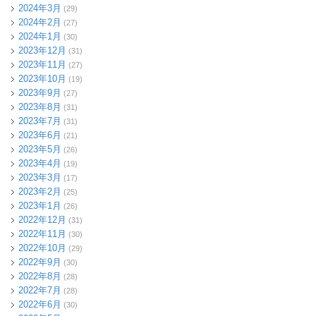
2024年3月
(29)
2024年2月
(27)
2024年1月
(30)
2023年12月
(31)
2023年11月
(27)
2023年10月
(19)
2023年9月
(27)
2023年8月
(31)
2023年7月
(31)
2023年6月
(21)
2023年5月
(26)
2023年4月
(19)
2023年3月
(17)
2023年2月
(25)
2023年1月
(26)
2022年12月
(31)
2022年11月
(30)
2022年10月
(29)
2022年9月
(30)
2022年8月
(28)
2022年7月
(28)
2022年6月
(30)