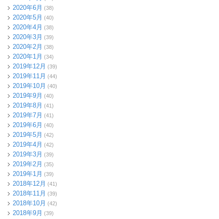
2020年6月
(38)
2020年5月
(40)
2020年4月
(38)
2020年3月
(39)
2020年2月
(38)
2020年1月
(34)
2019年12月
(39)
2019年11月
(44)
2019年10月
(40)
2019年9月
(40)
2019年8月
(41)
2019年7月
(41)
2019年6月
(40)
2019年5月
(42)
2019年4月
(42)
2019年3月
(39)
2019年2月
(35)
2019年1月
(39)
2018年12月
(41)
2018年11月
(39)
2018年10月
(42)
2018年9月
(39)