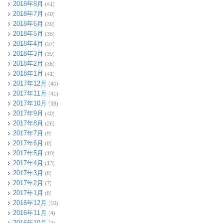
2018年8月
(41)
2018年7月
(40)
2018年6月
(39)
2018年5月
(38)
2018年4月
(37)
2018年3月
(39)
2018年2月
(36)
2018年1月
(41)
2017年12月
(40)
2017年11月
(41)
2017年10月
(38)
2017年9月
(40)
2017年8月
(26)
2017年7月
(9)
2017年6月
(8)
2017年5月
(10)
2017年4月
(13)
2017年3月
(8)
2017年2月
(7)
2017年1月
(8)
2016年12月
(10)
2016年11月
(4)
2016年10月