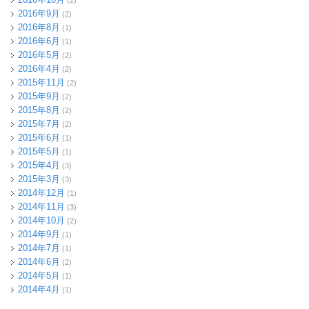
(2)
2016年9月
(2)
2016年8月
(1)
2016年6月
(1)
2016年5月
(2)
2016年4月
(2)
2015年11月
(2)
2015年9月
(2)
2015年8月
(2)
2015年7月
(2)
2015年6月
(1)
2015年5月
(1)
2015年4月
(3)
2015年3月
(3)
2014年12月
(1)
2014年11月
(3)
2014年10月
(2)
2014年9月
(1)
2014年7月
(1)
2014年6月
(2)
2014年5月
(1)
2014年4月
(1)