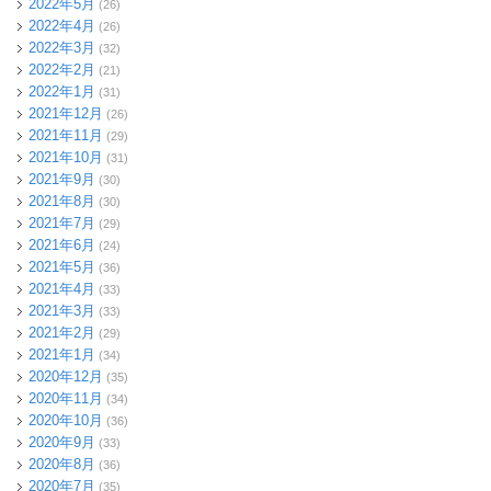
2022年5月
(26)
2022年4月
(26)
2022年3月
(32)
2022年2月
(21)
2022年1月
(31)
2021年12月
(26)
2021年11月
(29)
2021年10月
(31)
2021年9月
(30)
2021年8月
(30)
2021年7月
(29)
2021年6月
(24)
2021年5月
(36)
2021年4月
(33)
2021年3月
(33)
2021年2月
(29)
2021年1月
(34)
2020年12月
(35)
2020年11月
(34)
2020年10月
(36)
2020年9月
(33)
2020年8月
(36)
2020年7月
(35)