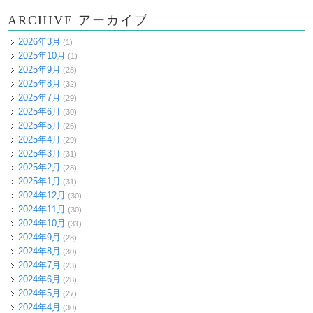
ARCHIVE アーカイブ
2026年3月
(1)
2025年10月
(1)
2025年9月
(28)
2025年8月
(32)
2025年7月
(29)
2025年6月
(30)
2025年5月
(26)
2025年4月
(29)
2025年3月
(31)
2025年2月
(28)
2025年1月
(31)
2024年12月
(30)
2024年11月
(30)
2024年10月
(31)
2024年9月
(28)
2024年8月
(30)
2024年7月
(23)
2024年6月
(28)
2024年5月
(27)
2024年4月
(30)