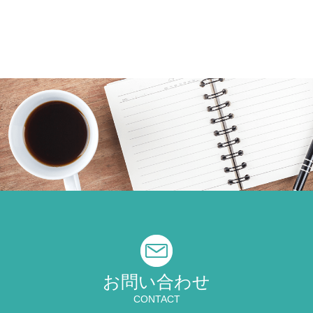
お問い合わせ
CONTACT