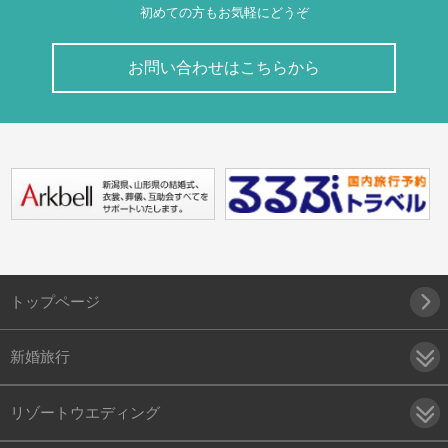
初めての方もお気軽にどうぞ
お問い合わせはこちらから
トップページ
新婚旅行
リゾートウエディング