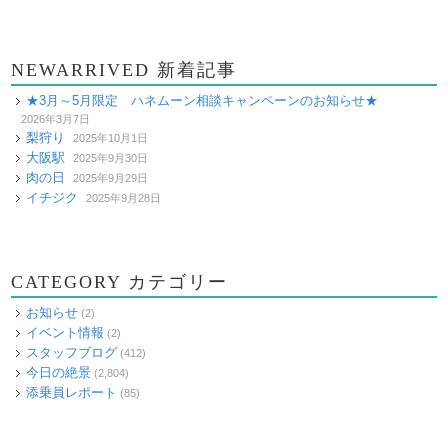
NEWARRIVED 新着記事
★3月～5月限定 ハネムーン相談キャンペーンのお知らせ★
2026年3月7日
梨狩り
2025年10月1日
大阪駅
2025年9月30日
肉の日
2025年9月29日
イチジク
2025年9月28日
CATEGORY カテゴリー
お知らせ
(2)
イベント情報
(2)
スタッフブログ
(412)
今日の絶景
(2,804)
添乗員レポート
(85)