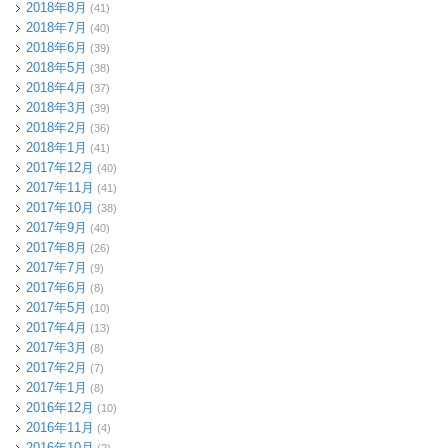
2018年8月
(41)
2018年7月
(40)
2018年6月
(39)
2018年5月
(38)
2018年4月
(37)
2018年3月
(39)
2018年2月
(36)
2018年1月
(41)
2017年12月
(40)
2017年11月
(41)
2017年10月
(38)
2017年9月
(40)
2017年8月
(26)
2017年7月
(9)
2017年6月
(8)
2017年5月
(10)
2017年4月
(13)
2017年3月
(8)
2017年2月
(7)
2017年1月
(8)
2016年12月
(10)
2016年11月
(4)
2016年10月