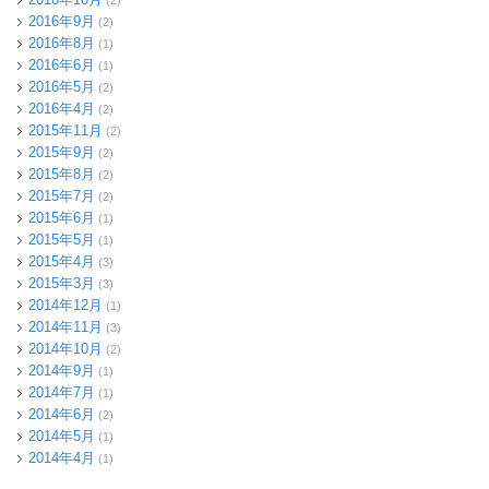
(2)
2016年9月
(2)
2016年8月
(1)
2016年6月
(1)
2016年5月
(2)
2016年4月
(2)
2015年11月
(2)
2015年9月
(2)
2015年8月
(2)
2015年7月
(2)
2015年6月
(1)
2015年5月
(1)
2015年4月
(3)
2015年3月
(3)
2014年12月
(1)
2014年11月
(3)
2014年10月
(2)
2014年9月
(1)
2014年7月
(1)
2014年6月
(2)
2014年5月
(1)
2014年4月
(1)