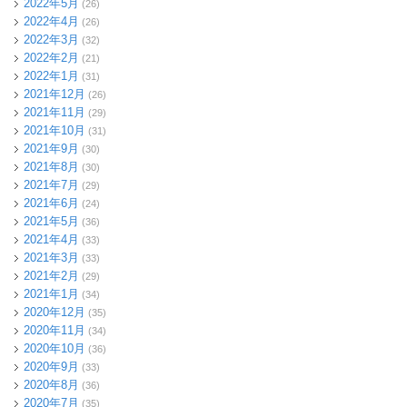
2022年5月
(26)
2022年4月
(26)
2022年3月
(32)
2022年2月
(21)
2022年1月
(31)
2021年12月
(26)
2021年11月
(29)
2021年10月
(31)
2021年9月
(30)
2021年8月
(30)
2021年7月
(29)
2021年6月
(24)
2021年5月
(36)
2021年4月
(33)
2021年3月
(33)
2021年2月
(29)
2021年1月
(34)
2020年12月
(35)
2020年11月
(34)
2020年10月
(36)
2020年9月
(33)
2020年8月
(36)
2020年7月
(35)