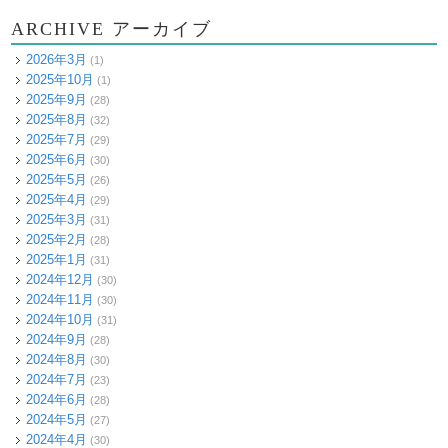
ARCHIVE アーカイブ
2026年3月
(1)
2025年10月
(1)
2025年9月
(28)
2025年8月
(32)
2025年7月
(29)
2025年6月
(30)
2025年5月
(26)
2025年4月
(29)
2025年3月
(31)
2025年2月
(28)
2025年1月
(31)
2024年12月
(30)
2024年11月
(30)
2024年10月
(31)
2024年9月
(28)
2024年8月
(30)
2024年7月
(23)
2024年6月
(28)
2024年5月
(27)
2024年4月
(30)