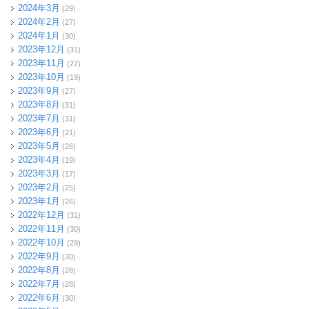
2024年3月
(29)
2024年2月
(27)
2024年1月
(30)
2023年12月
(31)
2023年11月
(27)
2023年10月
(19)
2023年9月
(27)
2023年8月
(31)
2023年7月
(31)
2023年6月
(21)
2023年5月
(26)
2023年4月
(19)
2023年3月
(17)
2023年2月
(25)
2023年1月
(26)
2022年12月
(31)
2022年11月
(30)
2022年10月
(29)
2022年9月
(30)
2022年8月
(28)
2022年7月
(28)
2022年6月
(30)