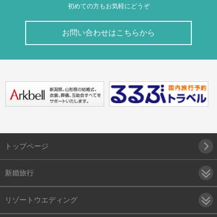
初めての方もお気軽にどうぞ
お問い合わせはこちらから
トップページ
新婚旅行
リゾートウエディング