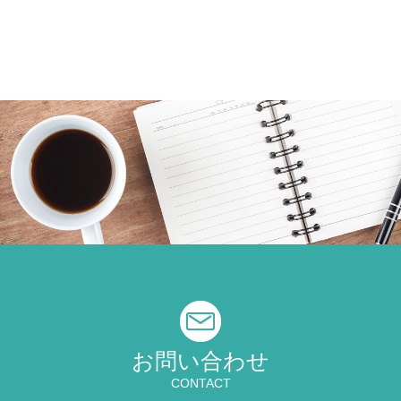
お問い合わせ
CONTACT