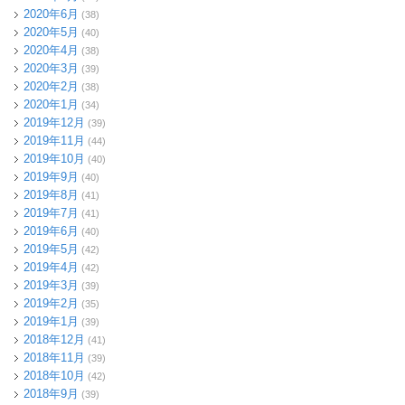
2020年6月
(38)
2020年5月
(40)
2020年4月
(38)
2020年3月
(39)
2020年2月
(38)
2020年1月
(34)
2019年12月
(39)
2019年11月
(44)
2019年10月
(40)
2019年9月
(40)
2019年8月
(41)
2019年7月
(41)
2019年6月
(40)
2019年5月
(42)
2019年4月
(42)
2019年3月
(39)
2019年2月
(35)
2019年1月
(39)
2018年12月
(41)
2018年11月
(39)
2018年10月
(42)
2018年9月
(39)