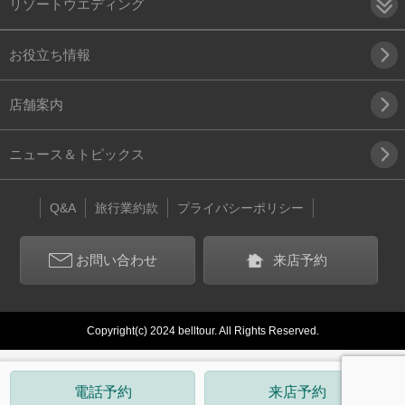
リゾートウエディング
お役立ち情報
店舗案内
ニュース＆トピックス
Q&A
旅行業約款
プライバシーポリシー
お問い合わせ
来店予約
Copyright(c) 2024 belltour. All Rights Reserved.
電話予約
来店予約