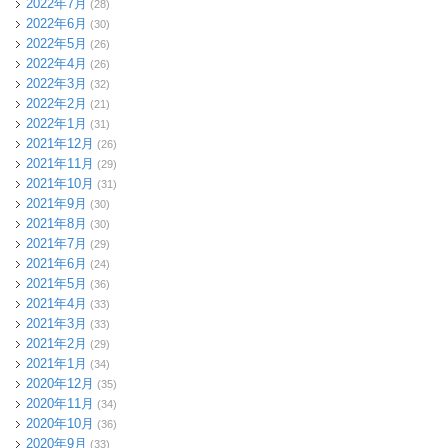
2022年7月
(28)
2022年6月
(30)
2022年5月
(26)
2022年4月
(26)
2022年3月
(32)
2022年2月
(21)
2022年1月
(31)
2021年12月
(26)
2021年11月
(29)
2021年10月
(31)
2021年9月
(30)
2021年8月
(30)
2021年7月
(29)
2021年6月
(24)
2021年5月
(36)
2021年4月
(33)
2021年3月
(33)
2021年2月
(29)
2021年1月
(34)
2020年12月
(35)
2020年11月
(34)
2020年10月
(36)
2020年9月
(33)