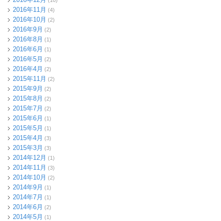
(10)
2016年11月
(4)
2016年10月
(2)
2016年9月
(2)
2016年8月
(1)
2016年6月
(1)
2016年5月
(2)
2016年4月
(2)
2015年11月
(2)
2015年9月
(2)
2015年8月
(2)
2015年7月
(2)
2015年6月
(1)
2015年5月
(1)
2015年4月
(3)
2015年3月
(3)
2014年12月
(1)
2014年11月
(3)
2014年10月
(2)
2014年9月
(1)
2014年7月
(1)
2014年6月
(2)
2014年5月
(1)