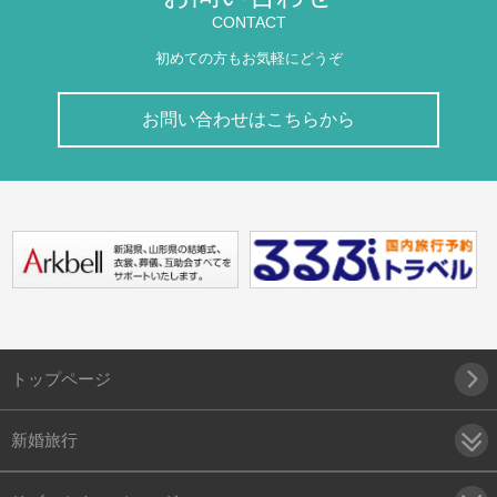
CONTACT
初めての方もお気軽にどうぞ
お問い合わせはこちらから
トップページ
新婚旅行