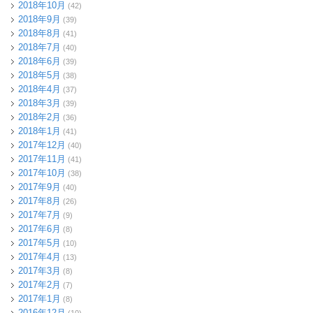
2018年10月
(42)
2018年9月
(39)
2018年8月
(41)
2018年7月
(40)
2018年6月
(39)
2018年5月
(38)
2018年4月
(37)
2018年3月
(39)
2018年2月
(36)
2018年1月
(41)
2017年12月
(40)
2017年11月
(41)
2017年10月
(38)
2017年9月
(40)
2017年8月
(26)
2017年7月
(9)
2017年6月
(8)
2017年5月
(10)
2017年4月
(13)
2017年3月
(8)
2017年2月
(7)
2017年1月
(8)
2016年12月