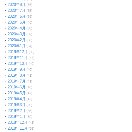
2020年8月
(36)
2020年7月
(35)
2020年6月
(38)
2020年5月
(40)
2020年4月
(38)
2020年3月
(39)
2020年2月
(38)
2020年1月
(34)
2019年12月
(39)
2019年11月
(44)
2019年10月
(40)
2019年9月
(40)
2019年8月
(41)
2019年7月
(41)
2019年6月
(40)
2019年5月
(42)
2019年4月
(42)
2019年3月
(39)
2019年2月
(35)
2019年1月
(39)
2018年12月
(41)
2018年11月
(39)