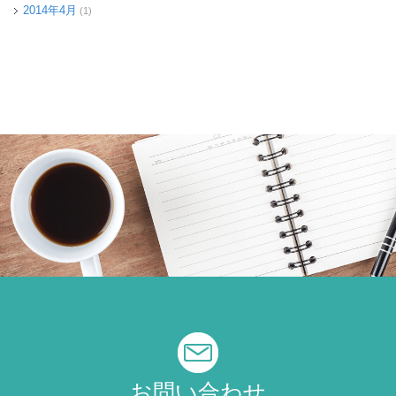
2014年4月
(1)
お問い合わせ