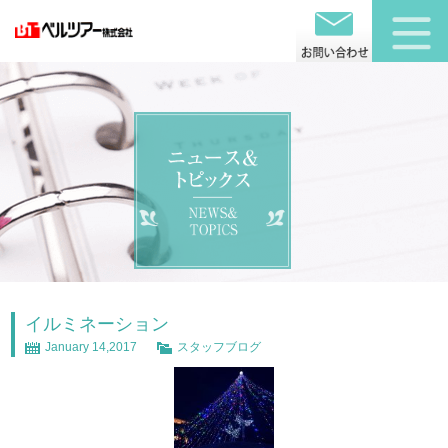
イルミネーション
January 14,2017
スタッフブログ