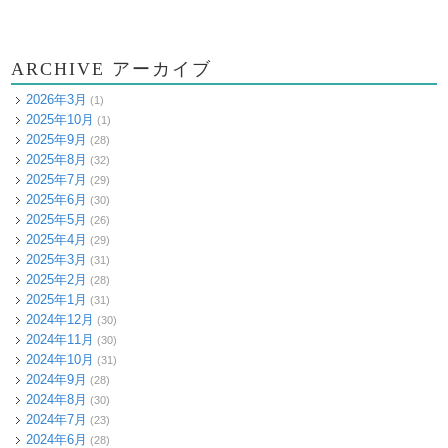
ARCHIVE アーカイブ
2026年3月
(1)
2025年10月
(1)
2025年9月
(28)
2025年8月
(32)
2025年7月
(29)
2025年6月
(30)
2025年5月
(26)
2025年4月
(29)
2025年3月
(31)
2025年2月
(28)
2025年1月
(31)
2024年12月
(30)
2024年11月
(30)
2024年10月
(31)
2024年9月
(28)
2024年8月
(30)
2024年7月
(23)
2024年6月
(28)