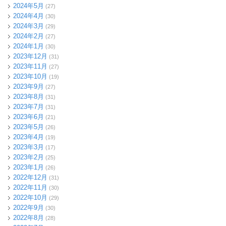
2024年5月
(27)
2024年4月
(30)
2024年3月
(29)
2024年2月
(27)
2024年1月
(30)
2023年12月
(31)
2023年11月
(27)
2023年10月
(19)
2023年9月
(27)
2023年8月
(31)
2023年7月
(31)
2023年6月
(21)
2023年5月
(26)
2023年4月
(19)
2023年3月
(17)
2023年2月
(25)
2023年1月
(26)
2022年12月
(31)
2022年11月
(30)
2022年10月
(29)
2022年9月
(30)
2022年8月
(28)