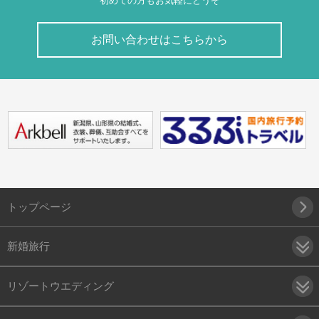
初めての方もお気軽にどうぞ
お問い合わせはこちらから
トップページ
新婚旅行
リゾートウエディング