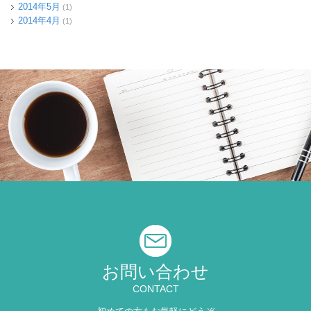
2014年5月
(1)
2014年4月
(1)
お問い合わせ
CONTACT