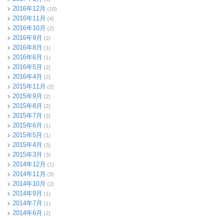
2016年12月
(10)
2016年11月
(4)
2016年10月
(2)
2016年9月
(2)
2016年8月
(1)
2016年6月
(1)
2016年5月
(2)
2016年4月
(2)
2015年11月
(2)
2015年9月
(2)
2015年8月
(2)
2015年7月
(2)
2015年6月
(1)
2015年5月
(1)
2015年4月
(3)
2015年3月
(3)
2014年12月
(1)
2014年11月
(3)
2014年10月
(2)
2014年9月
(1)
2014年7月
(1)
2014年6月
(2)