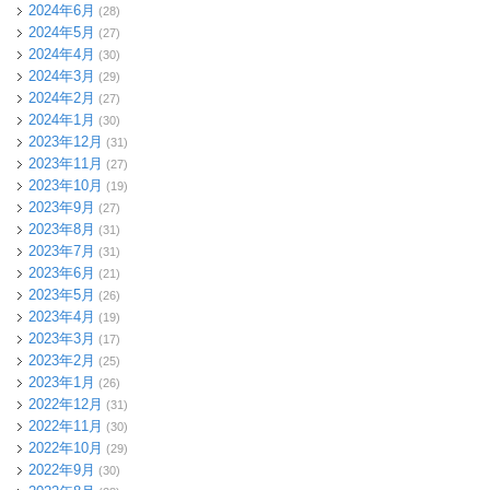
2024年6月
(28)
2024年5月
(27)
2024年4月
(30)
2024年3月
(29)
2024年2月
(27)
2024年1月
(30)
2023年12月
(31)
2023年11月
(27)
2023年10月
(19)
2023年9月
(27)
2023年8月
(31)
2023年7月
(31)
2023年6月
(21)
2023年5月
(26)
2023年4月
(19)
2023年3月
(17)
2023年2月
(25)
2023年1月
(26)
2022年12月
(31)
2022年11月
(30)
2022年10月
(29)
2022年9月
(30)