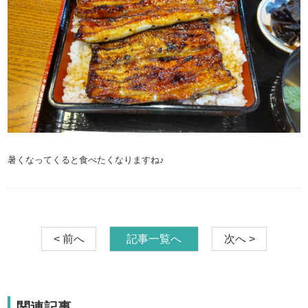
暑くなってくると食べたくなりますね♪
< 前へ
記事一覧へ
次へ >
関連記事