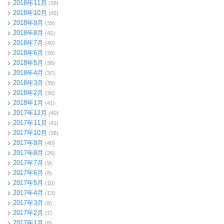
2018年11月
(39)
2018年10月
(42)
2018年9月
(39)
2018年8月
(41)
2018年7月
(40)
2018年6月
(39)
2018年5月
(38)
2018年4月
(37)
2018年3月
(39)
2018年2月
(36)
2018年1月
(41)
2017年12月
(40)
2017年11月
(41)
2017年10月
(38)
2017年9月
(40)
2017年8月
(26)
2017年7月
(9)
2017年6月
(8)
2017年5月
(10)
2017年4月
(13)
2017年3月
(8)
2017年2月
(7)
2017年1月
(8)