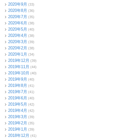
2020年9月
(33)
2020年8月
(36)
2020年7月
(35)
2020年6月
(38)
2020年5月
(40)
2020年4月
(38)
2020年3月
(39)
2020年2月
(38)
2020年1月
(34)
2019年12月
(39)
2019年11月
(44)
2019年10月
(40)
2019年9月
(40)
2019年8月
(41)
2019年7月
(41)
2019年6月
(40)
2019年5月
(42)
2019年4月
(42)
2019年3月
(39)
2019年2月
(35)
2019年1月
(39)
2018年12月
(41)