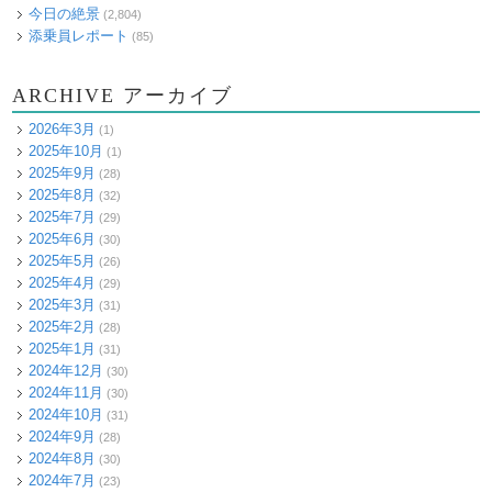
今日の絶景
(2,804)
添乗員レポート
(85)
ARCHIVE アーカイブ
2026年3月
(1)
2025年10月
(1)
2025年9月
(28)
2025年8月
(32)
2025年7月
(29)
2025年6月
(30)
2025年5月
(26)
2025年4月
(29)
2025年3月
(31)
2025年2月
(28)
2025年1月
(31)
2024年12月
(30)
2024年11月
(30)
2024年10月
(31)
2024年9月
(28)
2024年8月
(30)
2024年7月
(23)