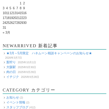
1
2
3
4
5
6
7
8
9
10
11
12
13
14
15
16
17
18
19
20
21
22
23
24
25
26
27
28
29
30
31
« 3月
NEWARRIVED 新着記事
★3月～5月限定 ハネムーン相談キャンペーンのお知らせ★
2026年3月7日
梨狩り
2025年10月1日
大阪駅
2025年9月30日
肉の日
2025年9月29日
イチジク
2025年9月28日
CATEGORY カテゴリー
お知らせ
(2)
イベント情報
(2)
スタッフブログ
(412)