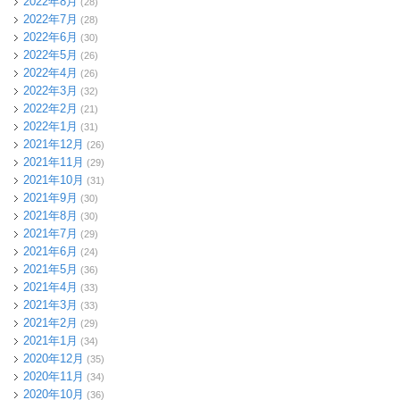
2022年8月
(28)
2022年7月
(28)
2022年6月
(30)
2022年5月
(26)
2022年4月
(26)
2022年3月
(32)
2022年2月
(21)
2022年1月
(31)
2021年12月
(26)
2021年11月
(29)
2021年10月
(31)
2021年9月
(30)
2021年8月
(30)
2021年7月
(29)
2021年6月
(24)
2021年5月
(36)
2021年4月
(33)
2021年3月
(33)
2021年2月
(29)
2021年1月
(34)
2020年12月
(35)
2020年11月
(34)
2020年10月
(36)