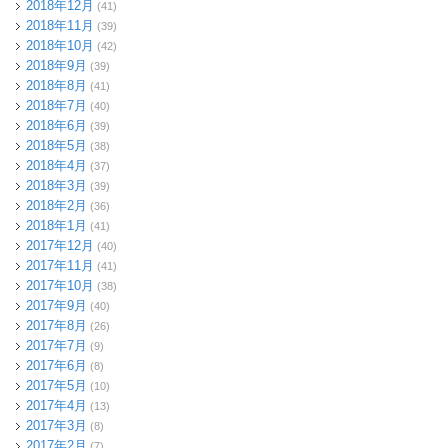
2018年12月
(41)
2018年11月
(39)
2018年10月
(42)
2018年9月
(39)
2018年8月
(41)
2018年7月
(40)
2018年6月
(39)
2018年5月
(38)
2018年4月
(37)
2018年3月
(39)
2018年2月
(36)
2018年1月
(41)
2017年12月
(40)
2017年11月
(41)
2017年10月
(38)
2017年9月
(40)
2017年8月
(26)
2017年7月
(9)
2017年6月
(8)
2017年5月
(10)
2017年4月
(13)
2017年3月
(8)
2017年2月
(7)