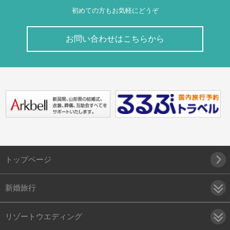
初めての方もお気軽にどうぞ
お問い合わせはこちらから
トップページ
新婚旅行
リゾートウエディング