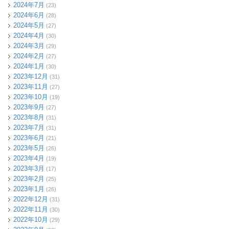
2024年7月
(23)
2024年6月
(28)
2024年5月
(27)
2024年4月
(30)
2024年3月
(29)
2024年2月
(27)
2024年1月
(30)
2023年12月
(31)
2023年11月
(27)
2023年10月
(19)
2023年9月
(27)
2023年8月
(31)
2023年7月
(31)
2023年6月
(21)
2023年5月
(26)
2023年4月
(19)
2023年3月
(17)
2023年2月
(25)
2023年1月
(26)
2022年12月
(31)
2022年11月
(30)
2022年10月
(29)