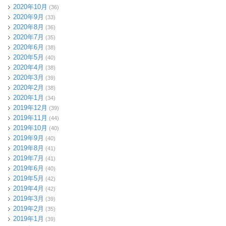
2020年10月
(36)
2020年9月
(33)
2020年8月
(36)
2020年7月
(35)
2020年6月
(38)
2020年5月
(40)
2020年4月
(38)
2020年3月
(39)
2020年2月
(38)
2020年1月
(34)
2019年12月
(39)
2019年11月
(44)
2019年10月
(40)
2019年9月
(40)
2019年8月
(41)
2019年7月
(41)
2019年6月
(40)
2019年5月
(42)
2019年4月
(42)
2019年3月
(39)
2019年2月
(35)
2019年1月
(39)