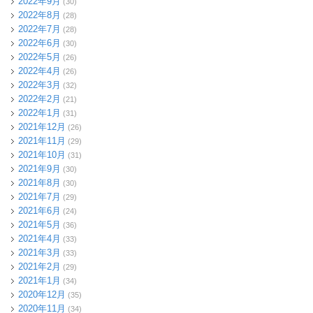
2022年9月
(30)
2022年8月
(28)
2022年7月
(28)
2022年6月
(30)
2022年5月
(26)
2022年4月
(26)
2022年3月
(32)
2022年2月
(21)
2022年1月
(31)
2021年12月
(26)
2021年11月
(29)
2021年10月
(31)
2021年9月
(30)
2021年8月
(30)
2021年7月
(29)
2021年6月
(24)
2021年5月
(36)
2021年4月
(33)
2021年3月
(33)
2021年2月
(29)
2021年1月
(34)
2020年12月
(35)
2020年11月
(34)