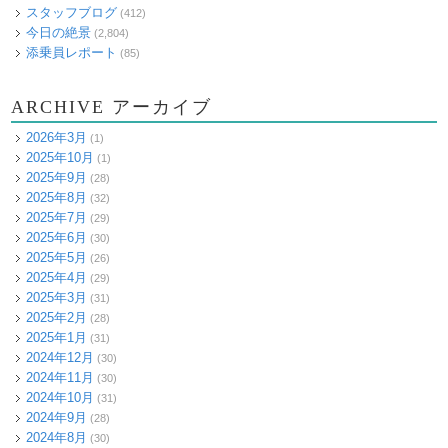
スタッフブログ
(412)
今日の絶景
(2,804)
添乗員レポート
(85)
ARCHIVE アーカイブ
2026年3月
(1)
2025年10月
(1)
2025年9月
(28)
2025年8月
(32)
2025年7月
(29)
2025年6月
(30)
2025年5月
(26)
2025年4月
(29)
2025年3月
(31)
2025年2月
(28)
2025年1月
(31)
2024年12月
(30)
2024年11月
(30)
2024年10月
(31)
2024年9月
(28)
2024年8月
(30)