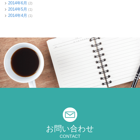
2014年6月
(2)
2014年5月
(1)
2014年4月
(1)
お問い合わせ
CONTACT