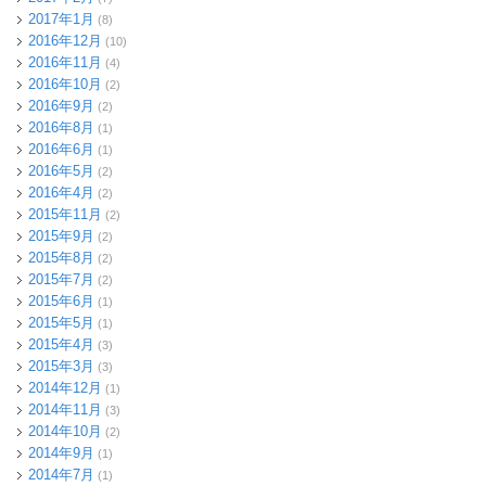
2017年1月
(8)
2016年12月
(10)
2016年11月
(4)
2016年10月
(2)
2016年9月
(2)
2016年8月
(1)
2016年6月
(1)
2016年5月
(2)
2016年4月
(2)
2015年11月
(2)
2015年9月
(2)
2015年8月
(2)
2015年7月
(2)
2015年6月
(1)
2015年5月
(1)
2015年4月
(3)
2015年3月
(3)
2014年12月
(1)
2014年11月
(3)
2014年10月
(2)
2014年9月
(1)
2014年7月
(1)