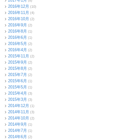
2017年1月
(8)
2016年12月
(10)
2016年11月
(4)
2016年10月
(2)
2016年9月
(2)
2016年8月
(1)
2016年6月
(1)
2016年5月
(2)
2016年4月
(2)
2015年11月
(2)
2015年9月
(2)
2015年8月
(2)
2015年7月
(2)
2015年6月
(1)
2015年5月
(1)
2015年4月
(3)
2015年3月
(3)
2014年12月
(1)
2014年11月
(3)
2014年10月
(2)
2014年9月
(1)
2014年7月
(1)
2014年6月
(2)