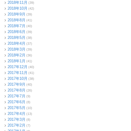
2018年11月
(39)
2018年10月
(42)
2018年9月
(39)
2018年8月
(41)
2018年7月
(40)
2018年6月
(39)
2018年5月
(38)
2018年4月
(37)
2018年3月
(39)
2018年2月
(36)
2018年1月
(41)
2017年12月
(40)
2017年11月
(41)
2017年10月
(38)
2017年9月
(40)
2017年8月
(26)
2017年7月
(9)
2017年6月
(8)
2017年5月
(10)
2017年4月
(13)
2017年3月
(8)
2017年2月
(7)