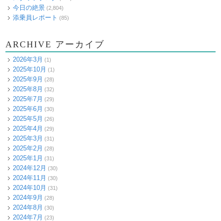
今日の絶景
(2,804)
添乗員レポート
(85)
ARCHIVE アーカイブ
2026年3月
(1)
2025年10月
(1)
2025年9月
(28)
2025年8月
(32)
2025年7月
(29)
2025年6月
(30)
2025年5月
(26)
2025年4月
(29)
2025年3月
(31)
2025年2月
(28)
2025年1月
(31)
2024年12月
(30)
2024年11月
(30)
2024年10月
(31)
2024年9月
(28)
2024年8月
(30)
2024年7月
(23)