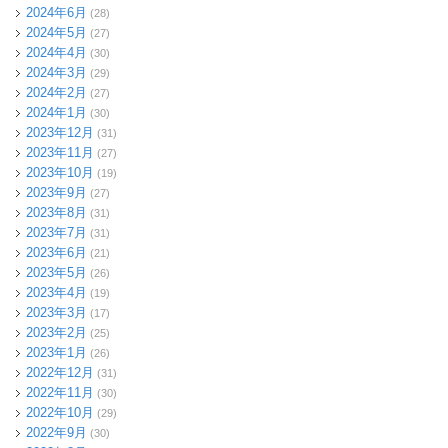
2024年6月
(28)
2024年5月
(27)
2024年4月
(30)
2024年3月
(29)
2024年2月
(27)
2024年1月
(30)
2023年12月
(31)
2023年11月
(27)
2023年10月
(19)
2023年9月
(27)
2023年8月
(31)
2023年7月
(31)
2023年6月
(21)
2023年5月
(26)
2023年4月
(19)
2023年3月
(17)
2023年2月
(25)
2023年1月
(26)
2022年12月
(31)
2022年11月
(30)
2022年10月
(29)
2022年9月
(30)