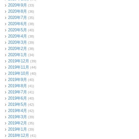
2020年9月
(33)
2020年8月
(36)
2020年7月
(35)
2020年6月
(38)
2020年5月
(40)
2020年4月
(38)
2020年3月
(39)
2020年2月
(38)
2020年1月
(34)
2019年12月
(39)
2019年11月
(44)
2019年10月
(40)
2019年9月
(40)
2019年8月
(41)
2019年7月
(41)
2019年6月
(40)
2019年5月
(42)
2019年4月
(42)
2019年3月
(39)
2019年2月
(35)
2019年1月
(39)
2018年12月
(41)