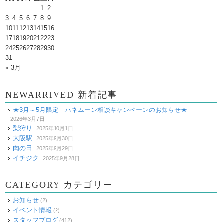
1
2
3
4
5
6
7
8
9
10
11
12
13
14
15
16
17
18
19
20
21
22
23
24
25
26
27
28
29
30
31
« 3月
NEWARRIVED 新着記事
★3月～5月限定 ハネムーン相談キャンペーンのお知らせ★
2026年3月7日
梨狩り
2025年10月1日
大阪駅
2025年9月30日
肉の日
2025年9月29日
イチジク
2025年9月28日
CATEGORY カテゴリー
お知らせ
(2)
イベント情報
(2)
スタッフブログ
(412)