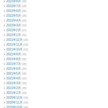
2022年8月
(28)
2022年7月
(28)
2022年6月
(30)
2022年5月
(26)
2022年4月
(26)
2022年3月
(32)
2022年2月
(21)
2022年1月
(31)
2021年12月
(26)
2021年11月
(29)
2021年10月
(31)
2021年9月
(30)
2021年8月
(30)
2021年7月
(29)
2021年6月
(24)
2021年5月
(36)
2021年4月
(33)
2021年3月
(33)
2021年2月
(29)
2021年1月
(34)
2020年12月
(35)
2020年11月
(34)
2020年10月
(36)