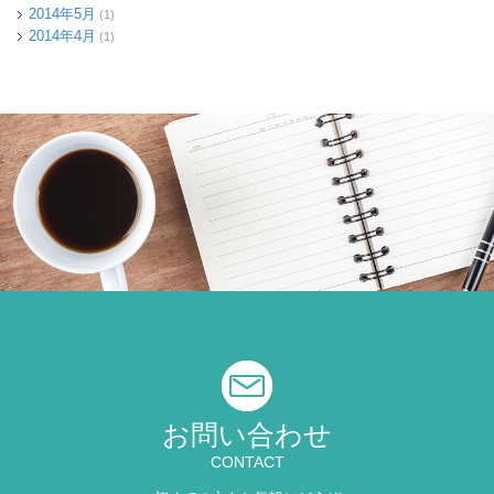
2014年5月
(1)
2014年4月
(1)
お問い合わせ
CONTACT