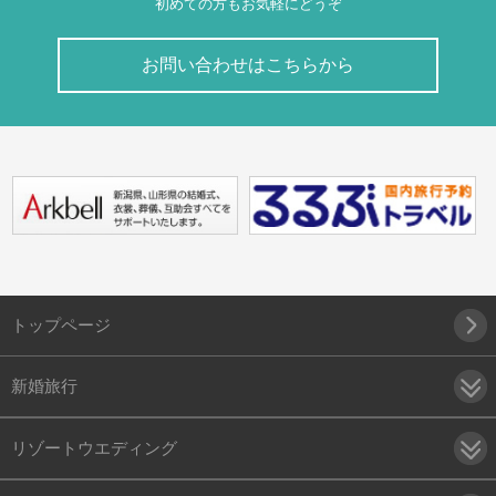
初めての方もお気軽にどうぞ
お問い合わせはこちらから
トップページ
新婚旅行
リゾートウエディング