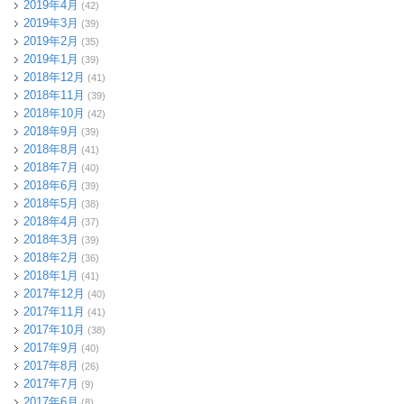
2019年4月
(42)
2019年3月
(39)
2019年2月
(35)
2019年1月
(39)
2018年12月
(41)
2018年11月
(39)
2018年10月
(42)
2018年9月
(39)
2018年8月
(41)
2018年7月
(40)
2018年6月
(39)
2018年5月
(38)
2018年4月
(37)
2018年3月
(39)
2018年2月
(36)
2018年1月
(41)
2017年12月
(40)
2017年11月
(41)
2017年10月
(38)
2017年9月
(40)
2017年8月
(26)
2017年7月
(9)
2017年6月
(8)