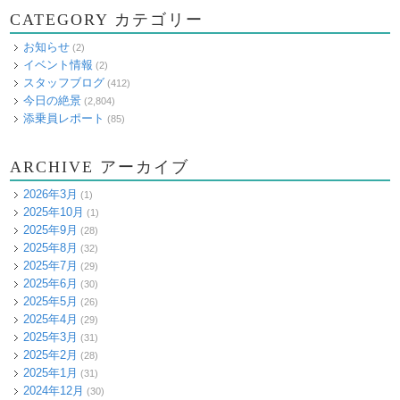
CATEGORY カテゴリー
お知らせ
(2)
イベント情報
(2)
スタッフブログ
(412)
今日の絶景
(2,804)
添乗員レポート
(85)
ARCHIVE アーカイブ
2026年3月
(1)
2025年10月
(1)
2025年9月
(28)
2025年8月
(32)
2025年7月
(29)
2025年6月
(30)
2025年5月
(26)
2025年4月
(29)
2025年3月
(31)
2025年2月
(28)
2025年1月
(31)
2024年12月
(30)