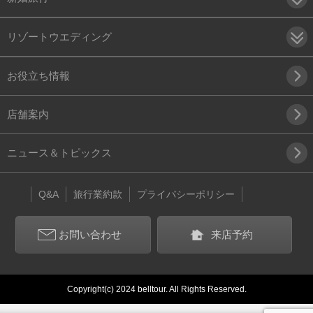
リゾートウエディング
お役立ち情報
店舗案内
ニュース＆トピックス
Q&A
旅行業約款
プライバシーポリシー
お問い合わせ
来店予約
Copyright(c) 2024 belltour. All Rights Reserved.