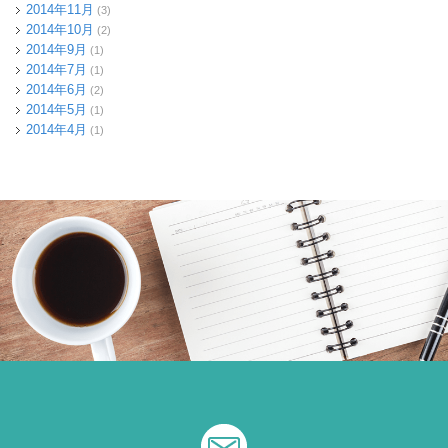
2014年11月
(3)
2014年10月
(2)
2014年9月
(1)
2014年7月
(1)
2014年6月
(2)
2014年5月
(1)
2014年4月
(1)