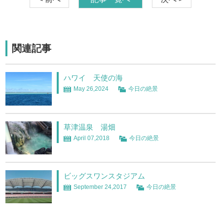
関連記事
ハワイ 天使の海
May 26,2024
今日の絶景
草津温泉 湯畑
April 07,2018
今日の絶景
ビッグスワンスタジアム
September 24,2017
今日の絶景