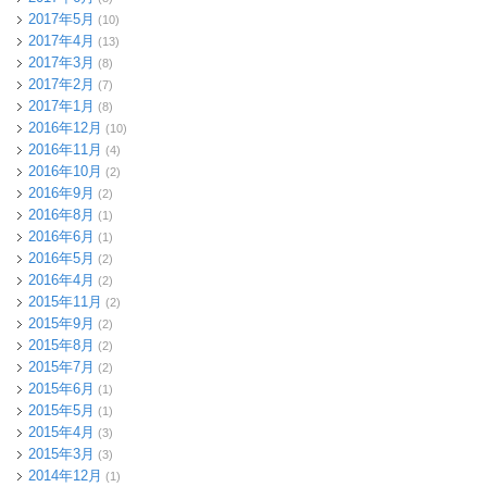
2017年5月
(10)
2017年4月
(13)
2017年3月
(8)
2017年2月
(7)
2017年1月
(8)
2016年12月
(10)
2016年11月
(4)
2016年10月
(2)
2016年9月
(2)
2016年8月
(1)
2016年6月
(1)
2016年5月
(2)
2016年4月
(2)
2015年11月
(2)
2015年9月
(2)
2015年8月
(2)
2015年7月
(2)
2015年6月
(1)
2015年5月
(1)
2015年4月
(3)
2015年3月
(3)
2014年12月
(1)