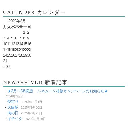
CALENDER カレンダー
2026年8月
月
火
水
木
金
土
日
1
2
3
4
5
6
7
8
9
10
11
12
13
14
15
16
17
18
19
20
21
22
23
24
25
26
27
28
29
30
31
« 3月
NEWARRIVED 新着記事
★3月～5月限定 ハネムーン相談キャンペーンのお知らせ★
2026年3月7日
梨狩り
2025年10月1日
大阪駅
2025年9月30日
肉の日
2025年9月29日
イチジク
2025年9月28日