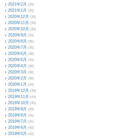
2021年2月
(29)
2021年1月
(34)
2020年12月
(35)
2020年11月
(34)
2020年10月
(36)
2020年9月
(33)
2020年8月
(36)
2020年7月
(35)
2020年6月
(38)
2020年5月
(40)
2020年4月
(38)
2020年3月
(39)
2020年2月
(38)
2020年1月
(34)
2019年12月
(39)
2019年11月
(44)
2019年10月
(40)
2019年9月
(40)
2019年8月
(41)
2019年7月
(41)
2019年6月
(40)
2019年5月
(42)