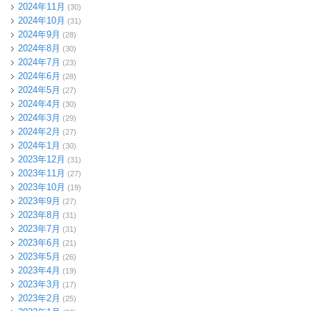
2024年11月
(30)
2024年10月
(31)
2024年9月
(28)
2024年8月
(30)
2024年7月
(23)
2024年6月
(28)
2024年5月
(27)
2024年4月
(30)
2024年3月
(29)
2024年2月
(27)
2024年1月
(30)
2023年12月
(31)
2023年11月
(27)
2023年10月
(19)
2023年9月
(27)
2023年8月
(31)
2023年7月
(31)
2023年6月
(21)
2023年5月
(26)
2023年4月
(19)
2023年3月
(17)
2023年2月
(25)