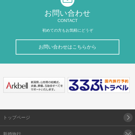
お問い合わせ
CONTACT
初めての方もお気軽にどうぞ
お問い合わせはこちらから
トップページ
新婚旅行