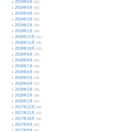
2019年6月
(40)
2019年5月
(42)
2019年4月
(42)
2019年3月
(39)
2019年2月
(35)
2019年1月
(39)
2018年12月
(41)
2018年11月
(39)
2018年10月
(42)
2018年9月
(39)
2018年8月
(41)
2018年7月
(40)
2018年6月
(39)
2018年5月
(38)
2018年4月
(37)
2018年3月
(39)
2018年2月
(36)
2018年1月
(41)
2017年12月
(40)
2017年11月
(41)
2017年10月
(38)
2017年9月
(40)
2017年8月
(26)