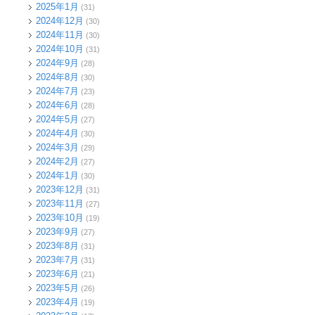
2025年1月
(31)
2024年12月
(30)
2024年11月
(30)
2024年10月
(31)
2024年9月
(28)
2024年8月
(30)
2024年7月
(23)
2024年6月
(28)
2024年5月
(27)
2024年4月
(30)
2024年3月
(29)
2024年2月
(27)
2024年1月
(30)
2023年12月
(31)
2023年11月
(27)
2023年10月
(19)
2023年9月
(27)
2023年8月
(31)
2023年7月
(31)
2023年6月
(21)
2023年5月
(26)
2023年4月
(19)