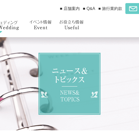
■ 店舗案内
■ Q&A
■ 旅行業約款