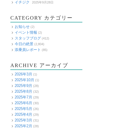
イチジク
2025年9月28日
CATEGORY カテゴリー
お知らせ
(2)
イベント情報
(2)
スタッフブログ
(412)
今日の絶景
(2,804)
添乗員レポート
(85)
ARCHIVE アーカイブ
2026年3月
(1)
2025年10月
(1)
2025年9月
(28)
2025年8月
(32)
2025年7月
(29)
2025年6月
(30)
2025年5月
(26)
2025年4月
(29)
2025年3月
(31)
2025年2月
(28)