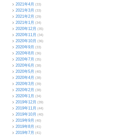
2021年4月
(33)
2021年3月
(33)
2021年2月
(29)
2021年1月
(34)
2020年12月
(35)
2020年11月
(34)
2020年10月
(36)
2020年9月
(33)
2020年8月
(36)
2020年7月
(35)
2020年6月
(38)
2020年5月
(40)
2020年4月
(38)
2020年3月
(39)
2020年2月
(38)
2020年1月
(34)
2019年12月
(39)
2019年11月
(44)
2019年10月
(40)
2019年9月
(40)
2019年8月
(41)
2019年7月
(41)