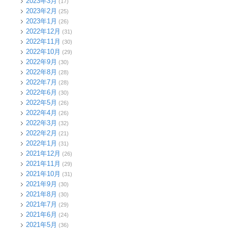
2023年3月
(17)
2023年2月
(25)
2023年1月
(26)
2022年12月
(31)
2022年11月
(30)
2022年10月
(29)
2022年9月
(30)
2022年8月
(28)
2022年7月
(28)
2022年6月
(30)
2022年5月
(26)
2022年4月
(26)
2022年3月
(32)
2022年2月
(21)
2022年1月
(31)
2021年12月
(26)
2021年11月
(29)
2021年10月
(31)
2021年9月
(30)
2021年8月
(30)
2021年7月
(29)
2021年6月
(24)
2021年5月
(36)