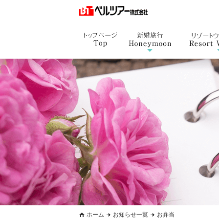
ホーム
お知らせ一覧
お弁当