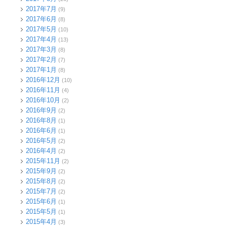
2017年7月
(9)
2017年6月
(8)
2017年5月
(10)
2017年4月
(13)
2017年3月
(8)
2017年2月
(7)
2017年1月
(8)
2016年12月
(10)
2016年11月
(4)
2016年10月
(2)
2016年9月
(2)
2016年8月
(1)
2016年6月
(1)
2016年5月
(2)
2016年4月
(2)
2015年11月
(2)
2015年9月
(2)
2015年8月
(2)
2015年7月
(2)
2015年6月
(1)
2015年5月
(1)
2015年4月
(3)