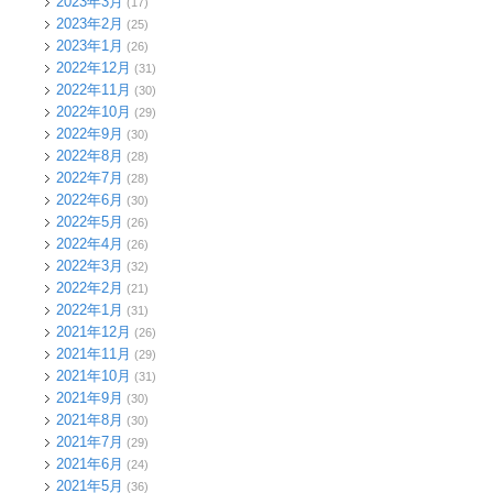
2023年3月
(17)
2023年2月
(25)
2023年1月
(26)
2022年12月
(31)
2022年11月
(30)
2022年10月
(29)
2022年9月
(30)
2022年8月
(28)
2022年7月
(28)
2022年6月
(30)
2022年5月
(26)
2022年4月
(26)
2022年3月
(32)
2022年2月
(21)
2022年1月
(31)
2021年12月
(26)
2021年11月
(29)
2021年10月
(31)
2021年9月
(30)
2021年8月
(30)
2021年7月
(29)
2021年6月
(24)
2021年5月
(36)