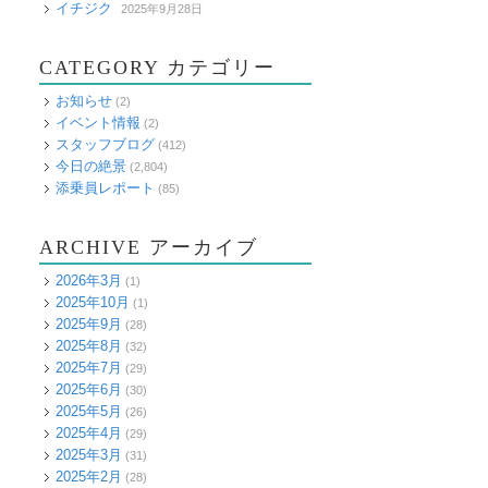
イチジク
2025年9月28日
CATEGORY カテゴリー
お知らせ
(2)
イベント情報
(2)
スタッフブログ
(412)
今日の絶景
(2,804)
添乗員レポート
(85)
ARCHIVE アーカイブ
2026年3月
(1)
2025年10月
(1)
2025年9月
(28)
2025年8月
(32)
2025年7月
(29)
2025年6月
(30)
2025年5月
(26)
2025年4月
(29)
2025年3月
(31)
2025年2月
(28)