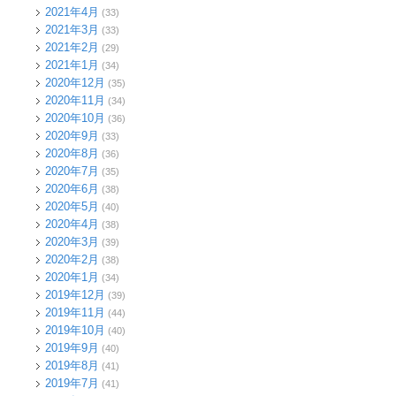
2021年4月
(33)
2021年3月
(33)
2021年2月
(29)
2021年1月
(34)
2020年12月
(35)
2020年11月
(34)
2020年10月
(36)
2020年9月
(33)
2020年8月
(36)
2020年7月
(35)
2020年6月
(38)
2020年5月
(40)
2020年4月
(38)
2020年3月
(39)
2020年2月
(38)
2020年1月
(34)
2019年12月
(39)
2019年11月
(44)
2019年10月
(40)
2019年9月
(40)
2019年8月
(41)
2019年7月
(41)