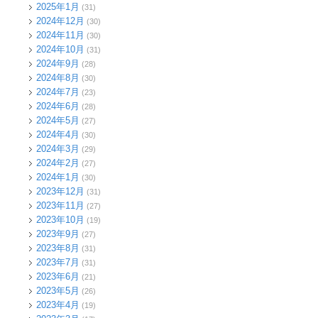
2025年1月
(31)
2024年12月
(30)
2024年11月
(30)
2024年10月
(31)
2024年9月
(28)
2024年8月
(30)
2024年7月
(23)
2024年6月
(28)
2024年5月
(27)
2024年4月
(30)
2024年3月
(29)
2024年2月
(27)
2024年1月
(30)
2023年12月
(31)
2023年11月
(27)
2023年10月
(19)
2023年9月
(27)
2023年8月
(31)
2023年7月
(31)
2023年6月
(21)
2023年5月
(26)
2023年4月
(19)