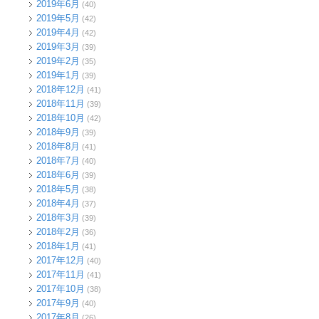
2019年6月
(40)
2019年5月
(42)
2019年4月
(42)
2019年3月
(39)
2019年2月
(35)
2019年1月
(39)
2018年12月
(41)
2018年11月
(39)
2018年10月
(42)
2018年9月
(39)
2018年8月
(41)
2018年7月
(40)
2018年6月
(39)
2018年5月
(38)
2018年4月
(37)
2018年3月
(39)
2018年2月
(36)
2018年1月
(41)
2017年12月
(40)
2017年11月
(41)
2017年10月
(38)
2017年9月
(40)
2017年8月
(26)