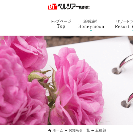
ホーム
お知らせ一覧
五稜郭