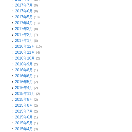
2017年7月
(9)
2017年6月
(8)
2017年5月
(10)
2017年4月
(13)
2017年3月
(8)
2017年2月
(7)
2017年1月
(8)
2016年12月
(10)
2016年11月
(4)
2016年10月
(2)
2016年9月
(2)
2016年8月
(1)
2016年6月
(1)
2016年5月
(2)
2016年4月
(2)
2015年11月
(2)
2015年9月
(2)
2015年8月
(2)
2015年7月
(2)
2015年6月
(1)
2015年5月
(1)
2015年4月
(3)