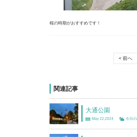
桜の時期がおすすめです！
< 前へ
関連記事
大通公園
May 22,2024
今日の