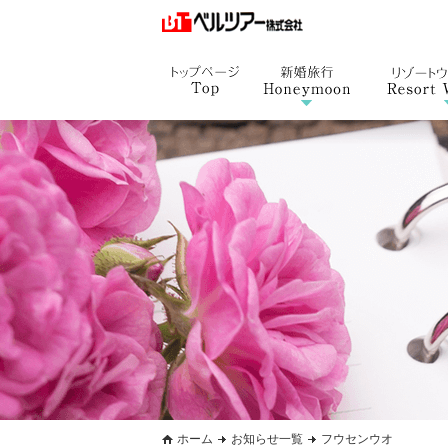
ホーム
お知らせ一覧
フウセンウオ