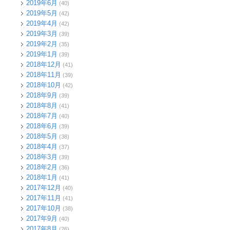
2019年6月
(40)
2019年5月
(42)
2019年4月
(42)
2019年3月
(39)
2019年2月
(35)
2019年1月
(39)
2018年12月
(41)
2018年11月
(39)
2018年10月
(42)
2018年9月
(39)
2018年8月
(41)
2018年7月
(40)
2018年6月
(39)
2018年5月
(38)
2018年4月
(37)
2018年3月
(39)
2018年2月
(36)
2018年1月
(41)
2017年12月
(40)
2017年11月
(41)
2017年10月
(38)
2017年9月
(40)
2017年8月
(26)