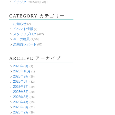
イチジク
2025年9月28日
CATEGORY カテゴリー
お知らせ
(2)
イベント情報
(2)
スタッフブログ
(412)
今日の絶景
(2,804)
添乗員レポート
(85)
ARCHIVE アーカイブ
2026年3月
(1)
2025年10月
(1)
2025年9月
(28)
2025年8月
(32)
2025年7月
(29)
2025年6月
(30)
2025年5月
(26)
2025年4月
(29)
2025年3月
(31)
2025年2月
(28)