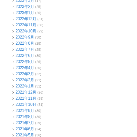
2023年3月
(17)
2023年2月
(25)
2023年1月
(26)
2022年12月
(31)
2022年11月
(30)
2022年10月
(29)
2022年9月
(30)
2022年8月
(28)
2022年7月
(28)
2022年6月
(30)
2022年5月
(26)
2022年4月
(26)
2022年3月
(32)
2022年2月
(21)
2022年1月
(31)
2021年12月
(26)
2021年11月
(29)
2021年10月
(31)
2021年9月
(30)
2021年8月
(30)
2021年7月
(29)
2021年6月
(24)
2021年5月
(36)