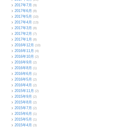
2017年7月
(9)
2017年6月
(8)
2017年5月
(10)
2017年4月
(13)
2017年3月
(8)
2017年2月
(7)
2017年1月
(8)
2016年12月
(10)
2016年11月
(4)
2016年10月
(2)
2016年9月
(2)
2016年8月
(1)
2016年6月
(1)
2016年5月
(2)
2016年4月
(2)
2015年11月
(2)
2015年9月
(2)
2015年8月
(2)
2015年7月
(2)
2015年6月
(1)
2015年5月
(1)
2015年4月
(3)