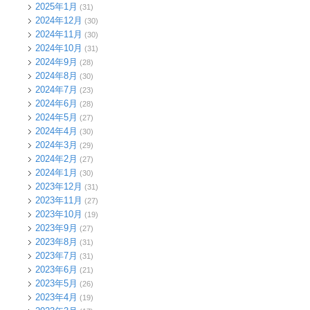
2025年1月
(31)
2024年12月
(30)
2024年11月
(30)
2024年10月
(31)
2024年9月
(28)
2024年8月
(30)
2024年7月
(23)
2024年6月
(28)
2024年5月
(27)
2024年4月
(30)
2024年3月
(29)
2024年2月
(27)
2024年1月
(30)
2023年12月
(31)
2023年11月
(27)
2023年10月
(19)
2023年9月
(27)
2023年8月
(31)
2023年7月
(31)
2023年6月
(21)
2023年5月
(26)
2023年4月
(19)