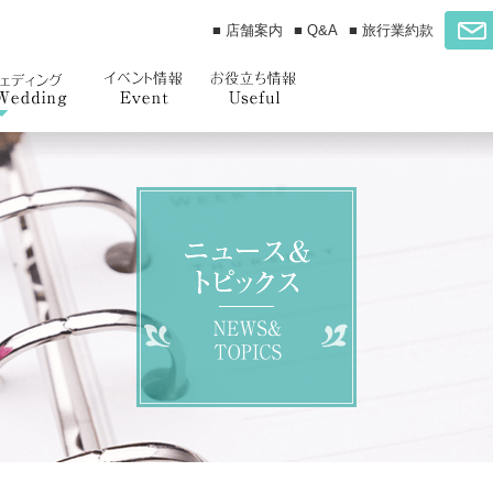
■ 店舗案内
■ Q&A
■ 旅行業約款