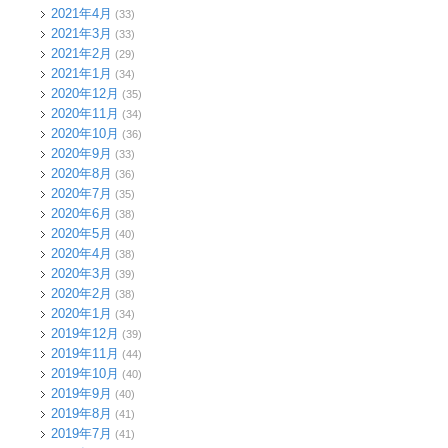
2021年4月
(33)
2021年3月
(33)
2021年2月
(29)
2021年1月
(34)
2020年12月
(35)
2020年11月
(34)
2020年10月
(36)
2020年9月
(33)
2020年8月
(36)
2020年7月
(35)
2020年6月
(38)
2020年5月
(40)
2020年4月
(38)
2020年3月
(39)
2020年2月
(38)
2020年1月
(34)
2019年12月
(39)
2019年11月
(44)
2019年10月
(40)
2019年9月
(40)
2019年8月
(41)
2019年7月
(41)