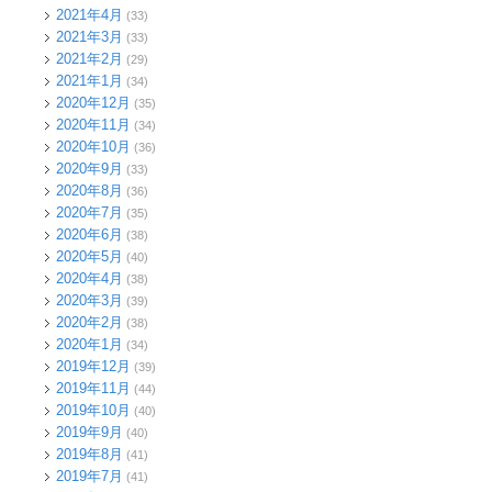
2021年4月
(33)
2021年3月
(33)
2021年2月
(29)
2021年1月
(34)
2020年12月
(35)
2020年11月
(34)
2020年10月
(36)
2020年9月
(33)
2020年8月
(36)
2020年7月
(35)
2020年6月
(38)
2020年5月
(40)
2020年4月
(38)
2020年3月
(39)
2020年2月
(38)
2020年1月
(34)
2019年12月
(39)
2019年11月
(44)
2019年10月
(40)
2019年9月
(40)
2019年8月
(41)
2019年7月
(41)