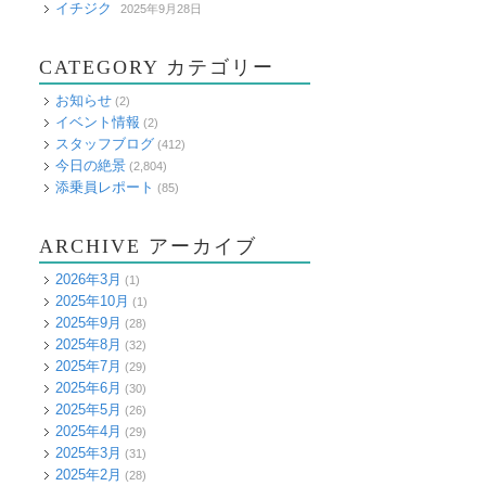
イチジク
2025年9月28日
CATEGORY カテゴリー
お知らせ
(2)
イベント情報
(2)
スタッフブログ
(412)
今日の絶景
(2,804)
添乗員レポート
(85)
ARCHIVE アーカイブ
2026年3月
(1)
2025年10月
(1)
2025年9月
(28)
2025年8月
(32)
2025年7月
(29)
2025年6月
(30)
2025年5月
(26)
2025年4月
(29)
2025年3月
(31)
2025年2月
(28)