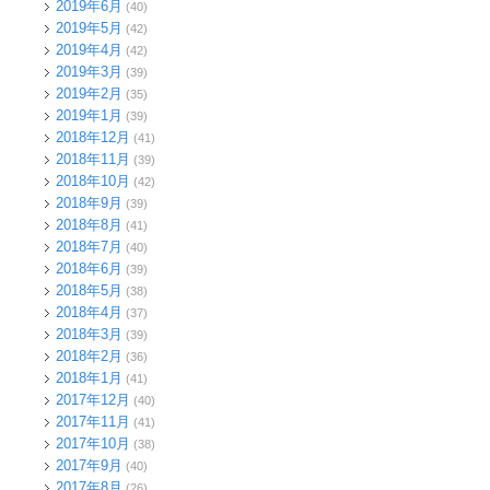
2019年6月
(40)
2019年5月
(42)
2019年4月
(42)
2019年3月
(39)
2019年2月
(35)
2019年1月
(39)
2018年12月
(41)
2018年11月
(39)
2018年10月
(42)
2018年9月
(39)
2018年8月
(41)
2018年7月
(40)
2018年6月
(39)
2018年5月
(38)
2018年4月
(37)
2018年3月
(39)
2018年2月
(36)
2018年1月
(41)
2017年12月
(40)
2017年11月
(41)
2017年10月
(38)
2017年9月
(40)
2017年8月
(26)