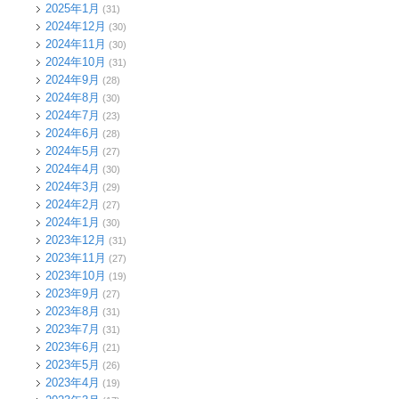
2025年1月
(31)
2024年12月
(30)
2024年11月
(30)
2024年10月
(31)
2024年9月
(28)
2024年8月
(30)
2024年7月
(23)
2024年6月
(28)
2024年5月
(27)
2024年4月
(30)
2024年3月
(29)
2024年2月
(27)
2024年1月
(30)
2023年12月
(31)
2023年11月
(27)
2023年10月
(19)
2023年9月
(27)
2023年8月
(31)
2023年7月
(31)
2023年6月
(21)
2023年5月
(26)
2023年4月
(19)