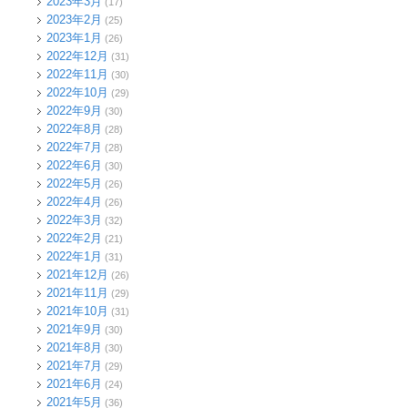
2023年3月
(17)
2023年2月
(25)
2023年1月
(26)
2022年12月
(31)
2022年11月
(30)
2022年10月
(29)
2022年9月
(30)
2022年8月
(28)
2022年7月
(28)
2022年6月
(30)
2022年5月
(26)
2022年4月
(26)
2022年3月
(32)
2022年2月
(21)
2022年1月
(31)
2021年12月
(26)
2021年11月
(29)
2021年10月
(31)
2021年9月
(30)
2021年8月
(30)
2021年7月
(29)
2021年6月
(24)
2021年5月
(36)