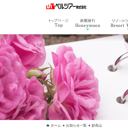
ホーム
お知らせ一覧
妙高山