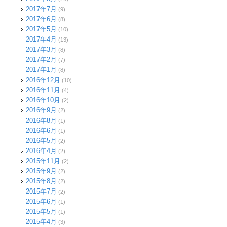
2017年7月
(9)
2017年6月
(8)
2017年5月
(10)
2017年4月
(13)
2017年3月
(8)
2017年2月
(7)
2017年1月
(8)
2016年12月
(10)
2016年11月
(4)
2016年10月
(2)
2016年9月
(2)
2016年8月
(1)
2016年6月
(1)
2016年5月
(2)
2016年4月
(2)
2015年11月
(2)
2015年9月
(2)
2015年8月
(2)
2015年7月
(2)
2015年6月
(1)
2015年5月
(1)
2015年4月
(3)