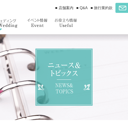
■ 店舗案内
■ Q&A
■ 旅行業約款