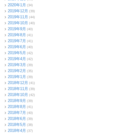
2020年1月
(34)
2019年12月
(39)
2019年11月
(44)
2019年10月
(40)
2019年9月
(40)
2019年8月
(41)
2019年7月
(41)
2019年6月
(40)
2019年5月
(42)
2019年4月
(42)
2019年3月
(39)
2019年2月
(35)
2019年1月
(39)
2018年12月
(41)
2018年11月
(39)
2018年10月
(42)
2018年9月
(39)
2018年8月
(41)
2018年7月
(40)
2018年6月
(39)
2018年5月
(38)
2018年4月
(37)