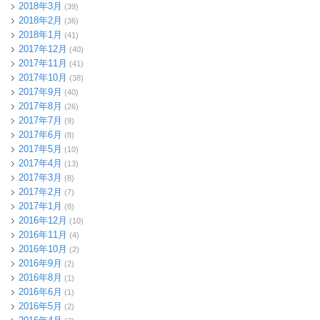
2018年3月
(39)
2018年2月
(36)
2018年1月
(41)
2017年12月
(40)
2017年11月
(41)
2017年10月
(38)
2017年9月
(40)
2017年8月
(26)
2017年7月
(9)
2017年6月
(8)
2017年5月
(10)
2017年4月
(13)
2017年3月
(8)
2017年2月
(7)
2017年1月
(8)
2016年12月
(10)
2016年11月
(4)
2016年10月
(2)
2016年9月
(2)
2016年8月
(1)
2016年6月
(1)
2016年5月
(2)