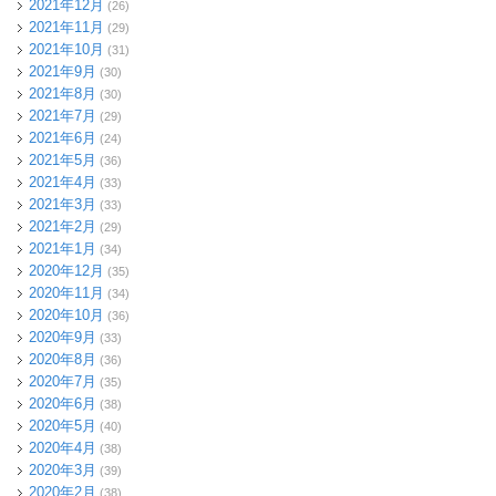
2021年12月
(26)
2021年11月
(29)
2021年10月
(31)
2021年9月
(30)
2021年8月
(30)
2021年7月
(29)
2021年6月
(24)
2021年5月
(36)
2021年4月
(33)
2021年3月
(33)
2021年2月
(29)
2021年1月
(34)
2020年12月
(35)
2020年11月
(34)
2020年10月
(36)
2020年9月
(33)
2020年8月
(36)
2020年7月
(35)
2020年6月
(38)
2020年5月
(40)
2020年4月
(38)
2020年3月
(39)
2020年2月
(38)