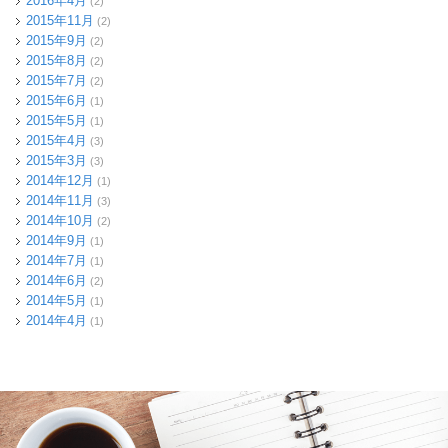
2016年4月
(2)
2015年11月
(2)
2015年9月
(2)
2015年8月
(2)
2015年7月
(2)
2015年6月
(1)
2015年5月
(1)
2015年4月
(3)
2015年3月
(3)
2014年12月
(1)
2014年11月
(3)
2014年10月
(2)
2014年9月
(1)
2014年7月
(1)
2014年6月
(2)
2014年5月
(1)
2014年4月
(1)