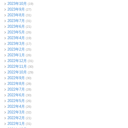
2023年10月
(19)
2023年9月
(27)
2023年8月
(31)
2023年7月
(31)
2023年6月
(21)
2023年5月
(26)
2023年4月
(19)
2023年3月
(17)
2023年2月
(25)
2023年1月
(26)
2022年12月
(31)
2022年11月
(30)
2022年10月
(29)
2022年9月
(30)
2022年8月
(28)
2022年7月
(28)
2022年6月
(30)
2022年5月
(26)
2022年4月
(26)
2022年3月
(32)
2022年2月
(21)
2022年1月
(31)