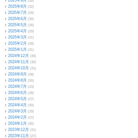
2025年9月
(28)
2025年8月
(32)
2025年7月
(29)
2025年6月
(30)
2025年5月
(26)
2025年4月
(29)
2025年3月
(31)
2025年2月
(28)
2025年1月
(31)
2024年12月
(30)
2024年11月
(30)
2024年10月
(31)
2024年9月
(28)
2024年8月
(30)
2024年7月
(23)
2024年6月
(28)
2024年5月
(27)
2024年4月
(30)
2024年3月
(29)
2024年2月
(27)
2024年1月
(30)
2023年12月
(31)
2023年11月
(27)