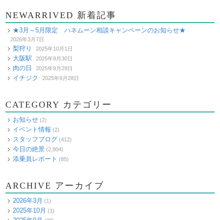
NEWARRIVED 新着記事
★3月～5月限定 ハネムーン相談キャンペーンのお知らせ★
2026年3月7日
梨狩り
2025年10月1日
大阪駅
2025年9月30日
肉の日
2025年9月29日
イチジク
2025年9月28日
CATEGORY カテゴリー
お知らせ
(2)
イベント情報
(2)
スタッフブログ
(412)
今日の絶景
(2,804)
添乗員レポート
(85)
ARCHIVE アーカイブ
2026年3月
(1)
2025年10月
(1)