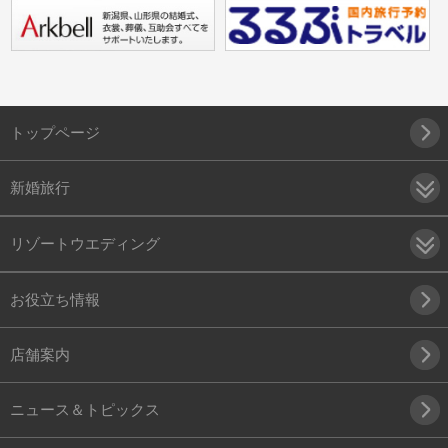
トップページ
新婚旅行
リゾートウエディング
お役立ち情報
店舗案内
ニュース＆トピックス