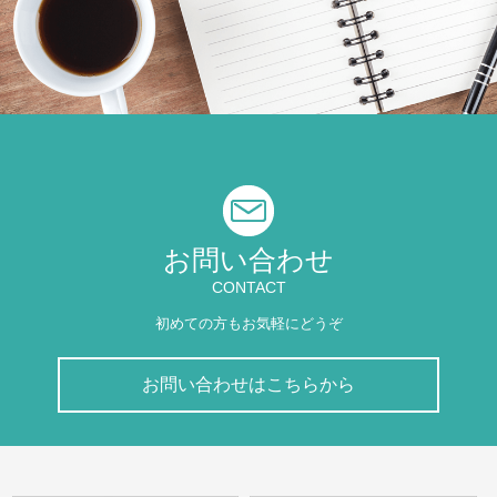
お問い合わせ
CONTACT
初めての方もお気軽にどうぞ
お問い合わせはこちらから