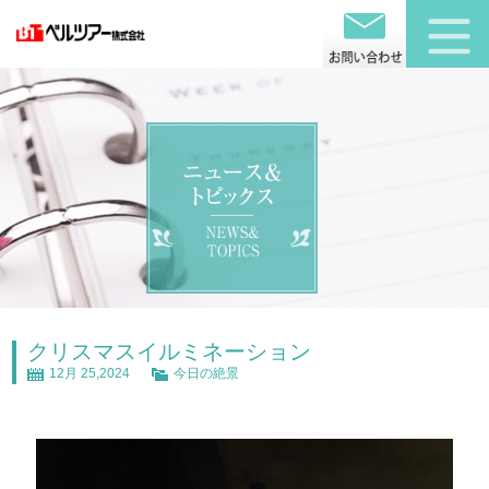
クリスマスイルミネーション
12月 25,2024
今日の絶景