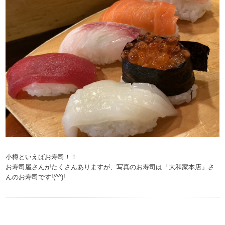
小樽といえばお寿司！！
お寿司屋さんがたくさんありますが、写真のお寿司は「大和家本店」さ
んのお寿司です!(^^)!