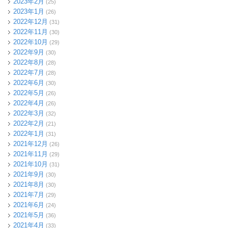
2023年2月
(25)
2023年1月
(26)
2022年12月
(31)
2022年11月
(30)
2022年10月
(29)
2022年9月
(30)
2022年8月
(28)
2022年7月
(28)
2022年6月
(30)
2022年5月
(26)
2022年4月
(26)
2022年3月
(32)
2022年2月
(21)
2022年1月
(31)
2021年12月
(26)
2021年11月
(29)
2021年10月
(31)
2021年9月
(30)
2021年8月
(30)
2021年7月
(29)
2021年6月
(24)
2021年5月
(36)
2021年4月
(33)