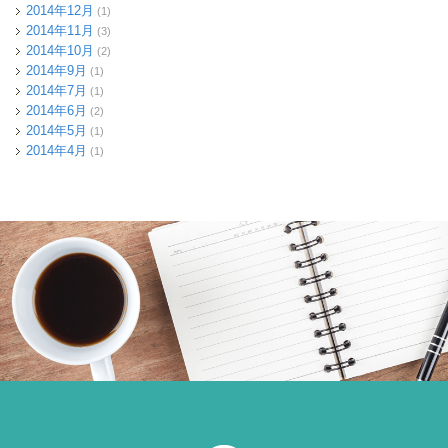
2014年12月
(1)
2014年11月
(3)
2014年10月
(2)
2014年9月
(1)
2014年7月
(1)
2014年6月
(2)
2014年5月
(1)
2014年4月
(1)