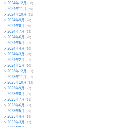
2024年12月
(30)
2024年11月
(30)
2024年10月
(31)
2024年9月
(28)
2024年8月
(30)
2024年7月
(23)
2024年6月
(28)
2024年5月
(27)
2024年4月
(30)
2024年3月
(29)
2024年2月
(27)
2024年1月
(30)
2023年12月
(31)
2023年11月
(27)
2023年10月
(19)
2023年9月
(27)
2023年8月
(31)
2023年7月
(31)
2023年6月
(21)
2023年5月
(26)
2023年4月
(19)
2023年3月
(17)