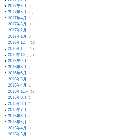
2017年6月
(8)
2017年5月
(10)
2017年4月
(13)
2017年3月
(8)
2017年2月
(7)
2017年1月
(8)
2016年12月
(10)
2016年11月
(4)
2016年10月
(2)
2016年9月
(2)
2016年8月
(1)
2016年6月
(1)
2016年5月
(2)
2016年4月
(2)
2015年11月
(2)
2015年9月
(2)
2015年8月
(2)
2015年7月
(2)
2015年6月
(1)
2015年5月
(1)
2015年4月
(3)
2015年3月
(3)