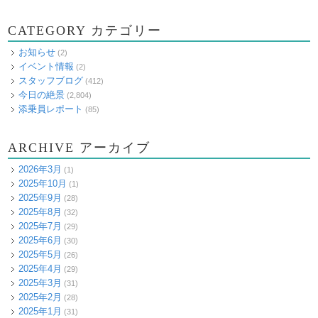
CATEGORY カテゴリー
お知らせ
(2)
イベント情報
(2)
スタッフブログ
(412)
今日の絶景
(2,804)
添乗員レポート
(85)
ARCHIVE アーカイブ
2026年3月
(1)
2025年10月
(1)
2025年9月
(28)
2025年8月
(32)
2025年7月
(29)
2025年6月
(30)
2025年5月
(26)
2025年4月
(29)
2025年3月
(31)
2025年2月
(28)
2025年1月
(31)