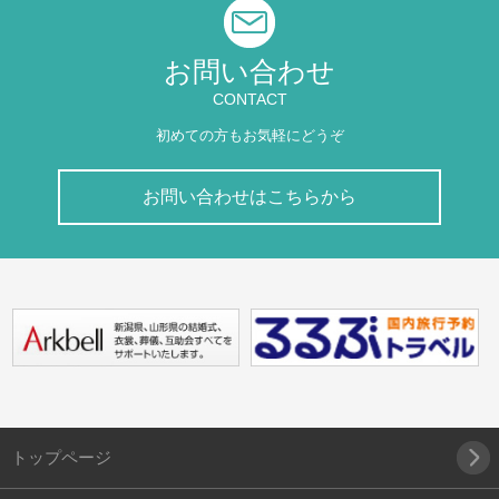
お問い合わせ
CONTACT
初めての方もお気軽にどうぞ
お問い合わせはこちらから
トップページ