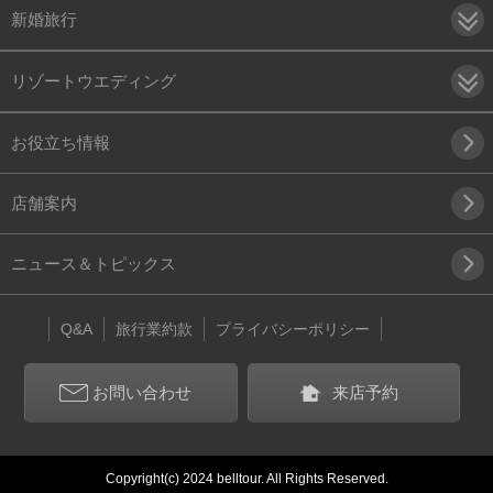
新婚旅行
リゾートウエディング
お役立ち情報
店舗案内
ニュース＆トピックス
Q&A
旅行業約款
プライバシーポリシー
お問い合わせ
来店予約
Copyright(c) 2024 belltour. All Rights Reserved.