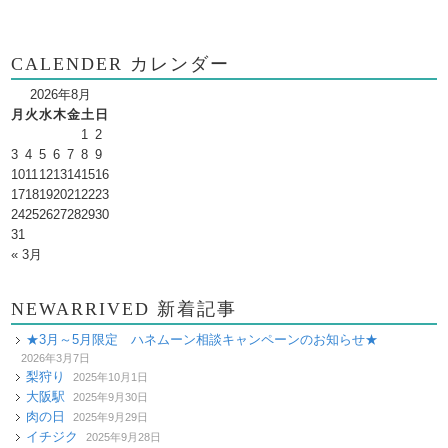
CALENDER カレンダー
2026年8月
月
火
水
木
金
土
日
1
2
3
4
5
6
7
8
9
10
11
12
13
14
15
16
17
18
19
20
21
22
23
24
25
26
27
28
29
30
31
« 3月
NEWARRIVED 新着記事
★3月～5月限定 ハネムーン相談キャンペーンのお知らせ★
2026年3月7日
梨狩り
2025年10月1日
大阪駅
2025年9月30日
肉の日
2025年9月29日
イチジク
2025年9月28日