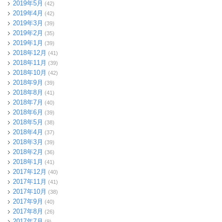
2019年5月
(42)
2019年4月
(42)
2019年3月
(39)
2019年2月
(35)
2019年1月
(39)
2018年12月
(41)
2018年11月
(39)
2018年10月
(42)
2018年9月
(39)
2018年8月
(41)
2018年7月
(40)
2018年6月
(39)
2018年5月
(38)
2018年4月
(37)
2018年3月
(39)
2018年2月
(36)
2018年1月
(41)
2017年12月
(40)
2017年11月
(41)
2017年10月
(38)
2017年9月
(40)
2017年8月
(26)
2017年7月
(9)