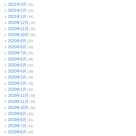
2021年3月
(33)
2021年2月
(29)
2021年1月
(34)
2020年12月
(35)
2020年11月
(34)
2020年10月
(36)
2020年9月
(33)
2020年8月
(36)
2020年7月
(35)
2020年6月
(38)
2020年5月
(40)
2020年4月
(38)
2020年3月
(39)
2020年2月
(38)
2020年1月
(34)
2019年12月
(39)
2019年11月
(44)
2019年10月
(40)
2019年9月
(40)
2019年8月
(41)
2019年7月
(41)
2019年6月
(40)