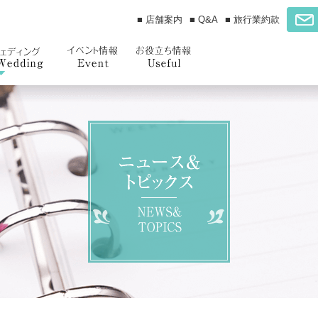
■ 店舗案内
■ Q&A
■ 旅行業約款