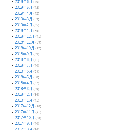
2019年6月
(40)
2019年5月
(42)
2019年4月
(42)
2019年3月
(39)
2019年2月
(35)
2019年1月
(39)
2018年12月
(41)
2018年11月
(39)
2018年10月
(42)
2018年9月
(39)
2018年8月
(41)
2018年7月
(40)
2018年6月
(39)
2018年5月
(38)
2018年4月
(37)
2018年3月
(39)
2018年2月
(36)
2018年1月
(41)
2017年12月
(40)
2017年11月
(41)
2017年10月
(38)
2017年9月
(40)
2017年8月
(26)