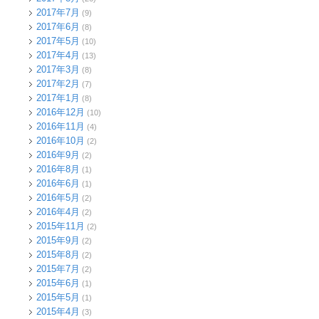
2017年7月
(9)
2017年6月
(8)
2017年5月
(10)
2017年4月
(13)
2017年3月
(8)
2017年2月
(7)
2017年1月
(8)
2016年12月
(10)
2016年11月
(4)
2016年10月
(2)
2016年9月
(2)
2016年8月
(1)
2016年6月
(1)
2016年5月
(2)
2016年4月
(2)
2015年11月
(2)
2015年9月
(2)
2015年8月
(2)
2015年7月
(2)
2015年6月
(1)
2015年5月
(1)
2015年4月
(3)