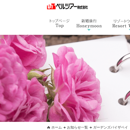
ホーム
お知らせ一覧
ガーデンズバイザベイ