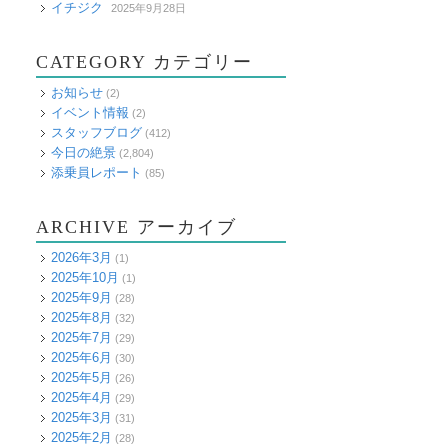
イチジク
2025年9月28日
CATEGORY カテゴリー
お知らせ
(2)
イベント情報
(2)
スタッフブログ
(412)
今日の絶景
(2,804)
添乗員レポート
(85)
ARCHIVE アーカイブ
2026年3月
(1)
2025年10月
(1)
2025年9月
(28)
2025年8月
(32)
2025年7月
(29)
2025年6月
(30)
2025年5月
(26)
2025年4月
(29)
2025年3月
(31)
2025年2月
(28)