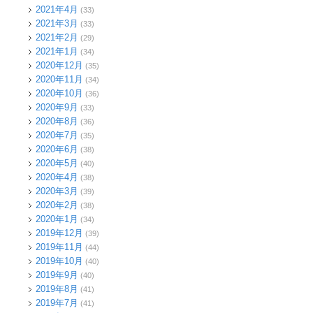
2021年4月
(33)
2021年3月
(33)
2021年2月
(29)
2021年1月
(34)
2020年12月
(35)
2020年11月
(34)
2020年10月
(36)
2020年9月
(33)
2020年8月
(36)
2020年7月
(35)
2020年6月
(38)
2020年5月
(40)
2020年4月
(38)
2020年3月
(39)
2020年2月
(38)
2020年1月
(34)
2019年12月
(39)
2019年11月
(44)
2019年10月
(40)
2019年9月
(40)
2019年8月
(41)
2019年7月
(41)