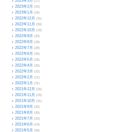
2023年3月
(17)
2023年2月
(25)
2023年1月
(26)
2022年12月
(31)
2022年11月
(30)
2022年10月
(29)
2022年9月
(30)
2022年8月
(28)
2022年7月
(28)
2022年6月
(30)
2022年5月
(26)
2022年4月
(26)
2022年3月
(32)
2022年2月
(21)
2022年1月
(31)
2021年12月
(26)
2021年11月
(29)
2021年10月
(31)
2021年9月
(30)
2021年8月
(30)
2021年7月
(29)
2021年6月
(24)
2021年5月
(36)