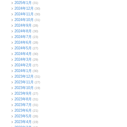
2025年1月
(31)
2024年12月
(30)
2024年11月
(30)
2024年10月
(31)
2024年9月
(28)
2024年8月
(30)
2024年7月
(23)
2024年6月
(28)
2024年5月
(27)
2024年4月
(30)
2024年3月
(29)
2024年2月
(27)
2024年1月
(30)
2023年12月
(31)
2023年11月
(27)
2023年10月
(19)
2023年9月
(27)
2023年8月
(31)
2023年7月
(31)
2023年6月
(21)
2023年5月
(26)
2023年4月
(19)