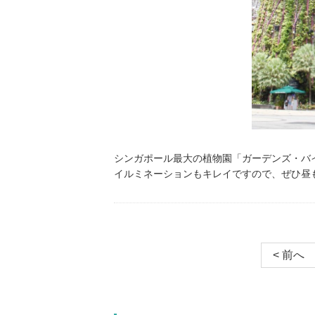
シンガポール最大の植物園「ガーデンズ・バ
イルミネーションもキレイですので、ぜひ昼
< 前へ