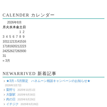
CALENDER カレンダー
2026年8月
月
火
水
木
金
土
日
1
2
3
4
5
6
7
8
9
10
11
12
13
14
15
16
17
18
19
20
21
22
23
24
25
26
27
28
29
30
31
« 3月
NEWARRIVED 新着記事
★3月～5月限定 ハネムーン相談キャンペーンのお知らせ★
2026年3月7日
梨狩り
2025年10月1日
大阪駅
2025年9月30日
肉の日
2025年9月29日
イチジク
2025年9月28日