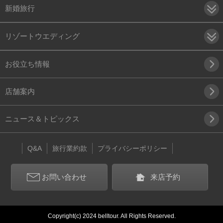
新婚旅行
リゾートウエディング
お役立ち情報
店舗案内
ニュース＆トピックス
Q&A
旅行業約款
プライバシーポリシー
お問い合わせ
来店予約
Copyright(c) 2024 belltour. All Rights Reserved.