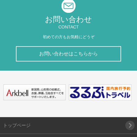
お問い合わせ
CONTACT
初めての方もお気軽にどうぞ
お問い合わせはこちらから
トップページ