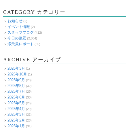
CATEGORY カテゴリー
お知らせ
(2)
イベント情報
(2)
スタッフブログ
(412)
今日の絶景
(2,804)
添乗員レポート
(85)
ARCHIVE アーカイブ
2026年3月
(1)
2025年10月
(1)
2025年9月
(28)
2025年8月
(32)
2025年7月
(29)
2025年6月
(30)
2025年5月
(26)
2025年4月
(29)
2025年3月
(31)
2025年2月
(28)
2025年1月
(31)