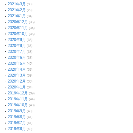
2021年3月
(33)
2021年2月
(29)
2021年1月
(34)
2020年12月
(35)
2020年11月
(34)
2020年10月
(36)
2020年9月
(33)
2020年8月
(36)
2020年7月
(35)
2020年6月
(38)
2020年5月
(40)
2020年4月
(38)
2020年3月
(39)
2020年2月
(38)
2020年1月
(34)
2019年12月
(39)
2019年11月
(44)
2019年10月
(40)
2019年9月
(40)
2019年8月
(41)
2019年7月
(41)
2019年6月
(40)