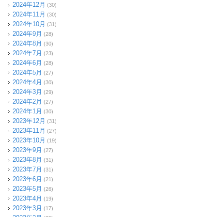
2024年12月
(30)
2024年11月
(30)
2024年10月
(31)
2024年9月
(28)
2024年8月
(30)
2024年7月
(23)
2024年6月
(28)
2024年5月
(27)
2024年4月
(30)
2024年3月
(29)
2024年2月
(27)
2024年1月
(30)
2023年12月
(31)
2023年11月
(27)
2023年10月
(19)
2023年9月
(27)
2023年8月
(31)
2023年7月
(31)
2023年6月
(21)
2023年5月
(26)
2023年4月
(19)
2023年3月
(17)