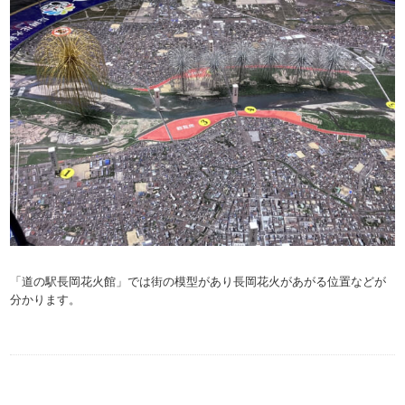
「道の駅長岡花火館」では街の模型があり長岡花火があがる位置などが
分かります。