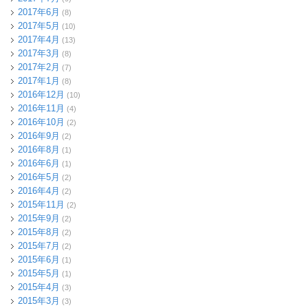
2017年6月
(8)
2017年5月
(10)
2017年4月
(13)
2017年3月
(8)
2017年2月
(7)
2017年1月
(8)
2016年12月
(10)
2016年11月
(4)
2016年10月
(2)
2016年9月
(2)
2016年8月
(1)
2016年6月
(1)
2016年5月
(2)
2016年4月
(2)
2015年11月
(2)
2015年9月
(2)
2015年8月
(2)
2015年7月
(2)
2015年6月
(1)
2015年5月
(1)
2015年4月
(3)
2015年3月
(3)