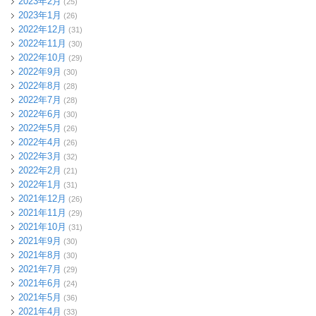
2023年2月
(25)
2023年1月
(26)
2022年12月
(31)
2022年11月
(30)
2022年10月
(29)
2022年9月
(30)
2022年8月
(28)
2022年7月
(28)
2022年6月
(30)
2022年5月
(26)
2022年4月
(26)
2022年3月
(32)
2022年2月
(21)
2022年1月
(31)
2021年12月
(26)
2021年11月
(29)
2021年10月
(31)
2021年9月
(30)
2021年8月
(30)
2021年7月
(29)
2021年6月
(24)
2021年5月
(36)
2021年4月
(33)