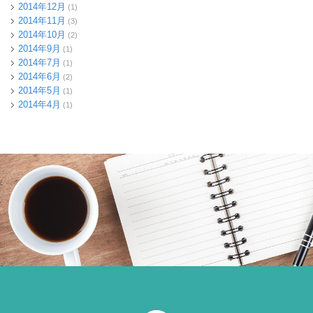
2014年12月
(1)
2014年11月
(3)
2014年10月
(2)
2014年9月
(1)
2014年7月
(1)
2014年6月
(2)
2014年5月
(1)
2014年4月
(1)