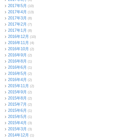
2017年5月
(10)
2017年4月
(13)
2017年3月
(8)
2017年2月
(7)
2017年1月
(8)
2016年12月
(10)
2016年11月
(4)
2016年10月
(2)
2016年9月
(2)
2016年8月
(1)
2016年6月
(1)
2016年5月
(2)
2016年4月
(2)
2015年11月
(2)
2015年9月
(2)
2015年8月
(2)
2015年7月
(2)
2015年6月
(1)
2015年5月
(1)
2015年4月
(3)
2015年3月
(3)
2014年12月
(1)