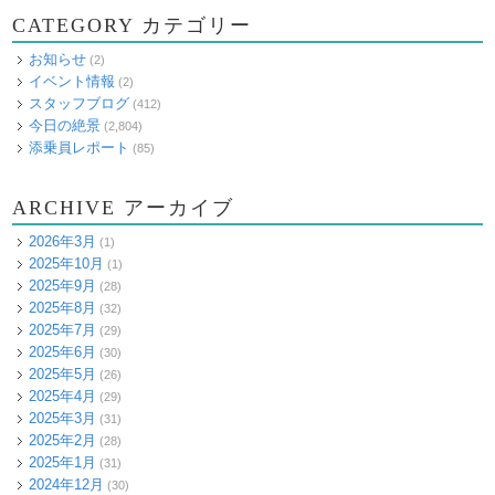
CATEGORY カテゴリー
お知らせ
(2)
イベント情報
(2)
スタッフブログ
(412)
今日の絶景
(2,804)
添乗員レポート
(85)
ARCHIVE アーカイブ
2026年3月
(1)
2025年10月
(1)
2025年9月
(28)
2025年8月
(32)
2025年7月
(29)
2025年6月
(30)
2025年5月
(26)
2025年4月
(29)
2025年3月
(31)
2025年2月
(28)
2025年1月
(31)
2024年12月
(30)