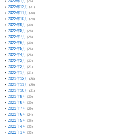
2023年1月
(26)
2022年12月
(31)
2022年11月
(30)
2022年10月
(29)
2022年9月
(30)
2022年8月
(28)
2022年7月
(28)
2022年6月
(30)
2022年5月
(26)
2022年4月
(26)
2022年3月
(32)
2022年2月
(21)
2022年1月
(31)
2021年12月
(26)
2021年11月
(29)
2021年10月
(31)
2021年9月
(30)
2021年8月
(30)
2021年7月
(29)
2021年6月
(24)
2021年5月
(36)
2021年4月
(33)
2021年3月
(33)