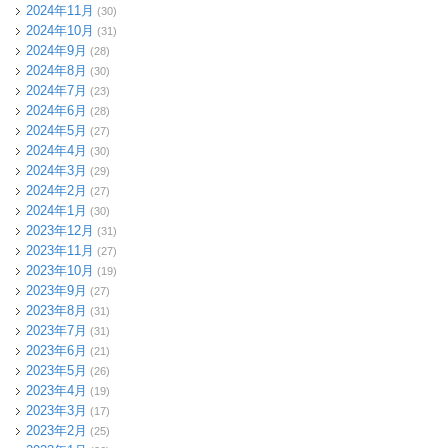
2024年11月
(30)
2024年10月
(31)
2024年9月
(28)
2024年8月
(30)
2024年7月
(23)
2024年6月
(28)
2024年5月
(27)
2024年4月
(30)
2024年3月
(29)
2024年2月
(27)
2024年1月
(30)
2023年12月
(31)
2023年11月
(27)
2023年10月
(19)
2023年9月
(27)
2023年8月
(31)
2023年7月
(31)
2023年6月
(21)
2023年5月
(26)
2023年4月
(19)
2023年3月
(17)
2023年2月
(25)