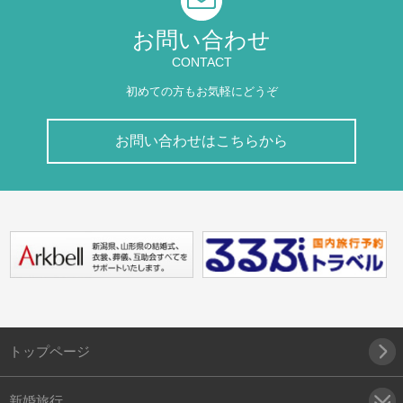
お問い合わせ
CONTACT
初めての方もお気軽にどうぞ
お問い合わせはこちらから
トップページ
新婚旅行