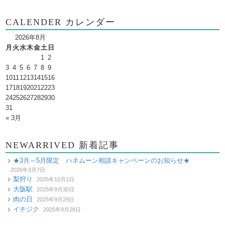
CALENDER カレンダー
2026年8月
月
火
水
木
金
土
日
1
2
3
4
5
6
7
8
9
10
11
12
13
14
15
16
17
18
19
20
21
22
23
24
25
26
27
28
29
30
31
« 3月
NEWARRIVED 新着記事
★3月～5月限定 ハネムーン相談キャンペーンのお知らせ★
2026年3月7日
梨狩り
2025年10月1日
大阪駅
2025年9月30日
肉の日
2025年9月29日
イチジク
2025年9月28日