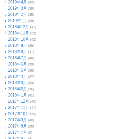
2019年4月
(42)
2019年3月
(39)
2019年2月
(35)
2019年1月
(39)
2018年12月
(41)
2018年11月
(39)
2018年10月
(42)
2018年9月
(39)
2018年8月
(41)
2018年7月
(40)
2018年6月
(39)
2018年5月
(38)
2018年4月
(37)
2018年3月
(39)
2018年2月
(36)
2018年1月
(41)
2017年12月
(40)
2017年11月
(41)
2017年10月
(38)
2017年9月
(40)
2017年8月
(26)
2017年7月
(9)
2017年6月
(8)