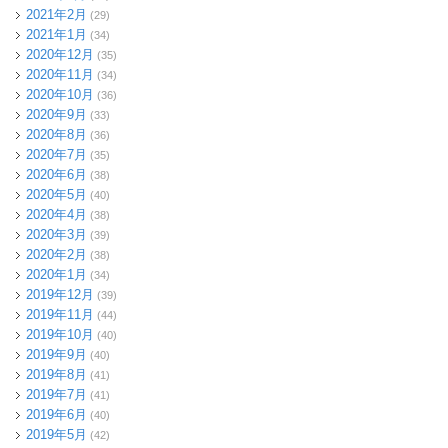
2021年2月
(29)
2021年1月
(34)
2020年12月
(35)
2020年11月
(34)
2020年10月
(36)
2020年9月
(33)
2020年8月
(36)
2020年7月
(35)
2020年6月
(38)
2020年5月
(40)
2020年4月
(38)
2020年3月
(39)
2020年2月
(38)
2020年1月
(34)
2019年12月
(39)
2019年11月
(44)
2019年10月
(40)
2019年9月
(40)
2019年8月
(41)
2019年7月
(41)
2019年6月
(40)
2019年5月
(42)