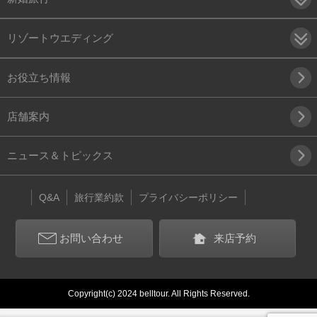
リゾートウエディング
お役立ち情報
店舗案内
ニュース＆トピックス
Q&A
旅行業約款
プライバシーポリシー
お問い合わせ
来店予約
Copyright(c) 2024 belltour. All Rights Reserved.