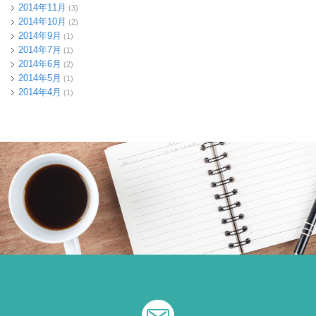
2014年11月
(3)
2014年10月
(2)
2014年9月
(1)
2014年7月
(1)
2014年6月
(2)
2014年5月
(1)
2014年4月
(1)