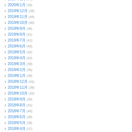
2020年1月
(34)
2019年12月
(39)
2019年11月
(44)
2019年10月
(40)
2019年9月
(40)
2019年8月
(41)
2019年7月
(41)
2019年6月
(40)
2019年5月
(42)
2019年4月
(42)
2019年3月
(39)
2019年2月
(35)
2019年1月
(39)
2018年12月
(41)
2018年11月
(39)
2018年10月
(42)
2018年9月
(39)
2018年8月
(41)
2018年7月
(40)
2018年6月
(39)
2018年5月
(38)
2018年4月
(37)