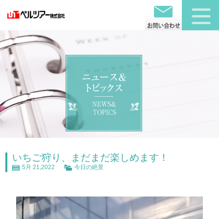
いちご狩り、まだまだ楽しめます！
5月 21,2022
今日の絶景