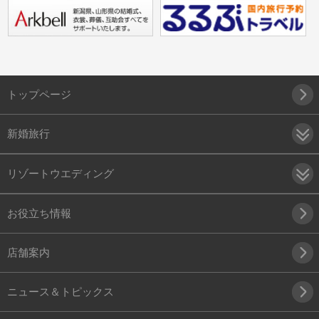
トップページ
新婚旅行
リゾートウエディング
お役立ち情報
店舗案内
ニュース＆トピックス