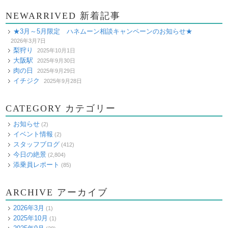
NEWARRIVED 新着記事
★3月～5月限定 ハネムーン相談キャンペーンのお知らせ★
2026年3月7日
梨狩り
2025年10月1日
大阪駅
2025年9月30日
肉の日
2025年9月29日
イチジク
2025年9月28日
CATEGORY カテゴリー
お知らせ
(2)
イベント情報
(2)
スタッフブログ
(412)
今日の絶景
(2,804)
添乗員レポート
(85)
ARCHIVE アーカイブ
2026年3月
(1)
2025年10月
(1)