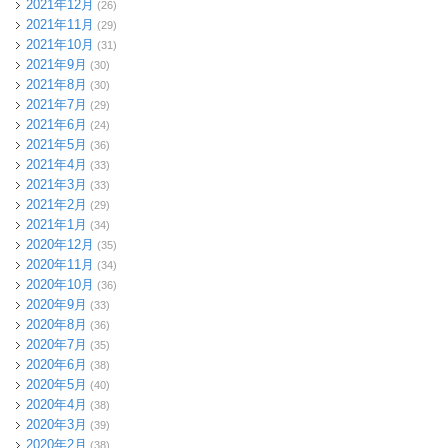
2021年12月
(26)
2021年11月
(29)
2021年10月
(31)
2021年9月
(30)
2021年8月
(30)
2021年7月
(29)
2021年6月
(24)
2021年5月
(36)
2021年4月
(33)
2021年3月
(33)
2021年2月
(29)
2021年1月
(34)
2020年12月
(35)
2020年11月
(34)
2020年10月
(36)
2020年9月
(33)
2020年8月
(36)
2020年7月
(35)
2020年6月
(38)
2020年5月
(40)
2020年4月
(38)
2020年3月
(39)
2020年2月
(38)