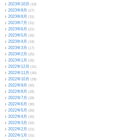
2023年10月
(19)
2023年9月
(27)
2023年8月
(31)
2023年7月
(31)
2023年6月
(21)
2023年5月
(26)
2023年4月
(19)
2023年3月
(17)
2023年2月
(25)
2023年1月
(26)
2022年12月
(31)
2022年11月
(30)
2022年10月
(29)
2022年9月
(30)
2022年8月
(28)
2022年7月
(28)
2022年6月
(30)
2022年5月
(26)
2022年4月
(26)
2022年3月
(32)
2022年2月
(21)
2022年1月
(31)