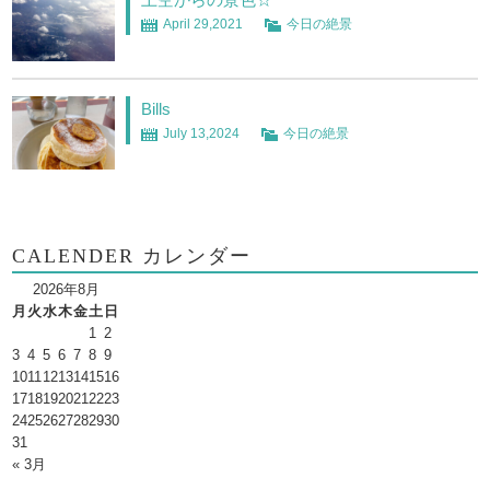
April 29,2021
今日の絶景
Bills
July 13,2024
今日の絶景
CALENDER カレンダー
2026年8月
月
火
水
木
金
土
日
1
2
3
4
5
6
7
8
9
10
11
12
13
14
15
16
17
18
19
20
21
22
23
24
25
26
27
28
29
30
31
« 3月