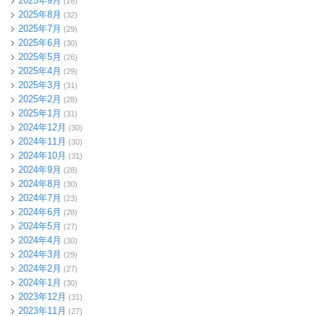
2025年9月
(28)
2025年8月
(32)
2025年7月
(29)
2025年6月
(30)
2025年5月
(26)
2025年4月
(29)
2025年3月
(31)
2025年2月
(28)
2025年1月
(31)
2024年12月
(30)
2024年11月
(30)
2024年10月
(31)
2024年9月
(28)
2024年8月
(30)
2024年7月
(23)
2024年6月
(28)
2024年5月
(27)
2024年4月
(30)
2024年3月
(29)
2024年2月
(27)
2024年1月
(30)
2023年12月
(31)
2023年11月
(27)