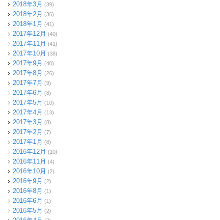
2018年3月
(39)
2018年2月
(36)
2018年1月
(41)
2017年12月
(40)
2017年11月
(41)
2017年10月
(38)
2017年9月
(40)
2017年8月
(26)
2017年7月
(9)
2017年6月
(8)
2017年5月
(10)
2017年4月
(13)
2017年3月
(8)
2017年2月
(7)
2017年1月
(8)
2016年12月
(10)
2016年11月
(4)
2016年10月
(2)
2016年9月
(2)
2016年8月
(1)
2016年6月
(1)
2016年5月
(2)