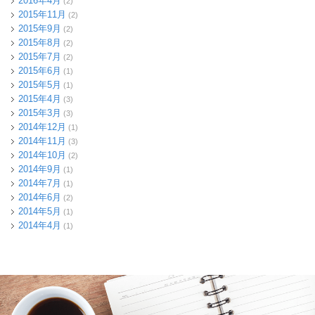
2016年4月
(2)
2015年11月
(2)
2015年9月
(2)
2015年8月
(2)
2015年7月
(2)
2015年6月
(1)
2015年5月
(1)
2015年4月
(3)
2015年3月
(3)
2014年12月
(1)
2014年11月
(3)
2014年10月
(2)
2014年9月
(1)
2014年7月
(1)
2014年6月
(2)
2014年5月
(1)
2014年4月
(1)