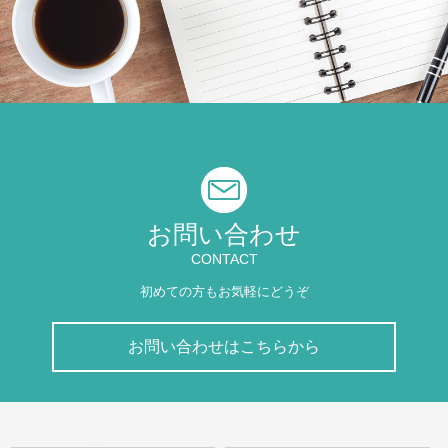
お問い合わせ
CONTACT
初めての方もお気軽にどうぞ
お問い合わせはこちらから