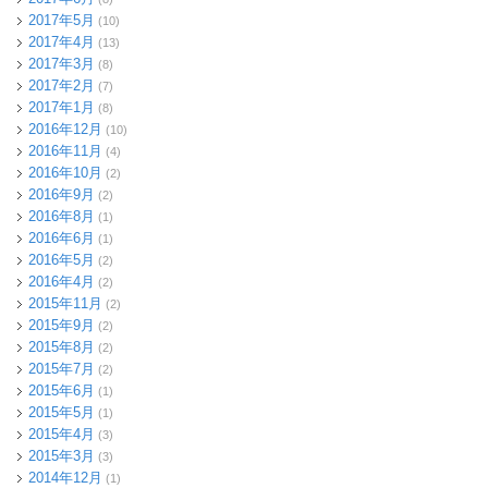
2017年5月
(10)
2017年4月
(13)
2017年3月
(8)
2017年2月
(7)
2017年1月
(8)
2016年12月
(10)
2016年11月
(4)
2016年10月
(2)
2016年9月
(2)
2016年8月
(1)
2016年6月
(1)
2016年5月
(2)
2016年4月
(2)
2015年11月
(2)
2015年9月
(2)
2015年8月
(2)
2015年7月
(2)
2015年6月
(1)
2015年5月
(1)
2015年4月
(3)
2015年3月
(3)
2014年12月
(1)