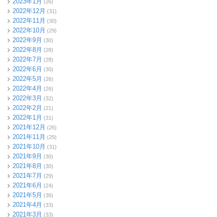
2023年1月
(26)
2022年12月
(31)
2022年11月
(30)
2022年10月
(29)
2022年9月
(30)
2022年8月
(28)
2022年7月
(28)
2022年6月
(30)
2022年5月
(26)
2022年4月
(26)
2022年3月
(32)
2022年2月
(21)
2022年1月
(31)
2021年12月
(26)
2021年11月
(29)
2021年10月
(31)
2021年9月
(30)
2021年8月
(30)
2021年7月
(29)
2021年6月
(24)
2021年5月
(36)
2021年4月
(33)
2021年3月
(33)