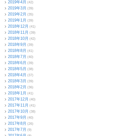
2019年4月
(42)
2019年3月
(39)
2019年2月
(35)
2019年1月
(39)
2018年12月
(41)
2018年11月
(39)
2018年10月
(42)
2018年9月
(39)
2018年8月
(41)
2018年7月
(40)
2018年6月
(39)
2018年5月
(38)
2018年4月
(37)
2018年3月
(39)
2018年2月
(36)
2018年1月
(41)
2017年12月
(40)
2017年11月
(41)
2017年10月
(38)
2017年9月
(40)
2017年8月
(26)
2017年7月
(9)
2017年6月
(8)