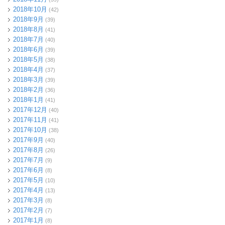
2018年10月
(42)
2018年9月
(39)
2018年8月
(41)
2018年7月
(40)
2018年6月
(39)
2018年5月
(38)
2018年4月
(37)
2018年3月
(39)
2018年2月
(36)
2018年1月
(41)
2017年12月
(40)
2017年11月
(41)
2017年10月
(38)
2017年9月
(40)
2017年8月
(26)
2017年7月
(9)
2017年6月
(8)
2017年5月
(10)
2017年4月
(13)
2017年3月
(8)
2017年2月
(7)
2017年1月
(8)