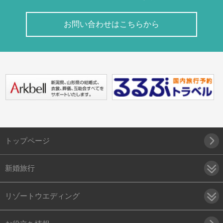
お問い合わせはこちらから
トップページ
新婚旅行
リゾートウエディング