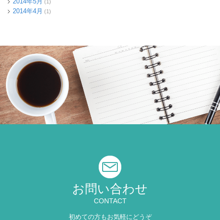
2014年5月
(1)
2014年4月
(1)
お問い合わせ
CONTACT
初めての方もお気軽にどうぞ