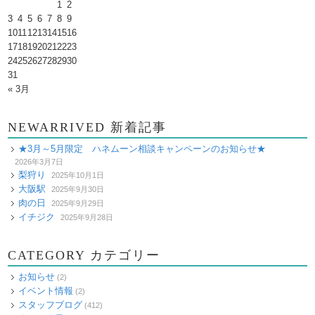
1
2
3
4
5
6
7
8
9
10
11
12
13
14
15
16
17
18
19
20
21
22
23
24
25
26
27
28
29
30
31
« 3月
NEWARRIVED 新着記事
★3月～5月限定 ハネムーン相談キャンペーンのお知らせ★
2026年3月7日
梨狩り
2025年10月1日
大阪駅
2025年9月30日
肉の日
2025年9月29日
イチジク
2025年9月28日
CATEGORY カテゴリー
お知らせ
(2)
イベント情報
(2)
スタッフブログ
(412)