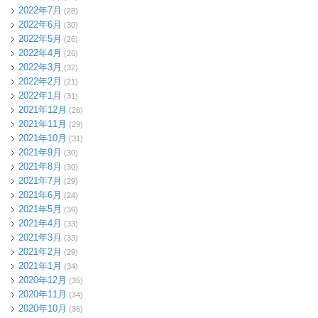
2022年7月
(28)
2022年6月
(30)
2022年5月
(26)
2022年4月
(26)
2022年3月
(32)
2022年2月
(21)
2022年1月
(31)
2021年12月
(26)
2021年11月
(29)
2021年10月
(31)
2021年9月
(30)
2021年8月
(30)
2021年7月
(29)
2021年6月
(24)
2021年5月
(36)
2021年4月
(33)
2021年3月
(33)
2021年2月
(29)
2021年1月
(34)
2020年12月
(35)
2020年11月
(34)
2020年10月
(36)