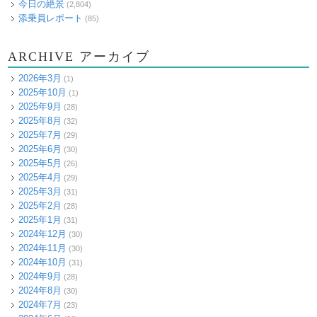
今日の絶景
(2,804)
添乗員レポート
(85)
ARCHIVE アーカイブ
2026年3月
(1)
2025年10月
(1)
2025年9月
(28)
2025年8月
(32)
2025年7月
(29)
2025年6月
(30)
2025年5月
(26)
2025年4月
(29)
2025年3月
(31)
2025年2月
(28)
2025年1月
(31)
2024年12月
(30)
2024年11月
(30)
2024年10月
(31)
2024年9月
(28)
2024年8月
(30)
2024年7月
(23)