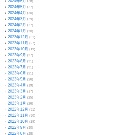
2024年6月
(28)
2024年5月
(27)
2024年4月
(30)
2024年3月
(29)
2024年2月
(27)
2024年1月
(30)
2023年12月
(31)
2023年11月
(27)
2023年10月
(19)
2023年9月
(27)
2023年8月
(31)
2023年7月
(31)
2023年6月
(21)
2023年5月
(26)
2023年4月
(19)
2023年3月
(17)
2023年2月
(25)
2023年1月
(26)
2022年12月
(31)
2022年11月
(30)
2022年10月
(29)
2022年9月
(30)
2022年8月
(28)