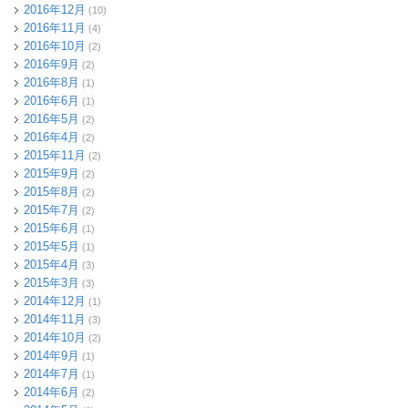
2016年12月
(10)
2016年11月
(4)
2016年10月
(2)
2016年9月
(2)
2016年8月
(1)
2016年6月
(1)
2016年5月
(2)
2016年4月
(2)
2015年11月
(2)
2015年9月
(2)
2015年8月
(2)
2015年7月
(2)
2015年6月
(1)
2015年5月
(1)
2015年4月
(3)
2015年3月
(3)
2014年12月
(1)
2014年11月
(3)
2014年10月
(2)
2014年9月
(1)
2014年7月
(1)
2014年6月
(2)