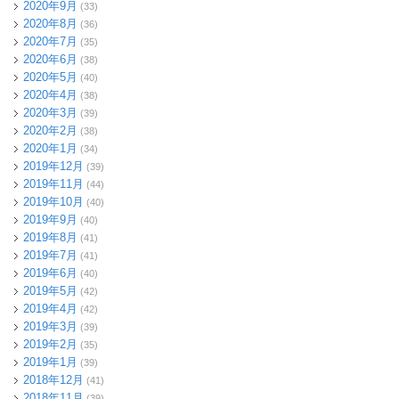
2020年9月
(33)
2020年8月
(36)
2020年7月
(35)
2020年6月
(38)
2020年5月
(40)
2020年4月
(38)
2020年3月
(39)
2020年2月
(38)
2020年1月
(34)
2019年12月
(39)
2019年11月
(44)
2019年10月
(40)
2019年9月
(40)
2019年8月
(41)
2019年7月
(41)
2019年6月
(40)
2019年5月
(42)
2019年4月
(42)
2019年3月
(39)
2019年2月
(35)
2019年1月
(39)
2018年12月
(41)
2018年11月
(39)