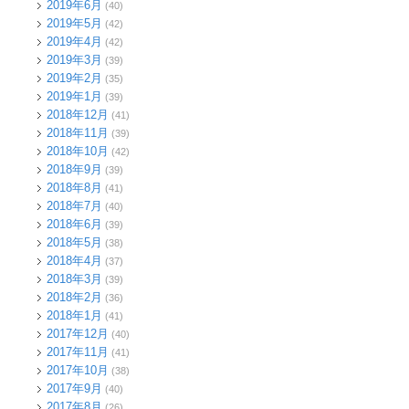
2019年6月
(40)
2019年5月
(42)
2019年4月
(42)
2019年3月
(39)
2019年2月
(35)
2019年1月
(39)
2018年12月
(41)
2018年11月
(39)
2018年10月
(42)
2018年9月
(39)
2018年8月
(41)
2018年7月
(40)
2018年6月
(39)
2018年5月
(38)
2018年4月
(37)
2018年3月
(39)
2018年2月
(36)
2018年1月
(41)
2017年12月
(40)
2017年11月
(41)
2017年10月
(38)
2017年9月
(40)
2017年8月
(26)