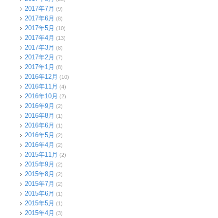
2017年7月
(9)
2017年6月
(8)
2017年5月
(10)
2017年4月
(13)
2017年3月
(8)
2017年2月
(7)
2017年1月
(8)
2016年12月
(10)
2016年11月
(4)
2016年10月
(2)
2016年9月
(2)
2016年8月
(1)
2016年6月
(1)
2016年5月
(2)
2016年4月
(2)
2015年11月
(2)
2015年9月
(2)
2015年8月
(2)
2015年7月
(2)
2015年6月
(1)
2015年5月
(1)
2015年4月
(3)