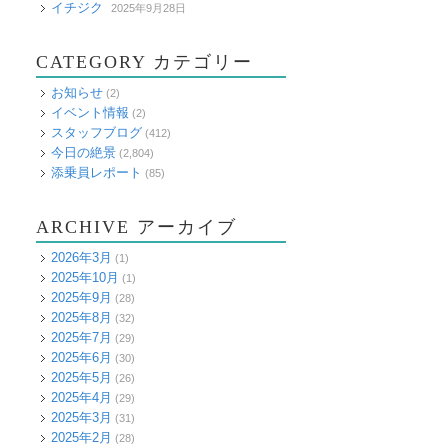
イチジク
2025年9月28日
CATEGORY カテゴリー
お知らせ
(2)
イベント情報
(2)
スタッフブログ
(412)
今日の絶景
(2,804)
添乗員レポート
(85)
ARCHIVE アーカイブ
2026年3月
(1)
2025年10月
(1)
2025年9月
(28)
2025年8月
(32)
2025年7月
(29)
2025年6月
(30)
2025年5月
(26)
2025年4月
(29)
2025年3月
(31)
2025年2月
(28)