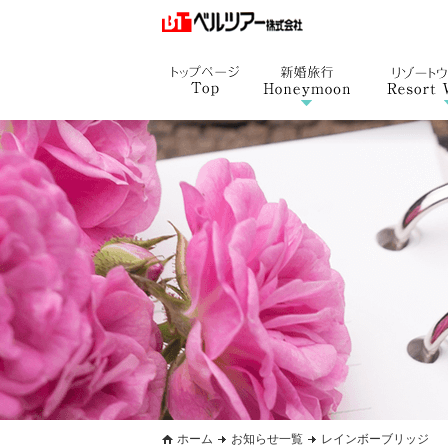
ホーム
お知らせ一覧
レインボーブリッジ