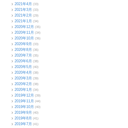
2021年4月
(33)
2021年3月
(33)
2021年2月
(29)
2021年1月
(34)
2020年12月
(35)
2020年11月
(34)
2020年10月
(36)
2020年9月
(33)
2020年8月
(36)
2020年7月
(35)
2020年6月
(38)
2020年5月
(40)
2020年4月
(38)
2020年3月
(39)
2020年2月
(38)
2020年1月
(34)
2019年12月
(39)
2019年11月
(44)
2019年10月
(40)
2019年9月
(40)
2019年8月
(41)
2019年7月
(41)