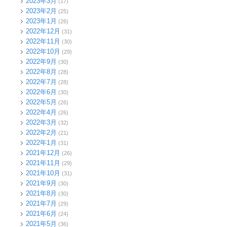
2023年3月
(17)
2023年2月
(25)
2023年1月
(26)
2022年12月
(31)
2022年11月
(30)
2022年10月
(29)
2022年9月
(30)
2022年8月
(28)
2022年7月
(28)
2022年6月
(30)
2022年5月
(26)
2022年4月
(26)
2022年3月
(32)
2022年2月
(21)
2022年1月
(31)
2021年12月
(26)
2021年11月
(29)
2021年10月
(31)
2021年9月
(30)
2021年8月
(30)
2021年7月
(29)
2021年6月
(24)
2021年5月
(36)