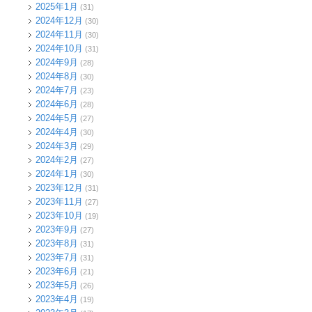
2025年1月
(31)
2024年12月
(30)
2024年11月
(30)
2024年10月
(31)
2024年9月
(28)
2024年8月
(30)
2024年7月
(23)
2024年6月
(28)
2024年5月
(27)
2024年4月
(30)
2024年3月
(29)
2024年2月
(27)
2024年1月
(30)
2023年12月
(31)
2023年11月
(27)
2023年10月
(19)
2023年9月
(27)
2023年8月
(31)
2023年7月
(31)
2023年6月
(21)
2023年5月
(26)
2023年4月
(19)