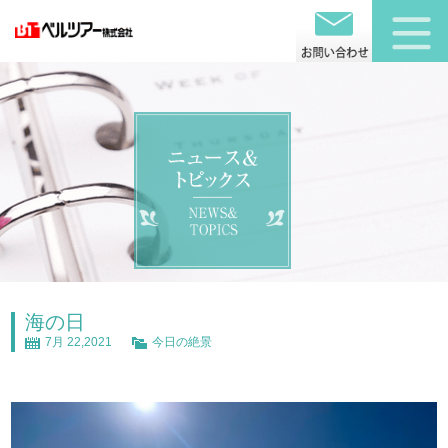
海の日
7月 22,2021
今日の絶景