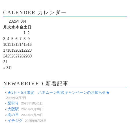
CALENDER カレンダー
2026年8月
月
火
水
木
金
土
日
1
2
3
4
5
6
7
8
9
10
11
12
13
14
15
16
17
18
19
20
21
22
23
24
25
26
27
28
29
30
31
« 3月
NEWARRIVED 新着記事
★3月～5月限定 ハネムーン相談キャンペーンのお知らせ★
2026年3月7日
梨狩り
2025年10月1日
大阪駅
2025年9月30日
肉の日
2025年9月29日
イチジク
2025年9月28日