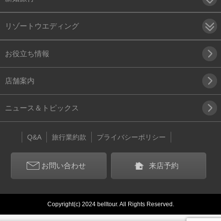
リゾートウエディング
お役立ち情報
店舗案内
ニュース＆トピックス
Q&A
旅行業約款
プライバシーポリシー
お問い合わせ
来店予約
Copyright(c) 2024 belltour. All Rights Reserved.