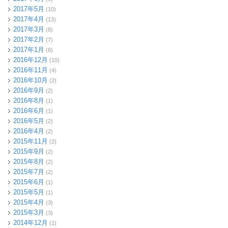
2017年5月
(10)
2017年4月
(13)
2017年3月
(8)
2017年2月
(7)
2017年1月
(8)
2016年12月
(10)
2016年11月
(4)
2016年10月
(2)
2016年9月
(2)
2016年8月
(1)
2016年6月
(1)
2016年5月
(2)
2016年4月
(2)
2015年11月
(2)
2015年9月
(2)
2015年8月
(2)
2015年7月
(2)
2015年6月
(1)
2015年5月
(1)
2015年4月
(3)
2015年3月
(3)
2014年12月
(1)