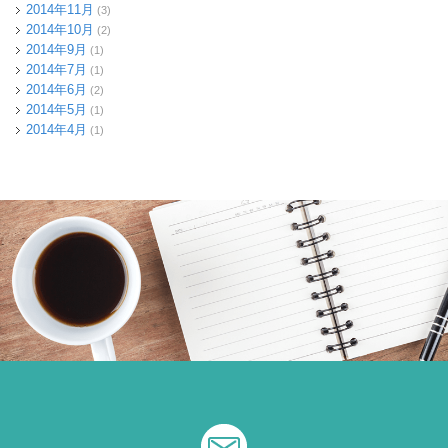
2014年11月
(3)
2014年10月
(2)
2014年9月
(1)
2014年7月
(1)
2014年6月
(2)
2014年5月
(1)
2014年4月
(1)