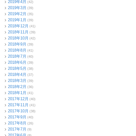
2019年4月
(42)
2019年3月
(39)
2019年2月
(35)
2019年1月
(39)
2018年12月
(41)
2018年11月
(39)
2018年10月
(42)
2018年9月
(39)
2018年8月
(41)
2018年7月
(40)
2018年6月
(39)
2018年5月
(38)
2018年4月
(37)
2018年3月
(39)
2018年2月
(36)
2018年1月
(41)
2017年12月
(40)
2017年11月
(41)
2017年10月
(38)
2017年9月
(40)
2017年8月
(26)
2017年7月
(9)
2017年6月
(8)