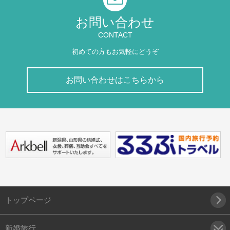
お問い合わせ
CONTACT
初めての方もお気軽にどうぞ
お問い合わせはこちらから
トップページ
新婚旅行