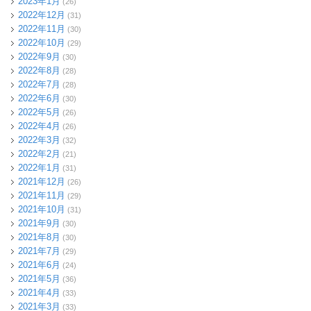
2023年1月
(26)
2022年12月
(31)
2022年11月
(30)
2022年10月
(29)
2022年9月
(30)
2022年8月
(28)
2022年7月
(28)
2022年6月
(30)
2022年5月
(26)
2022年4月
(26)
2022年3月
(32)
2022年2月
(21)
2022年1月
(31)
2021年12月
(26)
2021年11月
(29)
2021年10月
(31)
2021年9月
(30)
2021年8月
(30)
2021年7月
(29)
2021年6月
(24)
2021年5月
(36)
2021年4月
(33)
2021年3月
(33)