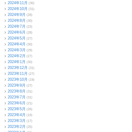
2024年11月
(30)
2024年10月
(31)
2024年9月
(28)
2024年8月
(30)
2024年7月
(23)
2024年6月
(28)
2024年5月
(27)
2024年4月
(30)
2024年3月
(29)
2024年2月
(27)
2024年1月
(30)
2023年12月
(31)
2023年11月
(27)
2023年10月
(19)
2023年9月
(27)
2023年8月
(31)
2023年7月
(31)
2023年6月
(21)
2023年5月
(26)
2023年4月
(19)
2023年3月
(17)
2023年2月
(25)