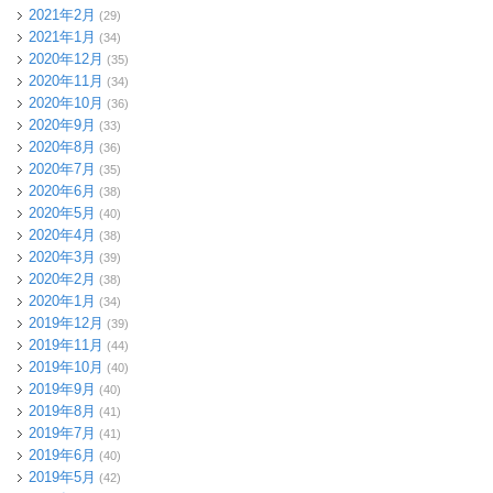
2021年2月
(29)
2021年1月
(34)
2020年12月
(35)
2020年11月
(34)
2020年10月
(36)
2020年9月
(33)
2020年8月
(36)
2020年7月
(35)
2020年6月
(38)
2020年5月
(40)
2020年4月
(38)
2020年3月
(39)
2020年2月
(38)
2020年1月
(34)
2019年12月
(39)
2019年11月
(44)
2019年10月
(40)
2019年9月
(40)
2019年8月
(41)
2019年7月
(41)
2019年6月
(40)
2019年5月
(42)