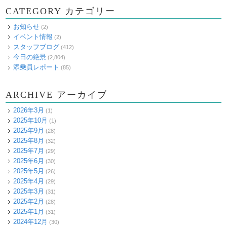
CATEGORY カテゴリー
お知らせ
(2)
イベント情報
(2)
スタッフブログ
(412)
今日の絶景
(2,804)
添乗員レポート
(85)
ARCHIVE アーカイブ
2026年3月
(1)
2025年10月
(1)
2025年9月
(28)
2025年8月
(32)
2025年7月
(29)
2025年6月
(30)
2025年5月
(26)
2025年4月
(29)
2025年3月
(31)
2025年2月
(28)
2025年1月
(31)
2024年12月
(30)