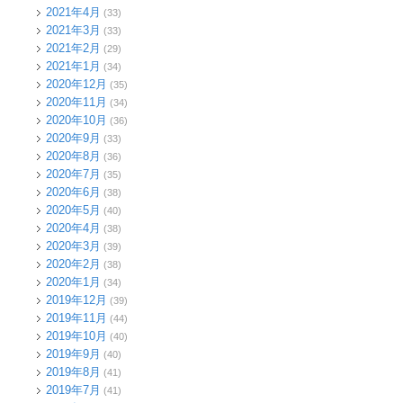
2021年4月
(33)
2021年3月
(33)
2021年2月
(29)
2021年1月
(34)
2020年12月
(35)
2020年11月
(34)
2020年10月
(36)
2020年9月
(33)
2020年8月
(36)
2020年7月
(35)
2020年6月
(38)
2020年5月
(40)
2020年4月
(38)
2020年3月
(39)
2020年2月
(38)
2020年1月
(34)
2019年12月
(39)
2019年11月
(44)
2019年10月
(40)
2019年9月
(40)
2019年8月
(41)
2019年7月
(41)