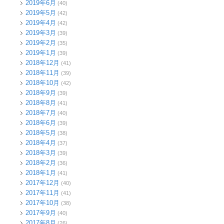
2019年6月
(40)
2019年5月
(42)
2019年4月
(42)
2019年3月
(39)
2019年2月
(35)
2019年1月
(39)
2018年12月
(41)
2018年11月
(39)
2018年10月
(42)
2018年9月
(39)
2018年8月
(41)
2018年7月
(40)
2018年6月
(39)
2018年5月
(38)
2018年4月
(37)
2018年3月
(39)
2018年2月
(36)
2018年1月
(41)
2017年12月
(40)
2017年11月
(41)
2017年10月
(38)
2017年9月
(40)
2017年8月
(26)