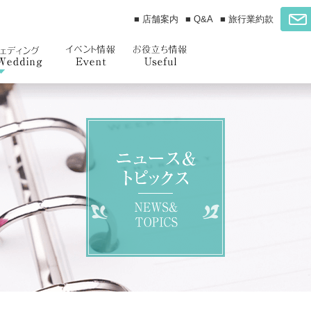
■ 店舗案内
■ Q&A
■ 旅行業約款