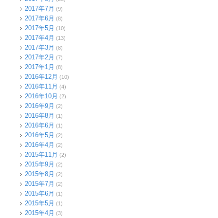
2017年7月
(9)
2017年6月
(8)
2017年5月
(10)
2017年4月
(13)
2017年3月
(8)
2017年2月
(7)
2017年1月
(8)
2016年12月
(10)
2016年11月
(4)
2016年10月
(2)
2016年9月
(2)
2016年8月
(1)
2016年6月
(1)
2016年5月
(2)
2016年4月
(2)
2015年11月
(2)
2015年9月
(2)
2015年8月
(2)
2015年7月
(2)
2015年6月
(1)
2015年5月
(1)
2015年4月
(3)