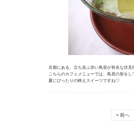
京都にある、立ち並ぶ赤い鳥居が有名な伏見
こちらのカフェメニューでは、鳥居の形をし
夏にぴったりの映えスイーツですね♡
< 前へ