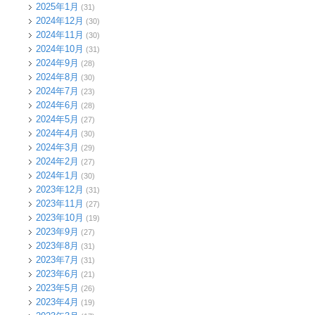
2025年1月
(31)
2024年12月
(30)
2024年11月
(30)
2024年10月
(31)
2024年9月
(28)
2024年8月
(30)
2024年7月
(23)
2024年6月
(28)
2024年5月
(27)
2024年4月
(30)
2024年3月
(29)
2024年2月
(27)
2024年1月
(30)
2023年12月
(31)
2023年11月
(27)
2023年10月
(19)
2023年9月
(27)
2023年8月
(31)
2023年7月
(31)
2023年6月
(21)
2023年5月
(26)
2023年4月
(19)