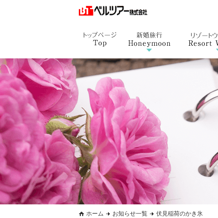
ホーム
お知らせ一覧
伏見稲荷のかき氷