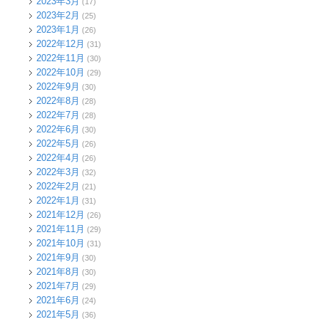
2023年3月
(17)
2023年2月
(25)
2023年1月
(26)
2022年12月
(31)
2022年11月
(30)
2022年10月
(29)
2022年9月
(30)
2022年8月
(28)
2022年7月
(28)
2022年6月
(30)
2022年5月
(26)
2022年4月
(26)
2022年3月
(32)
2022年2月
(21)
2022年1月
(31)
2021年12月
(26)
2021年11月
(29)
2021年10月
(31)
2021年9月
(30)
2021年8月
(30)
2021年7月
(29)
2021年6月
(24)
2021年5月
(36)