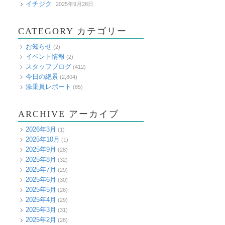
イチジク
2025年9月28日
CATEGORY カテゴリー
お知らせ
(2)
イベント情報
(2)
スタッフブログ
(412)
今日の絶景
(2,804)
添乗員レポート
(85)
ARCHIVE アーカイブ
2026年3月
(1)
2025年10月
(1)
2025年9月
(28)
2025年8月
(32)
2025年7月
(29)
2025年6月
(30)
2025年5月
(26)
2025年4月
(29)
2025年3月
(31)
2025年2月
(28)