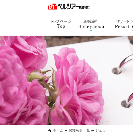
ホーム
お知らせ一覧
ジェラート