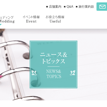
■ 店舗案内
■ Q&A
■ 旅行業約款