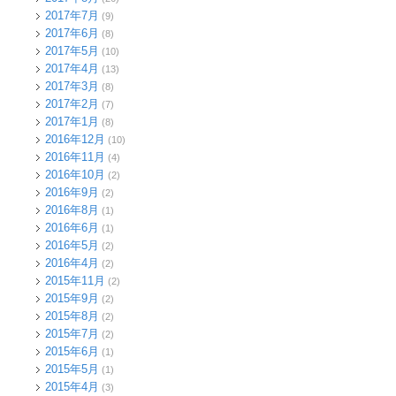
2017年7月
(9)
2017年6月
(8)
2017年5月
(10)
2017年4月
(13)
2017年3月
(8)
2017年2月
(7)
2017年1月
(8)
2016年12月
(10)
2016年11月
(4)
2016年10月
(2)
2016年9月
(2)
2016年8月
(1)
2016年6月
(1)
2016年5月
(2)
2016年4月
(2)
2015年11月
(2)
2015年9月
(2)
2015年8月
(2)
2015年7月
(2)
2015年6月
(1)
2015年5月
(1)
2015年4月
(3)