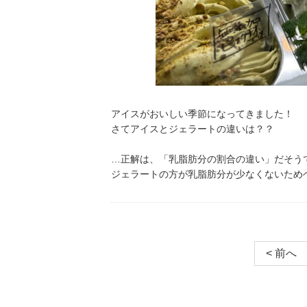
アイスがおいしい季節になってきました！
さてアイスとジェラートの違いは？？
…正解は、「乳脂肪分の割合の違い」だそう
ジェラートの方が乳脂肪分が少なくないため
< 前へ