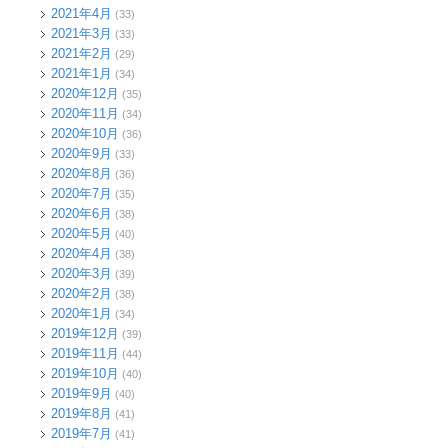
2021年4月
(33)
2021年3月
(33)
2021年2月
(29)
2021年1月
(34)
2020年12月
(35)
2020年11月
(34)
2020年10月
(36)
2020年9月
(33)
2020年8月
(36)
2020年7月
(35)
2020年6月
(38)
2020年5月
(40)
2020年4月
(38)
2020年3月
(39)
2020年2月
(38)
2020年1月
(34)
2019年12月
(39)
2019年11月
(44)
2019年10月
(40)
2019年9月
(40)
2019年8月
(41)
2019年7月
(41)