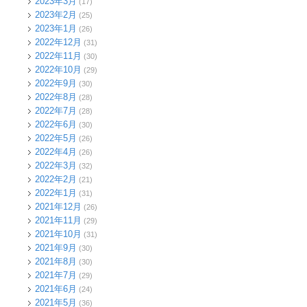
2023年3月
(17)
2023年2月
(25)
2023年1月
(26)
2022年12月
(31)
2022年11月
(30)
2022年10月
(29)
2022年9月
(30)
2022年8月
(28)
2022年7月
(28)
2022年6月
(30)
2022年5月
(26)
2022年4月
(26)
2022年3月
(32)
2022年2月
(21)
2022年1月
(31)
2021年12月
(26)
2021年11月
(29)
2021年10月
(31)
2021年9月
(30)
2021年8月
(30)
2021年7月
(29)
2021年6月
(24)
2021年5月
(36)