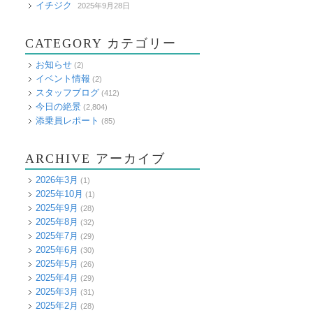
イチジク
2025年9月28日
CATEGORY カテゴリー
お知らせ
(2)
イベント情報
(2)
スタッフブログ
(412)
今日の絶景
(2,804)
添乗員レポート
(85)
ARCHIVE アーカイブ
2026年3月
(1)
2025年10月
(1)
2025年9月
(28)
2025年8月
(32)
2025年7月
(29)
2025年6月
(30)
2025年5月
(26)
2025年4月
(29)
2025年3月
(31)
2025年2月
(28)