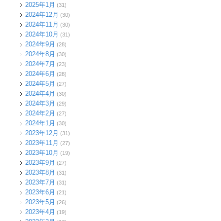
2025年1月
(31)
2024年12月
(30)
2024年11月
(30)
2024年10月
(31)
2024年9月
(28)
2024年8月
(30)
2024年7月
(23)
2024年6月
(28)
2024年5月
(27)
2024年4月
(30)
2024年3月
(29)
2024年2月
(27)
2024年1月
(30)
2023年12月
(31)
2023年11月
(27)
2023年10月
(19)
2023年9月
(27)
2023年8月
(31)
2023年7月
(31)
2023年6月
(21)
2023年5月
(26)
2023年4月
(19)