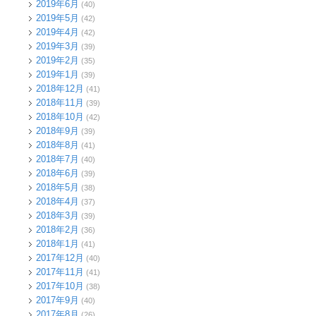
2019年6月
(40)
2019年5月
(42)
2019年4月
(42)
2019年3月
(39)
2019年2月
(35)
2019年1月
(39)
2018年12月
(41)
2018年11月
(39)
2018年10月
(42)
2018年9月
(39)
2018年8月
(41)
2018年7月
(40)
2018年6月
(39)
2018年5月
(38)
2018年4月
(37)
2018年3月
(39)
2018年2月
(36)
2018年1月
(41)
2017年12月
(40)
2017年11月
(41)
2017年10月
(38)
2017年9月
(40)
2017年8月
(26)