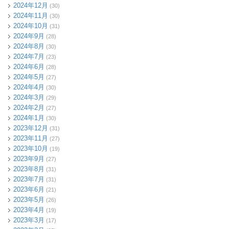
2024年12月
(30)
2024年11月
(30)
2024年10月
(31)
2024年9月
(28)
2024年8月
(30)
2024年7月
(23)
2024年6月
(28)
2024年5月
(27)
2024年4月
(30)
2024年3月
(29)
2024年2月
(27)
2024年1月
(30)
2023年12月
(31)
2023年11月
(27)
2023年10月
(19)
2023年9月
(27)
2023年8月
(31)
2023年7月
(31)
2023年6月
(21)
2023年5月
(26)
2023年4月
(19)
2023年3月
(17)