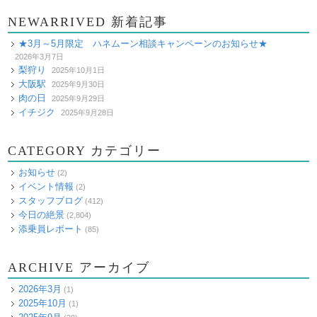
NEWARRIVED 新着記事
★3月～5月限定 ハネムーン相談キャンペーンのお知らせ★
2026年3月7日
梨狩り
2025年10月1日
大阪駅
2025年9月30日
肉の日
2025年9月29日
イチジク
2025年9月28日
CATEGORY カテゴリー
お知らせ
(2)
イベント情報
(2)
スタッフブログ
(412)
今日の絶景
(2,804)
添乗員レポート
(85)
ARCHIVE アーカイブ
2026年3月
(1)
2025年10月
(1)