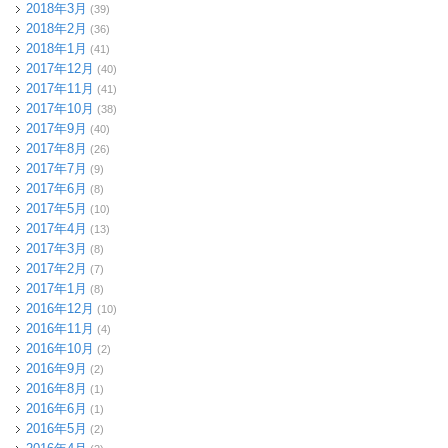
2018年3月
(39)
2018年2月
(36)
2018年1月
(41)
2017年12月
(40)
2017年11月
(41)
2017年10月
(38)
2017年9月
(40)
2017年8月
(26)
2017年7月
(9)
2017年6月
(8)
2017年5月
(10)
2017年4月
(13)
2017年3月
(8)
2017年2月
(7)
2017年1月
(8)
2016年12月
(10)
2016年11月
(4)
2016年10月
(2)
2016年9月
(2)
2016年8月
(1)
2016年6月
(1)
2016年5月
(2)