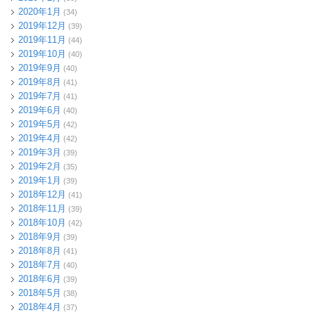
2020年1月
(34)
2019年12月
(39)
2019年11月
(44)
2019年10月
(40)
2019年9月
(40)
2019年8月
(41)
2019年7月
(41)
2019年6月
(40)
2019年5月
(42)
2019年4月
(42)
2019年3月
(39)
2019年2月
(35)
2019年1月
(39)
2018年12月
(41)
2018年11月
(39)
2018年10月
(42)
2018年9月
(39)
2018年8月
(41)
2018年7月
(40)
2018年6月
(39)
2018年5月
(38)
2018年4月
(37)