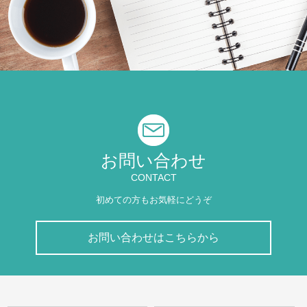
お問い合わせ
CONTACT
初めての方もお気軽にどうぞ
お問い合わせはこちらから