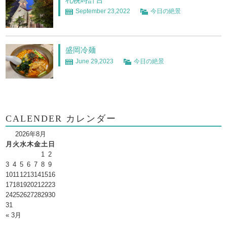
September 23,2022
今日の絶景
盛岡冷麺
June 29,2023
今日の絶景
CALENDER カレンダー
2026年8月
月
火
水
木
金
土
日
1
2
3
4
5
6
7
8
9
10
11
12
13
14
15
16
17
18
19
20
21
22
23
24
25
26
27
28
29
30
31
« 3月