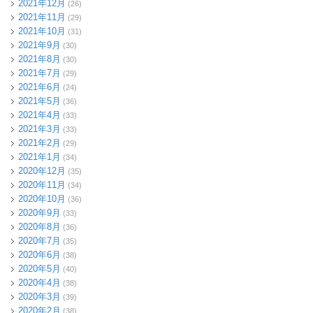
2021年12月
(26)
2021年11月
(29)
2021年10月
(31)
2021年9月
(30)
2021年8月
(30)
2021年7月
(29)
2021年6月
(24)
2021年5月
(36)
2021年4月
(33)
2021年3月
(33)
2021年2月
(29)
2021年1月
(34)
2020年12月
(35)
2020年11月
(34)
2020年10月
(36)
2020年9月
(33)
2020年8月
(36)
2020年7月
(35)
2020年6月
(38)
2020年5月
(40)
2020年4月
(38)
2020年3月
(39)
2020年2月
(38)