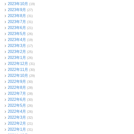
2023年10月
(19)
2023年9月
(27)
2023年8月
(31)
2023年7月
(31)
2023年6月
(21)
2023年5月
(26)
2023年4月
(19)
2023年3月
(17)
2023年2月
(25)
2023年1月
(26)
2022年12月
(31)
2022年11月
(30)
2022年10月
(29)
2022年9月
(30)
2022年8月
(28)
2022年7月
(28)
2022年6月
(30)
2022年5月
(26)
2022年4月
(26)
2022年3月
(32)
2022年2月
(21)
2022年1月
(31)