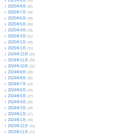
2025年9月
(28)
2025年8月
(32)
2025年7月
(29)
2025年6月
(30)
2025年5月
(26)
2025年4月
(29)
2025年3月
(31)
2025年2月
(28)
2025年1月
(31)
2024年12月
(30)
2024年11月
(30)
2024年10月
(31)
2024年9月
(28)
2024年8月
(30)
2024年7月
(23)
2024年6月
(28)
2024年5月
(27)
2024年4月
(30)
2024年3月
(29)
2024年2月
(27)
2024年1月
(30)
2023年12月
(31)
2023年11月
(27)