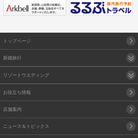
トップページ
新婚旅行
リゾートウエディング
お役立ち情報
店舗案内
ニュース＆トピックス