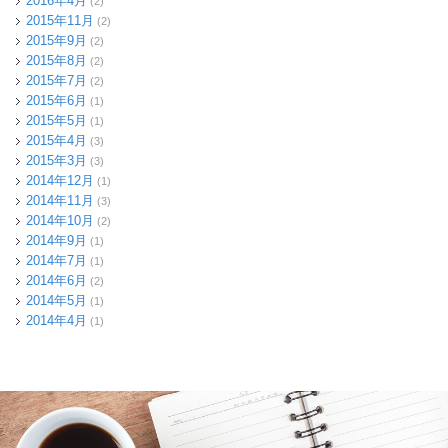
2016年4月
(2)
2015年11月
(2)
2015年9月
(2)
2015年8月
(2)
2015年7月
(2)
2015年6月
(1)
2015年5月
(1)
2015年4月
(3)
2015年3月
(3)
2014年12月
(1)
2014年11月
(3)
2014年10月
(2)
2014年9月
(1)
2014年7月
(1)
2014年6月
(2)
2014年5月
(1)
2014年4月
(1)