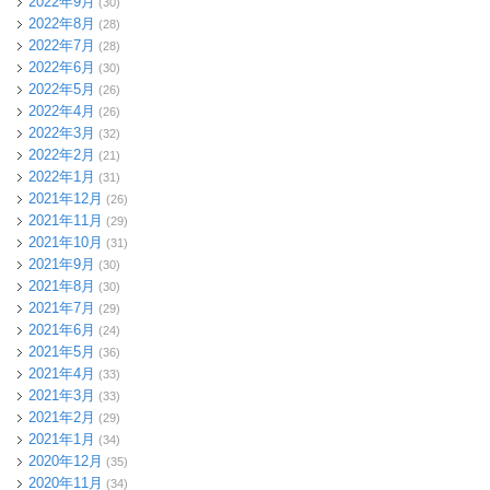
2022年9月
(30)
2022年8月
(28)
2022年7月
(28)
2022年6月
(30)
2022年5月
(26)
2022年4月
(26)
2022年3月
(32)
2022年2月
(21)
2022年1月
(31)
2021年12月
(26)
2021年11月
(29)
2021年10月
(31)
2021年9月
(30)
2021年8月
(30)
2021年7月
(29)
2021年6月
(24)
2021年5月
(36)
2021年4月
(33)
2021年3月
(33)
2021年2月
(29)
2021年1月
(34)
2020年12月
(35)
2020年11月
(34)