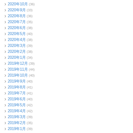
2020年10月
(36)
2020年9月
(33)
2020年8月
(36)
2020年7月
(35)
2020年6月
(38)
2020年5月
(40)
2020年4月
(38)
2020年3月
(39)
2020年2月
(38)
2020年1月
(34)
2019年12月
(39)
2019年11月
(44)
2019年10月
(40)
2019年9月
(40)
2019年8月
(41)
2019年7月
(41)
2019年6月
(40)
2019年5月
(42)
2019年4月
(42)
2019年3月
(39)
2019年2月
(35)
2019年1月
(39)