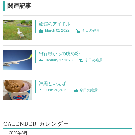
関連記事
旅館のアイドル
March 01,2022
今日の絶景
飛行機からの眺め②
January 27,2020
今日の絶景
沖縄といえば
June 20,2019
今日の絶景
CALENDER カレンダー
2026年8月