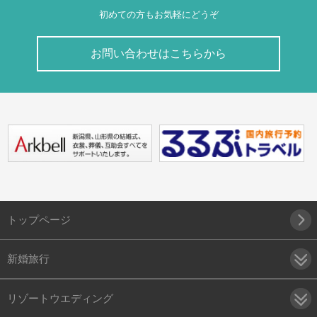
初めての方もお気軽にどうぞ
お問い合わせはこちらから
トップページ
新婚旅行
リゾートウエディング