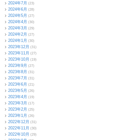
2024年7月
(23)
2024年6月
(28)
2024年5月
(27)
2024年4月
(30)
2024年3月
(29)
2024年2月
(27)
2024年1月
(30)
2023年12月
(31)
2023年11月
(27)
2023年10月
(19)
2023年9月
(27)
2023年8月
(31)
2023年7月
(31)
2023年6月
(21)
2023年5月
(26)
2023年4月
(19)
2023年3月
(17)
2023年2月
(25)
2023年1月
(26)
2022年12月
(31)
2022年11月
(30)
2022年10月
(29)