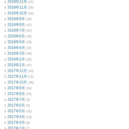
2018年12月
(41)
2018年11月
(39)
2018年10月
(42)
2018年9月
(39)
2018年8月
(41)
2018年7月
(40)
2018年6月
(39)
2018年5月
(38)
2018年4月
(37)
2018年3月
(39)
2018年2月
(36)
2018年1月
(41)
2017年12月
(40)
2017年11月
(41)
2017年10月
(38)
2017年9月
(40)
2017年8月
(26)
2017年7月
(9)
2017年6月
(8)
2017年5月
(10)
2017年4月
(13)
2017年3月
(8)
2017年2月
(7)