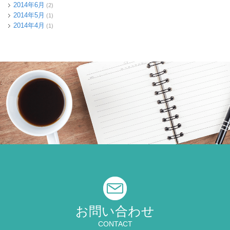
2014年6月
(2)
2014年5月
(1)
2014年4月
(1)
お問い合わせ
CONTACT