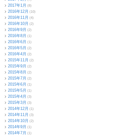
2017年1月
(8)
2016年12月
(10)
2016年11月
(4)
2016年10月
(2)
2016年9月
(2)
2016年8月
(1)
2016年6月
(1)
2016年5月
(2)
2016年4月
(2)
2015年11月
(2)
2015年9月
(2)
2015年8月
(2)
2015年7月
(2)
2015年6月
(1)
2015年5月
(1)
2015年4月
(3)
2015年3月
(3)
2014年12月
(1)
2014年11月
(3)
2014年10月
(2)
2014年9月
(1)
2014年7月
(1)