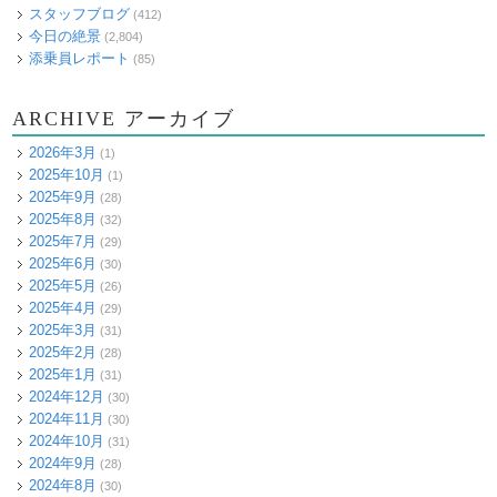
スタッフブログ
(412)
今日の絶景
(2,804)
添乗員レポート
(85)
ARCHIVE アーカイブ
2026年3月
(1)
2025年10月
(1)
2025年9月
(28)
2025年8月
(32)
2025年7月
(29)
2025年6月
(30)
2025年5月
(26)
2025年4月
(29)
2025年3月
(31)
2025年2月
(28)
2025年1月
(31)
2024年12月
(30)
2024年11月
(30)
2024年10月
(31)
2024年9月
(28)
2024年8月
(30)