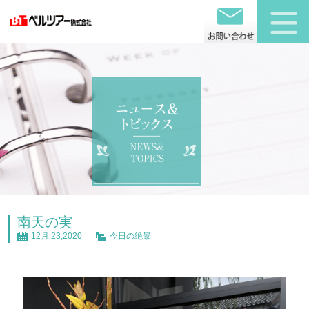
南天の実
12月 23,2020
今日の絶景