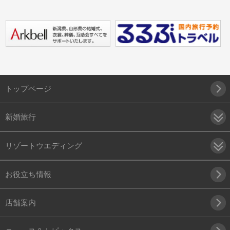
トップページ
新婚旅行
リゾートウエディング
お役立ち情報
店舗案内