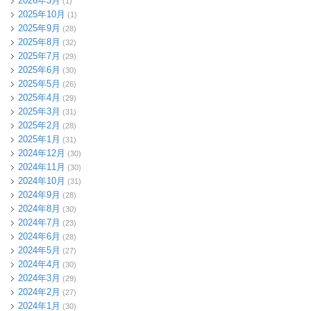
2026年3月
(1)
2025年10月
(1)
2025年9月
(28)
2025年8月
(32)
2025年7月
(29)
2025年6月
(30)
2025年5月
(26)
2025年4月
(29)
2025年3月
(31)
2025年2月
(28)
2025年1月
(31)
2024年12月
(30)
2024年11月
(30)
2024年10月
(31)
2024年9月
(28)
2024年8月
(30)
2024年7月
(23)
2024年6月
(28)
2024年5月
(27)
2024年4月
(30)
2024年3月
(29)
2024年2月
(27)
2024年1月
(30)