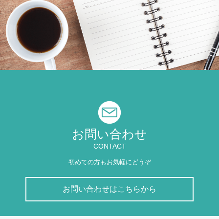
お問い合わせ
CONTACT
初めての方もお気軽にどうぞ
お問い合わせはこちらから