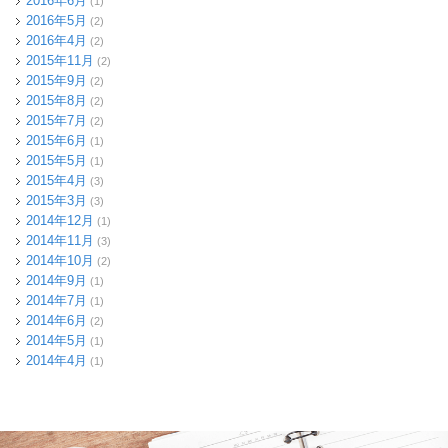
2016年6月
(1)
2016年5月
(2)
2016年4月
(2)
2015年11月
(2)
2015年9月
(2)
2015年8月
(2)
2015年7月
(2)
2015年6月
(1)
2015年5月
(1)
2015年4月
(3)
2015年3月
(3)
2014年12月
(1)
2014年11月
(3)
2014年10月
(2)
2014年9月
(1)
2014年7月
(1)
2014年6月
(2)
2014年5月
(1)
2014年4月
(1)