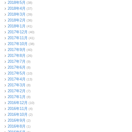
2018年5月
(38)
2018年4月
(37)
2018年3月
(39)
2018年2月
(36)
2018年1月
(41)
2017年12月
(40)
2017年11月
(41)
2017年10月
(38)
2017年9月
(40)
2017年8月
(26)
2017年7月
(9)
2017年6月
(8)
2017年5月
(10)
2017年4月
(13)
2017年3月
(8)
2017年2月
(7)
2017年1月
(8)
2016年12月
(10)
2016年11月
(4)
2016年10月
(2)
2016年9月
(2)
2016年8月
(1)