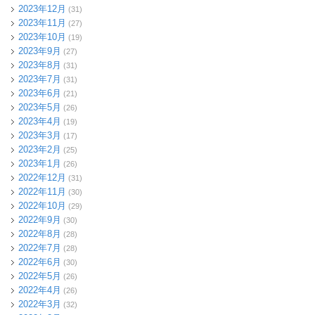
2023年12月
(31)
2023年11月
(27)
2023年10月
(19)
2023年9月
(27)
2023年8月
(31)
2023年7月
(31)
2023年6月
(21)
2023年5月
(26)
2023年4月
(19)
2023年3月
(17)
2023年2月
(25)
2023年1月
(26)
2022年12月
(31)
2022年11月
(30)
2022年10月
(29)
2022年9月
(30)
2022年8月
(28)
2022年7月
(28)
2022年6月
(30)
2022年5月
(26)
2022年4月
(26)
2022年3月
(32)