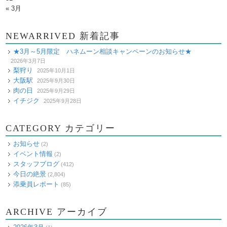
« 3月
NEWARRIVED 新着記事
★3月～5月限定 ハネムーン相談キャンペーンのお知らせ★
2026年3月7日
梨狩り
2025年10月1日
大阪駅
2025年9月30日
肉の日
2025年9月29日
イチジク
2025年9月28日
CATEGORY カテゴリー
お知らせ
(2)
イベント情報
(2)
スタッフブログ
(412)
今日の絶景
(2,804)
添乗員レポート
(85)
ARCHIVE アーカイブ