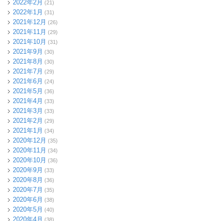
2022年2月
(21)
2022年1月
(31)
2021年12月
(26)
2021年11月
(29)
2021年10月
(31)
2021年9月
(30)
2021年8月
(30)
2021年7月
(29)
2021年6月
(24)
2021年5月
(36)
2021年4月
(33)
2021年3月
(33)
2021年2月
(29)
2021年1月
(34)
2020年12月
(35)
2020年11月
(34)
2020年10月
(36)
2020年9月
(33)
2020年8月
(36)
2020年7月
(35)
2020年6月
(38)
2020年5月
(40)
2020年4月
(38)