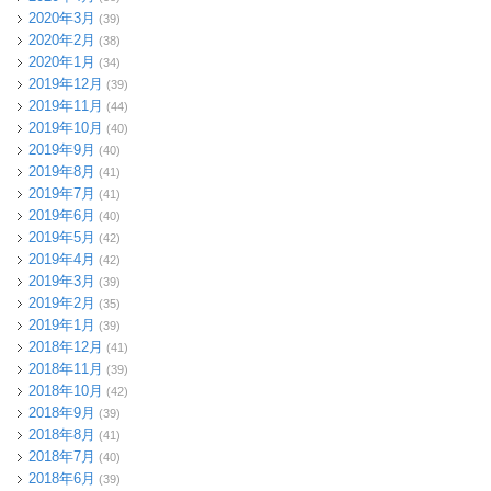
2020年3月
(39)
2020年2月
(38)
2020年1月
(34)
2019年12月
(39)
2019年11月
(44)
2019年10月
(40)
2019年9月
(40)
2019年8月
(41)
2019年7月
(41)
2019年6月
(40)
2019年5月
(42)
2019年4月
(42)
2019年3月
(39)
2019年2月
(35)
2019年1月
(39)
2018年12月
(41)
2018年11月
(39)
2018年10月
(42)
2018年9月
(39)
2018年8月
(41)
2018年7月
(40)
2018年6月
(39)