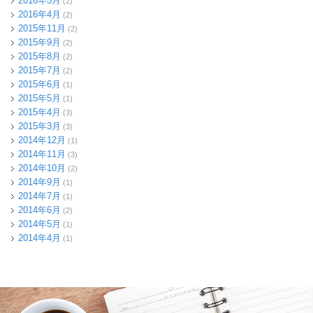
2016年5月
(2)
2016年4月
(2)
2015年11月
(2)
2015年9月
(2)
2015年8月
(2)
2015年7月
(2)
2015年6月
(1)
2015年5月
(1)
2015年4月
(3)
2015年3月
(3)
2014年12月
(1)
2014年11月
(3)
2014年10月
(2)
2014年9月
(1)
2014年7月
(1)
2014年6月
(2)
2014年5月
(1)
2014年4月
(1)