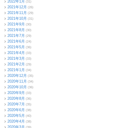
2022年1月
(31)
2021年12月
(26)
2021年11月
(29)
2021年10月
(31)
2021年9月
(30)
2021年8月
(30)
2021年7月
(29)
2021年6月
(24)
2021年5月
(36)
2021年4月
(33)
2021年3月
(33)
2021年2月
(29)
2021年1月
(34)
2020年12月
(35)
2020年11月
(34)
2020年10月
(36)
2020年9月
(33)
2020年8月
(36)
2020年7月
(35)
2020年6月
(38)
2020年5月
(40)
2020年4月
(38)
2020年3月
(39)