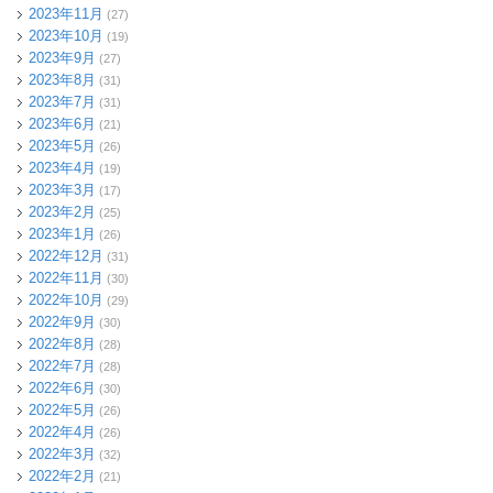
2023年11月
(27)
2023年10月
(19)
2023年9月
(27)
2023年8月
(31)
2023年7月
(31)
2023年6月
(21)
2023年5月
(26)
2023年4月
(19)
2023年3月
(17)
2023年2月
(25)
2023年1月
(26)
2022年12月
(31)
2022年11月
(30)
2022年10月
(29)
2022年9月
(30)
2022年8月
(28)
2022年7月
(28)
2022年6月
(30)
2022年5月
(26)
2022年4月
(26)
2022年3月
(32)
2022年2月
(21)