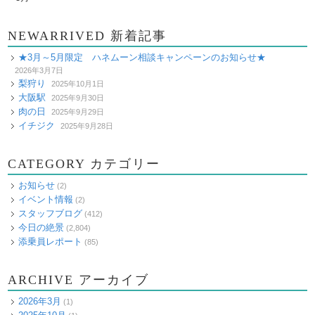
NEWARRIVED 新着記事
★3月～5月限定 ハネムーン相談キャンペーンのお知らせ★
2026年3月7日
梨狩り
2025年10月1日
大阪駅
2025年9月30日
肉の日
2025年9月29日
イチジク
2025年9月28日
CATEGORY カテゴリー
お知らせ
(2)
イベント情報
(2)
スタッフブログ
(412)
今日の絶景
(2,804)
添乗員レポート
(85)
ARCHIVE アーカイブ
2026年3月
(1)