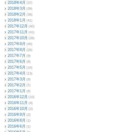
2018年4月
(37)
2018年3月
(39)
2018年2月
(36)
2018年1月
(41)
2017年12月
(40)
2017年11月
(41)
2017年10月
(38)
2017年9月
(40)
2017年8月
(26)
2017年7月
(9)
2017年6月
(8)
2017年5月
(10)
2017年4月
(13)
2017年3月
(8)
2017年2月
(7)
2017年1月
(8)
2016年12月
(10)
2016年11月
(4)
2016年10月
(2)
2016年9月
(2)
2016年8月
(1)
2016年6月
(1)