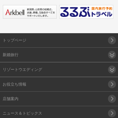
トップページ
新婚旅行
リゾートウエディング
お役立ち情報
店舗案内
ニュース＆トピックス