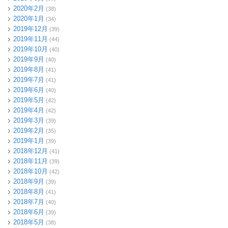
2020年2月
(38)
2020年1月
(34)
2019年12月
(39)
2019年11月
(44)
2019年10月
(40)
2019年9月
(40)
2019年8月
(41)
2019年7月
(41)
2019年6月
(40)
2019年5月
(42)
2019年4月
(42)
2019年3月
(39)
2019年2月
(35)
2019年1月
(39)
2018年12月
(41)
2018年11月
(39)
2018年10月
(42)
2018年9月
(39)
2018年8月
(41)
2018年7月
(40)
2018年6月
(39)
2018年5月
(38)