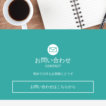
お問い合わせ
CONTACT
初めての方もお気軽にどうぞ
お問い合わせはこちらから