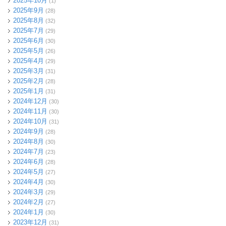
2025年10月
(1)
2025年9月
(28)
2025年8月
(32)
2025年7月
(29)
2025年6月
(30)
2025年5月
(26)
2025年4月
(29)
2025年3月
(31)
2025年2月
(28)
2025年1月
(31)
2024年12月
(30)
2024年11月
(30)
2024年10月
(31)
2024年9月
(28)
2024年8月
(30)
2024年7月
(23)
2024年6月
(28)
2024年5月
(27)
2024年4月
(30)
2024年3月
(29)
2024年2月
(27)
2024年1月
(30)
2023年12月
(31)