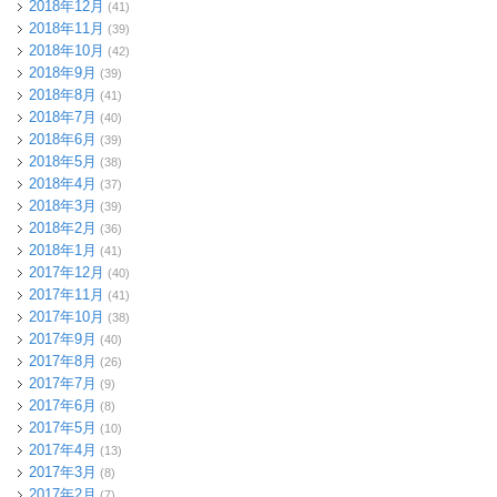
2018年12月
(41)
2018年11月
(39)
2018年10月
(42)
2018年9月
(39)
2018年8月
(41)
2018年7月
(40)
2018年6月
(39)
2018年5月
(38)
2018年4月
(37)
2018年3月
(39)
2018年2月
(36)
2018年1月
(41)
2017年12月
(40)
2017年11月
(41)
2017年10月
(38)
2017年9月
(40)
2017年8月
(26)
2017年7月
(9)
2017年6月
(8)
2017年5月
(10)
2017年4月
(13)
2017年3月
(8)
2017年2月
(7)