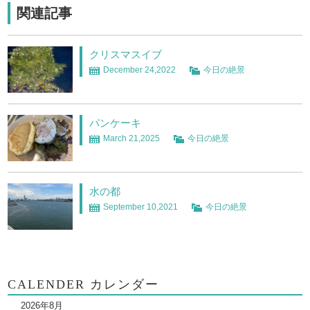
関連記事
クリスマスイブ
December 24,2022
今日の絶景
パンケーキ
March 21,2025
今日の絶景
水の都
September 10,2021
今日の絶景
CALENDER カレンダー
2026年8月