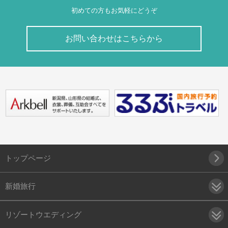
初めての方もお気軽にどうぞ
お問い合わせはこちらから
トップページ
新婚旅行
リゾートウエディング