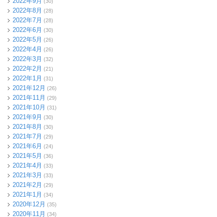
2022年9月
(30)
2022年8月
(28)
2022年7月
(28)
2022年6月
(30)
2022年5月
(26)
2022年4月
(26)
2022年3月
(32)
2022年2月
(21)
2022年1月
(31)
2021年12月
(26)
2021年11月
(29)
2021年10月
(31)
2021年9月
(30)
2021年8月
(30)
2021年7月
(29)
2021年6月
(24)
2021年5月
(36)
2021年4月
(33)
2021年3月
(33)
2021年2月
(29)
2021年1月
(34)
2020年12月
(35)
2020年11月
(34)