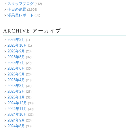
スタッフブログ
(412)
今日の絶景
(2,804)
添乗員レポート
(85)
ARCHIVE アーカイブ
2026年3月
(1)
2025年10月
(1)
2025年9月
(28)
2025年8月
(32)
2025年7月
(29)
2025年6月
(30)
2025年5月
(26)
2025年4月
(29)
2025年3月
(31)
2025年2月
(28)
2025年1月
(31)
2024年12月
(30)
2024年11月
(30)
2024年10月
(31)
2024年9月
(28)
2024年8月
(30)