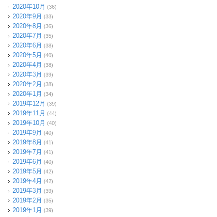
2020年10月
(36)
2020年9月
(33)
2020年8月
(36)
2020年7月
(35)
2020年6月
(38)
2020年5月
(40)
2020年4月
(38)
2020年3月
(39)
2020年2月
(38)
2020年1月
(34)
2019年12月
(39)
2019年11月
(44)
2019年10月
(40)
2019年9月
(40)
2019年8月
(41)
2019年7月
(41)
2019年6月
(40)
2019年5月
(42)
2019年4月
(42)
2019年3月
(39)
2019年2月
(35)
2019年1月
(39)