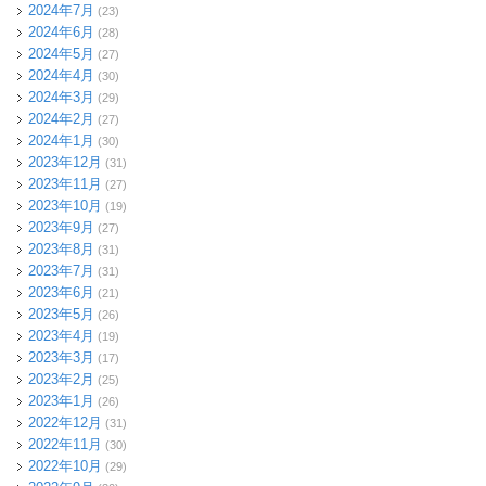
2024年7月
(23)
2024年6月
(28)
2024年5月
(27)
2024年4月
(30)
2024年3月
(29)
2024年2月
(27)
2024年1月
(30)
2023年12月
(31)
2023年11月
(27)
2023年10月
(19)
2023年9月
(27)
2023年8月
(31)
2023年7月
(31)
2023年6月
(21)
2023年5月
(26)
2023年4月
(19)
2023年3月
(17)
2023年2月
(25)
2023年1月
(26)
2022年12月
(31)
2022年11月
(30)
2022年10月
(29)