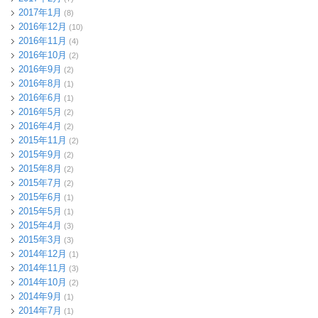
2017年1月
(8)
2016年12月
(10)
2016年11月
(4)
2016年10月
(2)
2016年9月
(2)
2016年8月
(1)
2016年6月
(1)
2016年5月
(2)
2016年4月
(2)
2015年11月
(2)
2015年9月
(2)
2015年8月
(2)
2015年7月
(2)
2015年6月
(1)
2015年5月
(1)
2015年4月
(3)
2015年3月
(3)
2014年12月
(1)
2014年11月
(3)
2014年10月
(2)
2014年9月
(1)
2014年7月
(1)