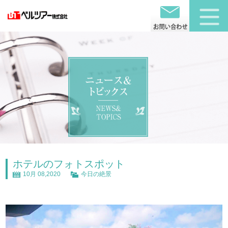
ホテルのフォトスポット
10月 08,2020
今日の絶景