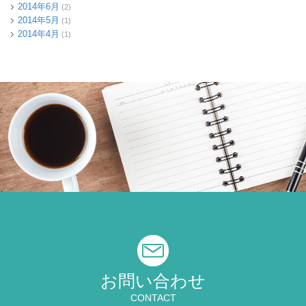
2014年6月
(2)
2014年5月
(1)
2014年4月
(1)
お問い合わせ
CONTACT