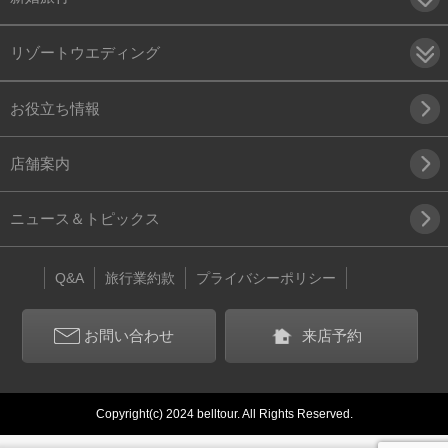
リゾートウエディング
お役立ち情報
店舗案内
ニュース＆トピックス
Q&A
旅行業約款
プライバシーポリシー
お問い合わせ
来店予約
Copyright(c) 2024 belltour. All Rights Reserved.