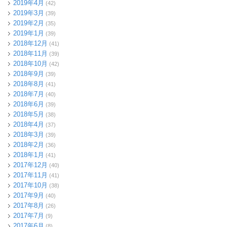
2019年4月
(42)
2019年3月
(39)
2019年2月
(35)
2019年1月
(39)
2018年12月
(41)
2018年11月
(39)
2018年10月
(42)
2018年9月
(39)
2018年8月
(41)
2018年7月
(40)
2018年6月
(39)
2018年5月
(38)
2018年4月
(37)
2018年3月
(39)
2018年2月
(36)
2018年1月
(41)
2017年12月
(40)
2017年11月
(41)
2017年10月
(38)
2017年9月
(40)
2017年8月
(26)
2017年7月
(9)
2017年6月
(8)