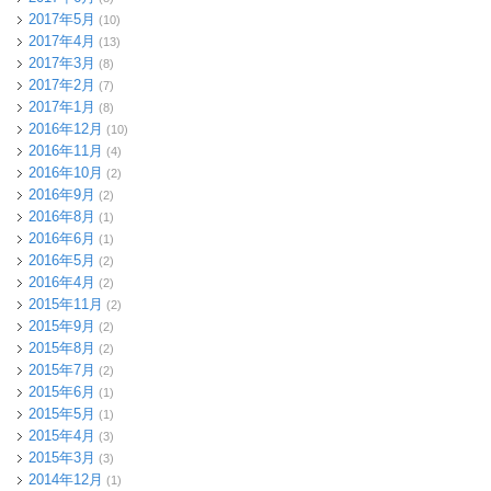
2017年5月
(10)
2017年4月
(13)
2017年3月
(8)
2017年2月
(7)
2017年1月
(8)
2016年12月
(10)
2016年11月
(4)
2016年10月
(2)
2016年9月
(2)
2016年8月
(1)
2016年6月
(1)
2016年5月
(2)
2016年4月
(2)
2015年11月
(2)
2015年9月
(2)
2015年8月
(2)
2015年7月
(2)
2015年6月
(1)
2015年5月
(1)
2015年4月
(3)
2015年3月
(3)
2014年12月
(1)