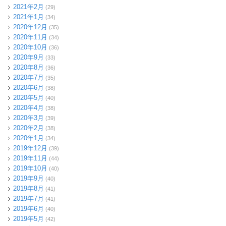
2021年2月
(29)
2021年1月
(34)
2020年12月
(35)
2020年11月
(34)
2020年10月
(36)
2020年9月
(33)
2020年8月
(36)
2020年7月
(35)
2020年6月
(38)
2020年5月
(40)
2020年4月
(38)
2020年3月
(39)
2020年2月
(38)
2020年1月
(34)
2019年12月
(39)
2019年11月
(44)
2019年10月
(40)
2019年9月
(40)
2019年8月
(41)
2019年7月
(41)
2019年6月
(40)
2019年5月
(42)