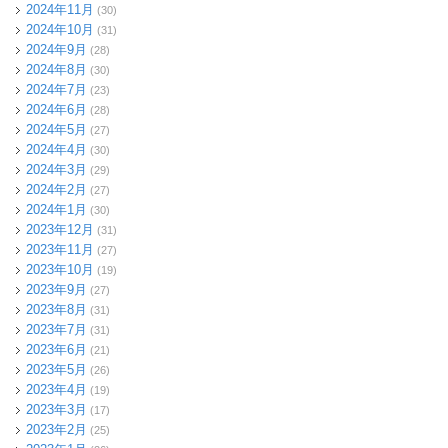
2024年11月
(30)
2024年10月
(31)
2024年9月
(28)
2024年8月
(30)
2024年7月
(23)
2024年6月
(28)
2024年5月
(27)
2024年4月
(30)
2024年3月
(29)
2024年2月
(27)
2024年1月
(30)
2023年12月
(31)
2023年11月
(27)
2023年10月
(19)
2023年9月
(27)
2023年8月
(31)
2023年7月
(31)
2023年6月
(21)
2023年5月
(26)
2023年4月
(19)
2023年3月
(17)
2023年2月
(25)