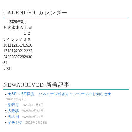
CALENDER カレンダー
2026年8月
月
火
水
木
金
土
日
1
2
3
4
5
6
7
8
9
10
11
12
13
14
15
16
17
18
19
20
21
22
23
24
25
26
27
28
29
30
31
« 3月
NEWARRIVED 新着記事
★3月～5月限定 ハネムーン相談キャンペーンのお知らせ★
2026年3月7日
梨狩り
2025年10月1日
大阪駅
2025年9月30日
肉の日
2025年9月29日
イチジク
2025年9月28日