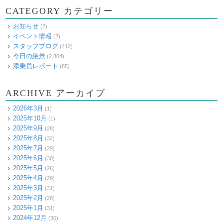
CATEGORY カテゴリー
お知らせ
(2)
イベント情報
(2)
スタッフブログ
(412)
今日の絶景
(2,804)
添乗員レポート
(85)
ARCHIVE アーカイブ
2026年3月
(1)
2025年10月
(1)
2025年9月
(28)
2025年8月
(32)
2025年7月
(29)
2025年6月
(30)
2025年5月
(26)
2025年4月
(29)
2025年3月
(31)
2025年2月
(28)
2025年1月
(31)
2024年12月
(30)