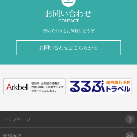
お問い合わせ
CONTACT
初めての方もお気軽にどうぞ
お問い合わせはこちらから
トップページ
新婚旅行