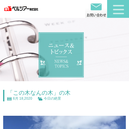
「この木なんの木」の木
6月 18,2020
今日の絶景