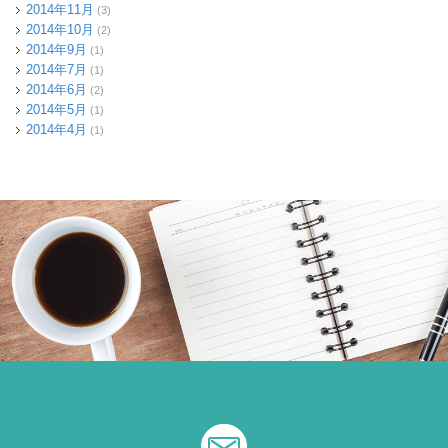
2014年11月
(3)
2014年10月
(2)
2014年9月
(1)
2014年7月
(1)
2014年6月
(2)
2014年5月
(1)
2014年4月
(1)