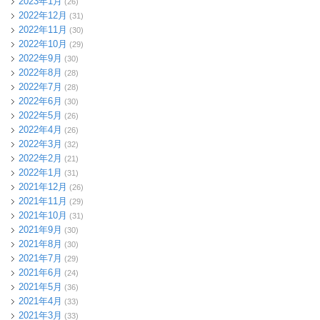
2023年1月
(26)
2022年12月
(31)
2022年11月
(30)
2022年10月
(29)
2022年9月
(30)
2022年8月
(28)
2022年7月
(28)
2022年6月
(30)
2022年5月
(26)
2022年4月
(26)
2022年3月
(32)
2022年2月
(21)
2022年1月
(31)
2021年12月
(26)
2021年11月
(29)
2021年10月
(31)
2021年9月
(30)
2021年8月
(30)
2021年7月
(29)
2021年6月
(24)
2021年5月
(36)
2021年4月
(33)
2021年3月
(33)