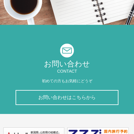
お問い合わせ
CONTACT
初めての方もお気軽にどうぞ
お問い合わせはこちらから