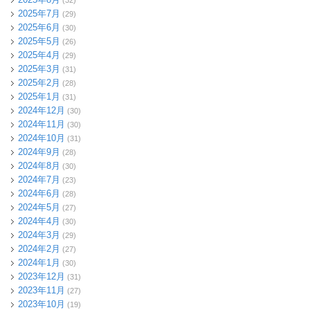
2025年7月
(29)
2025年6月
(30)
2025年5月
(26)
2025年4月
(29)
2025年3月
(31)
2025年2月
(28)
2025年1月
(31)
2024年12月
(30)
2024年11月
(30)
2024年10月
(31)
2024年9月
(28)
2024年8月
(30)
2024年7月
(23)
2024年6月
(28)
2024年5月
(27)
2024年4月
(30)
2024年3月
(29)
2024年2月
(27)
2024年1月
(30)
2023年12月
(31)
2023年11月
(27)
2023年10月
(19)