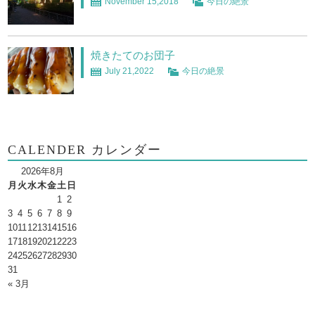
November 15,2018
今日の絶景
焼きたてのお団子
July 21,2022
今日の絶景
CALENDER カレンダー
2026年8月
月
火
水
木
金
土
日
1
2
3
4
5
6
7
8
9
10
11
12
13
14
15
16
17
18
19
20
21
22
23
24
25
26
27
28
29
30
31
« 3月