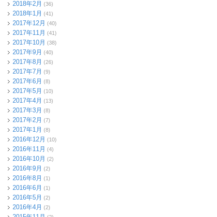
2018年2月
(36)
2018年1月
(41)
2017年12月
(40)
2017年11月
(41)
2017年10月
(38)
2017年9月
(40)
2017年8月
(26)
2017年7月
(9)
2017年6月
(8)
2017年5月
(10)
2017年4月
(13)
2017年3月
(8)
2017年2月
(7)
2017年1月
(8)
2016年12月
(10)
2016年11月
(4)
2016年10月
(2)
2016年9月
(2)
2016年8月
(1)
2016年6月
(1)
2016年5月
(2)
2016年4月
(2)
2015年11月
(2)