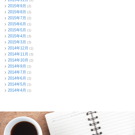
2015年9月
(2)
2015年8月
(2)
2015年7月
(2)
2015年6月
(1)
2015年5月
(1)
2015年4月
(3)
2015年3月
(3)
2014年12月
(1)
2014年11月
(3)
2014年10月
(2)
2014年9月
(1)
2014年7月
(1)
2014年6月
(2)
2014年5月
(1)
2014年4月
(1)