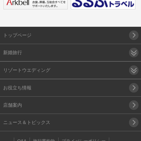
トップページ
新婚旅行
リゾートウエディング
お役立ち情報
店舗案内
ニュース＆トピックス