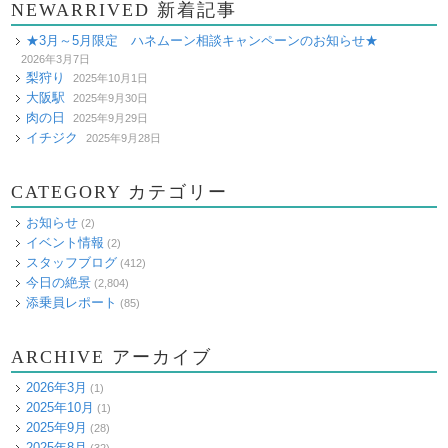
NEWARRIVED 新着記事
★3月～5月限定 ハネムーン相談キャンペーンのお知らせ★
2026年3月7日
梨狩り
2025年10月1日
大阪駅
2025年9月30日
肉の日
2025年9月29日
イチジク
2025年9月28日
CATEGORY カテゴリー
お知らせ
(2)
イベント情報
(2)
スタッフブログ
(412)
今日の絶景
(2,804)
添乗員レポート
(85)
ARCHIVE アーカイブ
2026年3月
(1)
2025年10月
(1)
2025年9月
(28)
2025年8月
(32)