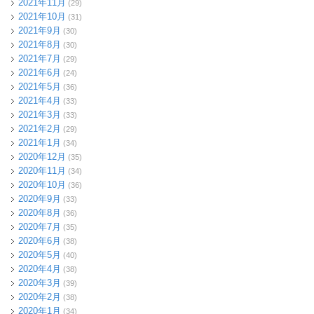
2021年11月
(29)
2021年10月
(31)
2021年9月
(30)
2021年8月
(30)
2021年7月
(29)
2021年6月
(24)
2021年5月
(36)
2021年4月
(33)
2021年3月
(33)
2021年2月
(29)
2021年1月
(34)
2020年12月
(35)
2020年11月
(34)
2020年10月
(36)
2020年9月
(33)
2020年8月
(36)
2020年7月
(35)
2020年6月
(38)
2020年5月
(40)
2020年4月
(38)
2020年3月
(39)
2020年2月
(38)
2020年1月
(34)