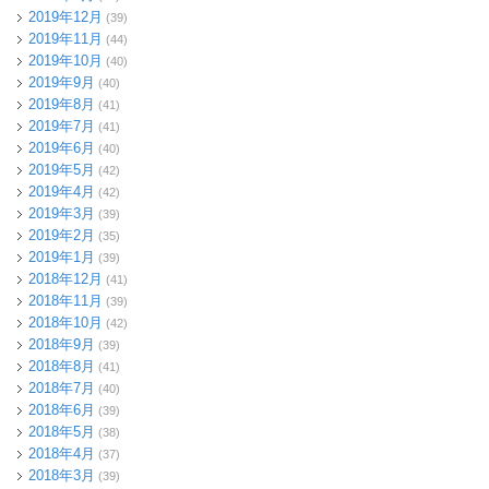
2019年12月
(39)
2019年11月
(44)
2019年10月
(40)
2019年9月
(40)
2019年8月
(41)
2019年7月
(41)
2019年6月
(40)
2019年5月
(42)
2019年4月
(42)
2019年3月
(39)
2019年2月
(35)
2019年1月
(39)
2018年12月
(41)
2018年11月
(39)
2018年10月
(42)
2018年9月
(39)
2018年8月
(41)
2018年7月
(40)
2018年6月
(39)
2018年5月
(38)
2018年4月
(37)
2018年3月
(39)