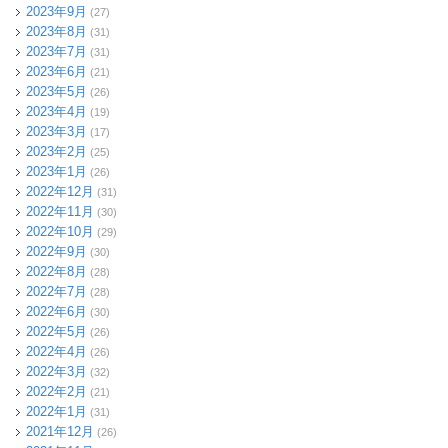
2023年9月
(27)
2023年8月
(31)
2023年7月
(31)
2023年6月
(21)
2023年5月
(26)
2023年4月
(19)
2023年3月
(17)
2023年2月
(25)
2023年1月
(26)
2022年12月
(31)
2022年11月
(30)
2022年10月
(29)
2022年9月
(30)
2022年8月
(28)
2022年7月
(28)
2022年6月
(30)
2022年5月
(26)
2022年4月
(26)
2022年3月
(32)
2022年2月
(21)
2022年1月
(31)
2021年12月
(26)