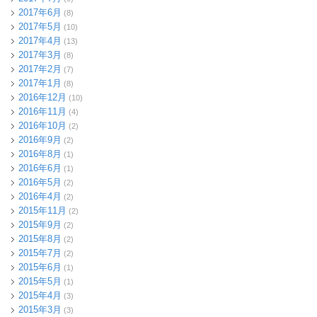
2017年6月
(8)
2017年5月
(10)
2017年4月
(13)
2017年3月
(8)
2017年2月
(7)
2017年1月
(8)
2016年12月
(10)
2016年11月
(4)
2016年10月
(2)
2016年9月
(2)
2016年8月
(1)
2016年6月
(1)
2016年5月
(2)
2016年4月
(2)
2015年11月
(2)
2015年9月
(2)
2015年8月
(2)
2015年7月
(2)
2015年6月
(1)
2015年5月
(1)
2015年4月
(3)
2015年3月
(3)