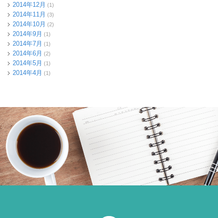
2014年12月
(1)
2014年11月
(3)
2014年10月
(2)
2014年9月
(1)
2014年7月
(1)
2014年6月
(2)
2014年5月
(1)
2014年4月
(1)