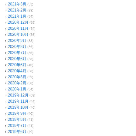
2021年3月
(33)
2021年2月
(29)
2021年1月
(34)
2020年12月
(35)
2020年11月
(34)
2020年10月
(36)
2020年9月
(33)
2020年8月
(36)
2020年7月
(35)
2020年6月
(38)
2020年5月
(40)
2020年4月
(38)
2020年3月
(39)
2020年2月
(38)
2020年1月
(34)
2019年12月
(39)
2019年11月
(44)
2019年10月
(40)
2019年9月
(40)
2019年8月
(41)
2019年7月
(41)
2019年6月
(40)