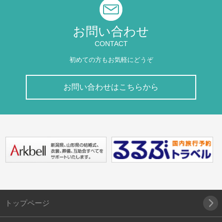
お問い合わせ
CONTACT
初めての方もお気軽にどうぞ
お問い合わせはこちらから
トップページ