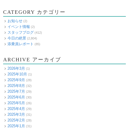
CATEGORY カテゴリー
お知らせ
(2)
イベント情報
(2)
スタッフブログ
(412)
今日の絶景
(2,804)
添乗員レポート
(85)
ARCHIVE アーカイブ
2026年3月
(1)
2025年10月
(1)
2025年9月
(28)
2025年8月
(32)
2025年7月
(29)
2025年6月
(30)
2025年5月
(26)
2025年4月
(29)
2025年3月
(31)
2025年2月
(28)
2025年1月
(31)