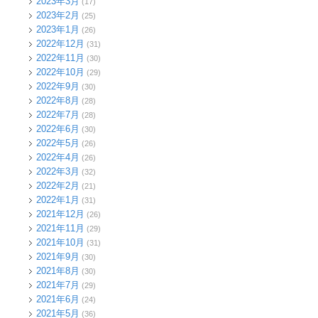
2023年3月
(17)
2023年2月
(25)
2023年1月
(26)
2022年12月
(31)
2022年11月
(30)
2022年10月
(29)
2022年9月
(30)
2022年8月
(28)
2022年7月
(28)
2022年6月
(30)
2022年5月
(26)
2022年4月
(26)
2022年3月
(32)
2022年2月
(21)
2022年1月
(31)
2021年12月
(26)
2021年11月
(29)
2021年10月
(31)
2021年9月
(30)
2021年8月
(30)
2021年7月
(29)
2021年6月
(24)
2021年5月
(36)