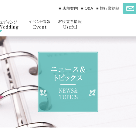
■ 店舗案内
■ Q&A
■ 旅行業約款