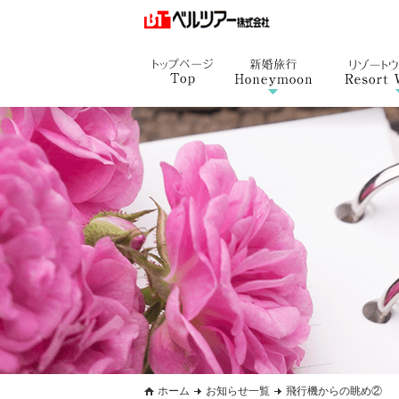
ホーム
お知らせ一覧
飛行機からの眺め②