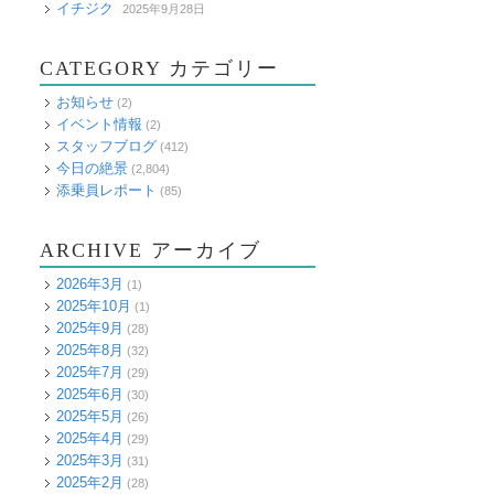
イチジク
2025年9月28日
CATEGORY カテゴリー
お知らせ
(2)
イベント情報
(2)
スタッフブログ
(412)
今日の絶景
(2,804)
添乗員レポート
(85)
ARCHIVE アーカイブ
2026年3月
(1)
2025年10月
(1)
2025年9月
(28)
2025年8月
(32)
2025年7月
(29)
2025年6月
(30)
2025年5月
(26)
2025年4月
(29)
2025年3月
(31)
2025年2月
(28)