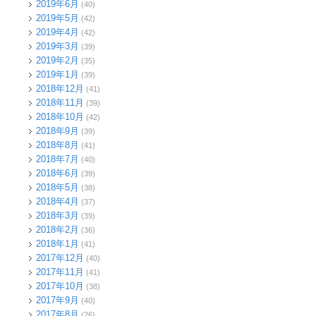
2019年6月
(40)
2019年5月
(42)
2019年4月
(42)
2019年3月
(39)
2019年2月
(35)
2019年1月
(39)
2018年12月
(41)
2018年11月
(39)
2018年10月
(42)
2018年9月
(39)
2018年8月
(41)
2018年7月
(40)
2018年6月
(39)
2018年5月
(38)
2018年4月
(37)
2018年3月
(39)
2018年2月
(36)
2018年1月
(41)
2017年12月
(40)
2017年11月
(41)
2017年10月
(38)
2017年9月
(40)
2017年8月
(26)