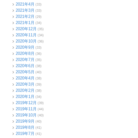
2021年4月
(33)
2021年3月
(33)
2021年2月
(29)
2021年1月
(34)
2020年12月
(35)
2020年11月
(34)
2020年10月
(36)
2020年9月
(33)
2020年8月
(36)
2020年7月
(35)
2020年6月
(38)
2020年5月
(40)
2020年4月
(38)
2020年3月
(39)
2020年2月
(38)
2020年1月
(34)
2019年12月
(39)
2019年11月
(44)
2019年10月
(40)
2019年9月
(40)
2019年8月
(41)
2019年7月
(41)