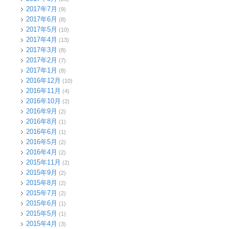
2017年7月
(9)
2017年6月
(8)
2017年5月
(10)
2017年4月
(13)
2017年3月
(8)
2017年2月
(7)
2017年1月
(8)
2016年12月
(10)
2016年11月
(4)
2016年10月
(2)
2016年9月
(2)
2016年8月
(1)
2016年6月
(1)
2016年5月
(2)
2016年4月
(2)
2015年11月
(2)
2015年9月
(2)
2015年8月
(2)
2015年7月
(2)
2015年6月
(1)
2015年5月
(1)
2015年4月
(3)