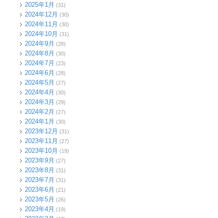
2025年1月
(31)
2024年12月
(30)
2024年11月
(30)
2024年10月
(31)
2024年9月
(28)
2024年8月
(30)
2024年7月
(23)
2024年6月
(28)
2024年5月
(27)
2024年4月
(30)
2024年3月
(29)
2024年2月
(27)
2024年1月
(30)
2023年12月
(31)
2023年11月
(27)
2023年10月
(19)
2023年9月
(27)
2023年8月
(31)
2023年7月
(31)
2023年6月
(21)
2023年5月
(26)
2023年4月
(19)