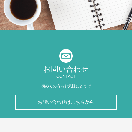
お問い合わせ
CONTACT
初めての方もお気軽にどうぞ
お問い合わせはこちらから