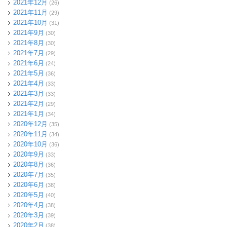
2021年12月
(26)
2021年11月
(29)
2021年10月
(31)
2021年9月
(30)
2021年8月
(30)
2021年7月
(29)
2021年6月
(24)
2021年5月
(36)
2021年4月
(33)
2021年3月
(33)
2021年2月
(29)
2021年1月
(34)
2020年12月
(35)
2020年11月
(34)
2020年10月
(36)
2020年9月
(33)
2020年8月
(36)
2020年7月
(35)
2020年6月
(38)
2020年5月
(40)
2020年4月
(38)
2020年3月
(39)
2020年2月
(38)