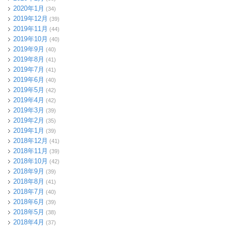
2020年1月
(34)
2019年12月
(39)
2019年11月
(44)
2019年10月
(40)
2019年9月
(40)
2019年8月
(41)
2019年7月
(41)
2019年6月
(40)
2019年5月
(42)
2019年4月
(42)
2019年3月
(39)
2019年2月
(35)
2019年1月
(39)
2018年12月
(41)
2018年11月
(39)
2018年10月
(42)
2018年9月
(39)
2018年8月
(41)
2018年7月
(40)
2018年6月
(39)
2018年5月
(38)
2018年4月
(37)