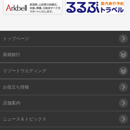
トップページ
新婚旅行
リゾートウエディング
お役立ち情報
店舗案内
ニュース＆トピックス