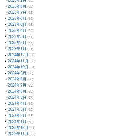
2025年9月
(28)
2025年8月
(32)
2025年7月
(29)
2025年6月
(30)
2025年5月
(26)
2025年4月
(29)
2025年3月
(31)
2025年2月
(28)
2025年1月
(31)
2024年12月
(30)
2024年11月
(30)
2024年10月
(31)
2024年9月
(28)
2024年8月
(30)
2024年7月
(23)
2024年6月
(28)
2024年5月
(27)
2024年4月
(30)
2024年3月
(29)
2024年2月
(27)
2024年1月
(30)
2023年12月
(31)
2023年11月
(27)