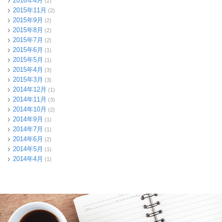
2016年4月
(2)
2015年11月
(2)
2015年9月
(2)
2015年8月
(2)
2015年7月
(2)
2015年6月
(1)
2015年5月
(1)
2015年4月
(3)
2015年3月
(3)
2014年12月
(1)
2014年11月
(3)
2014年10月
(2)
2014年9月
(1)
2014年7月
(1)
2014年6月
(2)
2014年5月
(1)
2014年4月
(1)