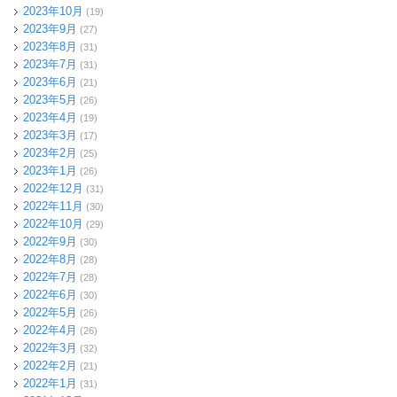
2023年10月
(19)
2023年9月
(27)
2023年8月
(31)
2023年7月
(31)
2023年6月
(21)
2023年5月
(26)
2023年4月
(19)
2023年3月
(17)
2023年2月
(25)
2023年1月
(26)
2022年12月
(31)
2022年11月
(30)
2022年10月
(29)
2022年9月
(30)
2022年8月
(28)
2022年7月
(28)
2022年6月
(30)
2022年5月
(26)
2022年4月
(26)
2022年3月
(32)
2022年2月
(21)
2022年1月
(31)