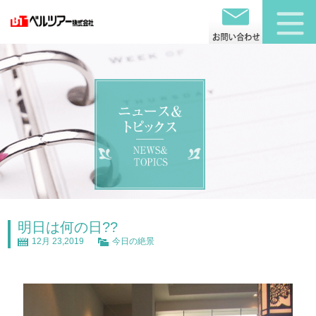
明日は何の日??
12月 23,2019
今日の絶景