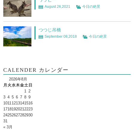
August 26,2021
今日の絶景
つつじ吊橋
September 08,2018
今日の絶景
CALENDER カレンダー
2026年8月
月
火
水
木
金
土
日
1
2
3
4
5
6
7
8
9
10
11
12
13
14
15
16
17
18
19
20
21
22
23
24
25
26
27
28
29
30
31
« 3月