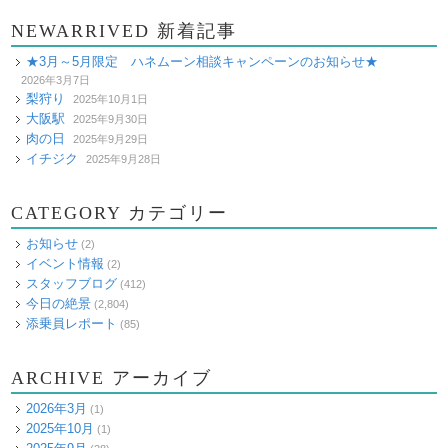
NEWARRIVED 新着記事
★3月～5月限定 ハネムーン相談キャンペーンのお知らせ★
2026年3月7日
梨狩り
2025年10月1日
大阪駅
2025年9月30日
肉の日
2025年9月29日
イチジク
2025年9月28日
CATEGORY カテゴリー
お知らせ
(2)
イベント情報
(2)
スタッフブログ
(412)
今日の絶景
(2,804)
添乗員レポート
(85)
ARCHIVE アーカイブ
2026年3月
(1)
2025年10月
(1)