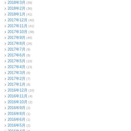
2018年3月
(39)
2018年2月
(36)
2018年1月
(41)
2017年12月
(40)
2017年11月
(41)
2017年10月
(38)
2017年9月
(40)
2017年8月
(26)
2017年7月
(9)
2017年6月
(8)
2017年5月
(10)
2017年4月
(13)
2017年3月
(8)
2017年2月
(7)
2017年1月
(8)
2016年12月
(10)
2016年11月
(4)
2016年10月
(2)
2016年9月
(2)
2016年8月
(1)
2016年6月
(1)
2016年5月
(2)