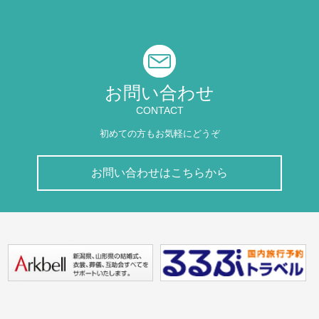
お問い合わせ
CONTACT
初めての方もお気軽にどうぞ
お問い合わせはこちらから