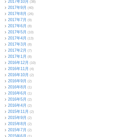
2017年10月
(38)
2017年9月
(40)
2017年8月
(26)
2017年7月
(9)
2017年6月
(8)
2017年5月
(10)
2017年4月
(13)
2017年3月
(8)
2017年2月
(7)
2017年1月
(8)
2016年12月
(10)
2016年11月
(4)
2016年10月
(2)
2016年9月
(2)
2016年8月
(1)
2016年6月
(1)
2016年5月
(2)
2016年4月
(2)
2015年11月
(2)
2015年9月
(2)
2015年8月
(2)
2015年7月
(2)
2015年6月
(1)