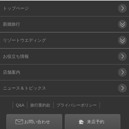
トップページ
新婚旅行
リゾートウエディング
お役立ち情報
店舗案内
ニュース＆トピックス
Q&A
旅行業約款
プライバシーポリシー
お問い合わせ
来店予約