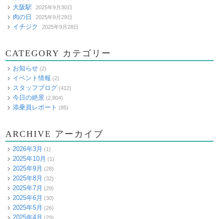
大阪駅
2025年9月30日
肉の日
2025年9月29日
イチジク
2025年9月28日
CATEGORY カテゴリー
お知らせ
(2)
イベント情報
(2)
スタッフブログ
(412)
今日の絶景
(2,804)
添乗員レポート
(85)
ARCHIVE アーカイブ
2026年3月
(1)
2025年10月
(1)
2025年9月
(28)
2025年8月
(32)
2025年7月
(29)
2025年6月
(30)
2025年5月
(26)
2025年4月
(29)