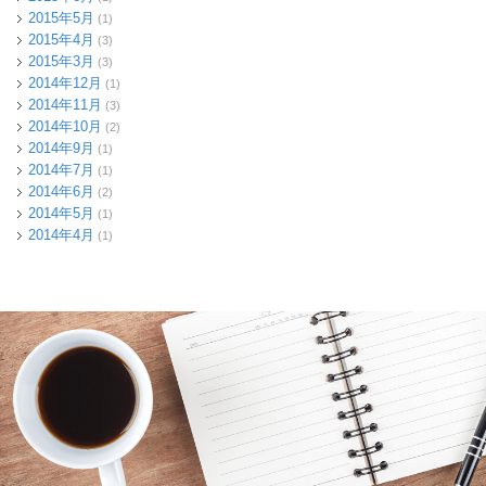
2015年5月
(1)
2015年4月
(3)
2015年3月
(3)
2014年12月
(1)
2014年11月
(3)
2014年10月
(2)
2014年9月
(1)
2014年7月
(1)
2014年6月
(2)
2014年5月
(1)
2014年4月
(1)