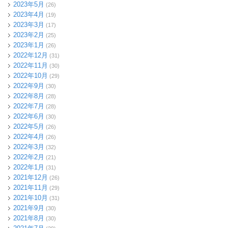
2023年5月
(26)
2023年4月
(19)
2023年3月
(17)
2023年2月
(25)
2023年1月
(26)
2022年12月
(31)
2022年11月
(30)
2022年10月
(29)
2022年9月
(30)
2022年8月
(28)
2022年7月
(28)
2022年6月
(30)
2022年5月
(26)
2022年4月
(26)
2022年3月
(32)
2022年2月
(21)
2022年1月
(31)
2021年12月
(26)
2021年11月
(29)
2021年10月
(31)
2021年9月
(30)
2021年8月
(30)