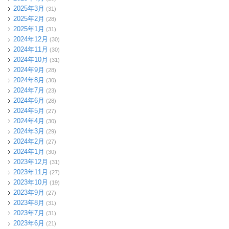
2025年3月
(31)
2025年2月
(28)
2025年1月
(31)
2024年12月
(30)
2024年11月
(30)
2024年10月
(31)
2024年9月
(28)
2024年8月
(30)
2024年7月
(23)
2024年6月
(28)
2024年5月
(27)
2024年4月
(30)
2024年3月
(29)
2024年2月
(27)
2024年1月
(30)
2023年12月
(31)
2023年11月
(27)
2023年10月
(19)
2023年9月
(27)
2023年8月
(31)
2023年7月
(31)
2023年6月
(21)