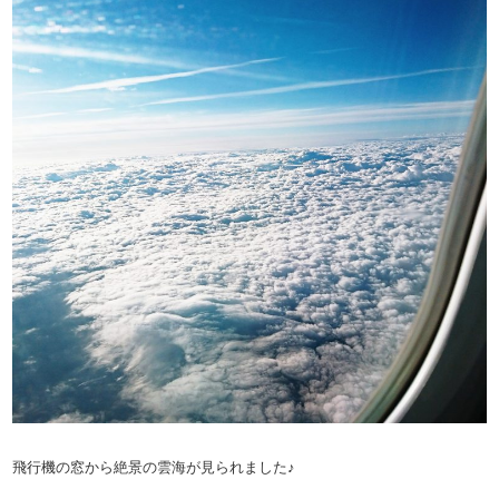
飛行機の窓から絶景の雲海が見られました♪