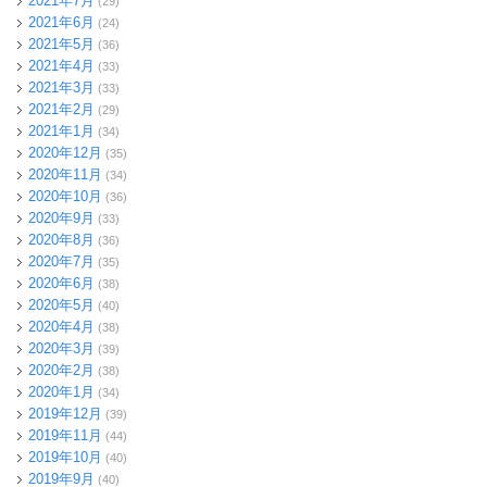
2021年7月
(29)
2021年6月
(24)
2021年5月
(36)
2021年4月
(33)
2021年3月
(33)
2021年2月
(29)
2021年1月
(34)
2020年12月
(35)
2020年11月
(34)
2020年10月
(36)
2020年9月
(33)
2020年8月
(36)
2020年7月
(35)
2020年6月
(38)
2020年5月
(40)
2020年4月
(38)
2020年3月
(39)
2020年2月
(38)
2020年1月
(34)
2019年12月
(39)
2019年11月
(44)
2019年10月
(40)
2019年9月
(40)