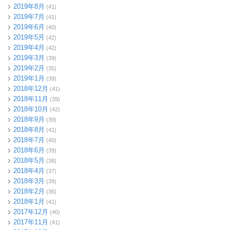
2019年8月
(41)
2019年7月
(41)
2019年6月
(40)
2019年5月
(42)
2019年4月
(42)
2019年3月
(39)
2019年2月
(35)
2019年1月
(39)
2018年12月
(41)
2018年11月
(39)
2018年10月
(42)
2018年9月
(39)
2018年8月
(41)
2018年7月
(40)
2018年6月
(39)
2018年5月
(38)
2018年4月
(37)
2018年3月
(39)
2018年2月
(36)
2018年1月
(41)
2017年12月
(40)
2017年11月
(41)